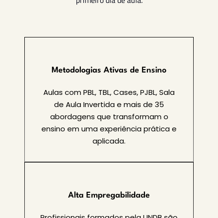
Metodologias Ativas de Ensino
Aulas com PBL, TBL, Cases, PJBL, Sala
de Aula Invertida e mais de 35
abordagens que transformam o
ensino em uma experiência prática e
aplicada.
Alta Empregabilidade
Profissionais formados pela UNDB são