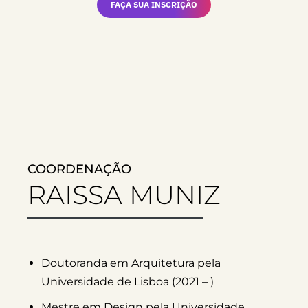
FAÇA SUA INSCRIÇÃO
COORDENAÇÃO
RAISSA MUNIZ
Doutoranda em Arquitetura pela
Universidade de Lisboa (2021 – )
Mestre em Design pela Universidade