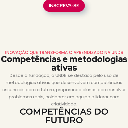
INSCREVA-SE
INOVAÇÃO QUE TRANSFORMA O APRENDIZADO NA UNDB
Competências e metodologias
ativas
Desde a fundação, a UNDB se destaca pelo uso de
metodologias ativas que desenvolvem competências
essenciais para o futuro, preparando alunos para resolver
problemas reais, colaborar em equipe e liderar com
criatividade.
COMPETÊNCIAS DO
FUTURO