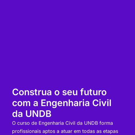
Construa o seu futuro
com a Engenharia Civil
da UNDB
O curso de Engenharia Civil da UNDB forma
profissionais aptos a atuar em todas as etapas