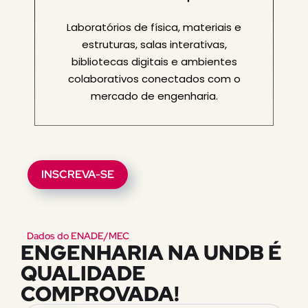
Laboratórios de física, materiais e
estruturas, salas interativas,
bibliotecas digitais e ambientes
colaborativos conectados com o
mercado de engenharia.
INSCREVA-SE
Dados do ENADE/MEC
ENGENHARIA NA UNDB É
QUALIDADE
COMPROVADA!