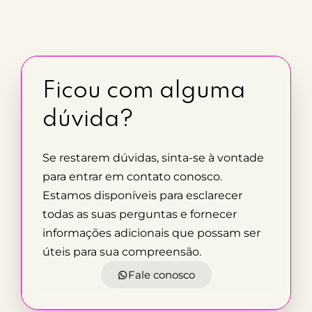
Ficou com alguma
dúvida?
Se restarem dúvidas, sinta-se à vontade
para entrar em contato conosco.
Estamos disponíveis para esclarecer
todas as suas perguntas e fornecer
informações adicionais que possam ser
úteis para sua compreensão.
Fale conosco