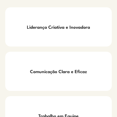
Liderança Criativa e Inovadora
Comunicação Clara e Eficaz
Trabalho em Equipe