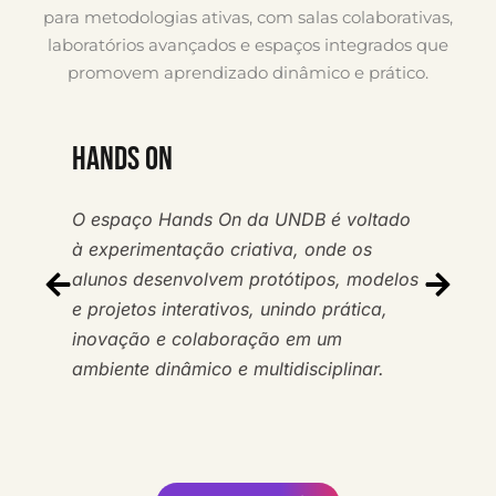
para metodologias ativas, com salas colaborativas,
laboratórios avançados e espaços integrados que
promovem aprendizado dinâmico e prático.
HANDS ON
O espaço Hands On da UNDB é voltado
à experimentação criativa, onde os
alunos desenvolvem protótipos, modelos
e projetos interativos, unindo prática,
inovação e colaboração em um
ambiente dinâmico e multidisciplinar.