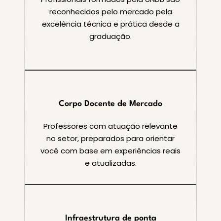
reconhecidos pelo mercado pela
excelência técnica e prática desde a
graduação.
Corpo Docente de Mercado
Professores com atuação relevante
no setor, preparados para orientar
você com base em experiências reais
e atualizadas.
Infraestrutura de ponta