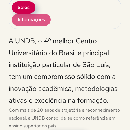
Selos
Informações
A UNDB, o 4º melhor Centro
Universitário do Brasil e principal
instituição particular de São Luís,
tem um compromisso sólido com a
inovação acadêmica, metodologias
ativas e excelência na formação.
Com mais de 20 anos de trajetória e reconhecimento
nacional, a UNDB consolida-se como referência em
ensino superior no país.