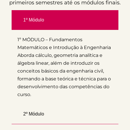
primeiros semestres até os módulos finais.
1º Módulo
1º MÓDULO – Fundamentos
Matemáticos e Introdução à Engenharia
Aborda cálculo, geometria analítica e
álgebra linear, além de introduzir os
conceitos básicos da engenharia civil,
formando a base teórica e técnica para o
desenvolvimento das competências do
curso.
2º Módulo