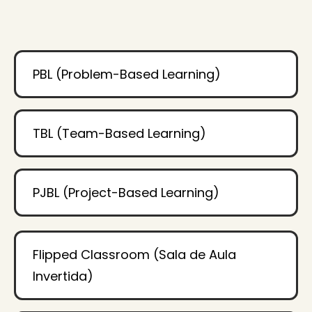
PBL (Problem-Based Learning)
TBL (Team-Based Learning)
PJBL (Project-Based Learning)
Flipped Classroom (Sala de Aula
Invertida)