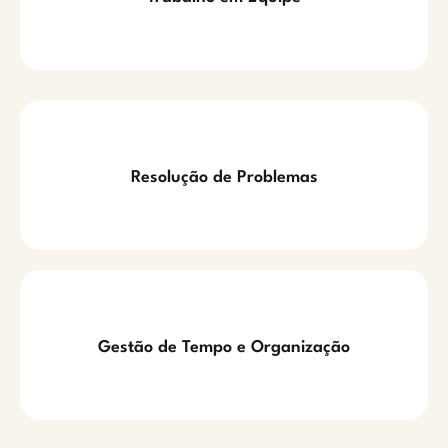
Resolução de Problemas
Gestão de Tempo e Organização