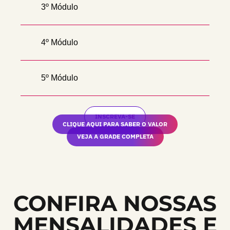
3º Módulo
4º Módulo
5º Módulo
INSCREVA-SE
CLIQUE AQUI PARA SABER O VALOR
VEJA A GRADE COMPLETA
CONFIRA NOSSAS
MENSALIDADES E