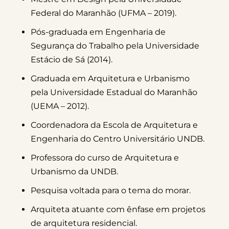
Federal do Maranhão (UFMA – 2019).
Pós-graduada em Engenharia de
Segurança do Trabalho pela Universidade
Estácio de Sá (2014).
Graduada em Arquitetura e Urbanismo
pela Universidade Estadual do Maranhão
(UEMA – 2012).
Coordenadora da Escola de Arquitetura e
Engenharia do Centro Universitário UNDB.
Professora do curso de Arquitetura e
Urbanismo da UNDB.
Pesquisa voltada para o tema do morar.
Arquiteta atuante com ênfase em projetos
de arquitetura residencial.