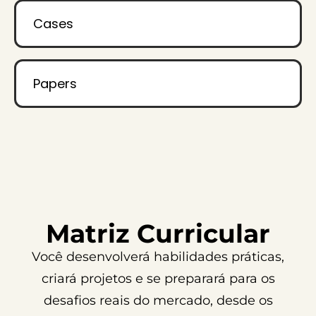
Cases
Papers
Matriz Curricular
Você desenvolverá habilidades práticas,
criará projetos e se preparará para os
desafios reais do mercado, desde os