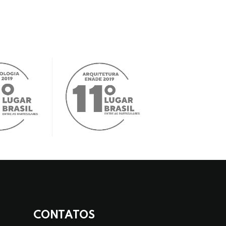
CONTATOS