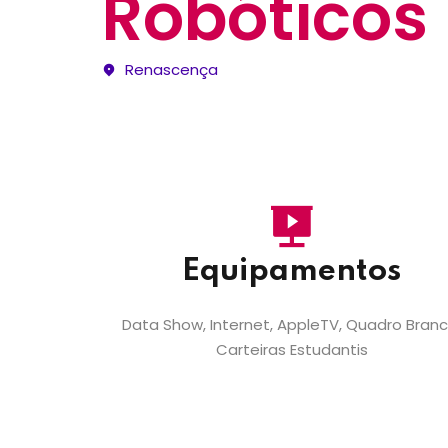
Robóticos
Renascença
Equipamentos
Data Show, Internet, AppleTV, Quadro Branc
Carteiras Estudantis