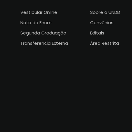
Vestibular Online
Sobre a UNDB
Nota do Enem
Convênios
Segunda Graduação
Editais
Transferência Externa
Área Restrita