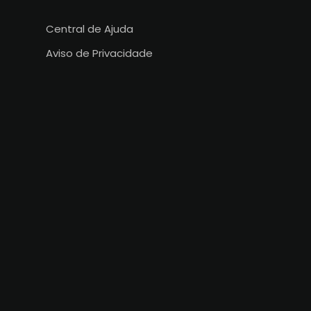
Central de Ajuda
Aviso de Privacidade