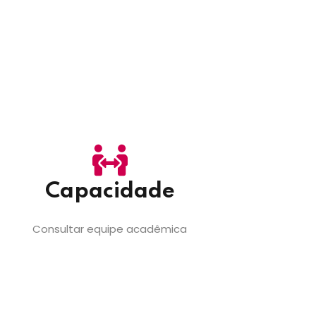
Capacidade
Consultar equipe acadêmica