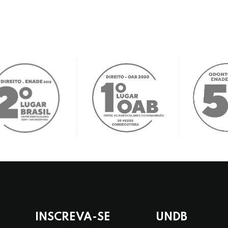
INSCREVA-SE
UNDB