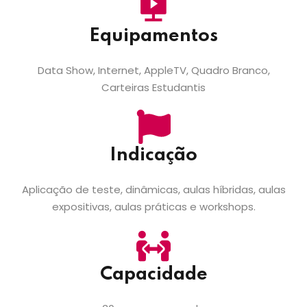
Equipamentos
Data Show, Internet, AppleTV, Quadro Branco,
Carteiras Estudantis
Indicação
Aplicação de teste, dinâmicas, aulas híbridas, aulas
expositivas, aulas práticas e workshops.
Capacidade