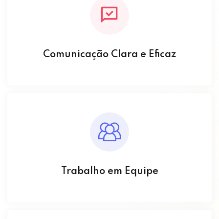
Comunicação Clara e Eficaz
Trabalho em Equipe