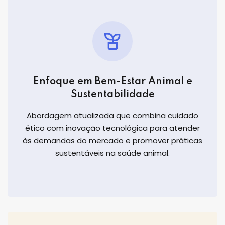
Enfoque em Bem-Estar Animal e
Sustentabilidade
Abordagem atualizada que combina cuidado
ético com inovação tecnológica para atender
às demandas do mercado e promover práticas
sustentáveis na saúde animal.