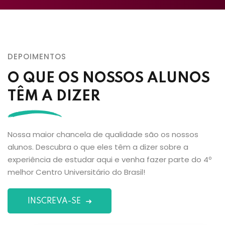
DEPOIMENTOS
O QUE OS NOSSOS ALUNOS
TÊM A DIZER
Nossa maior chancela de qualidade são os nossos
alunos. Descubra o que eles têm a dizer sobre a
experiência de estudar aqui e venha fazer parte do 4º
melhor Centro Universitário do Brasil!
INSCREVA-SE