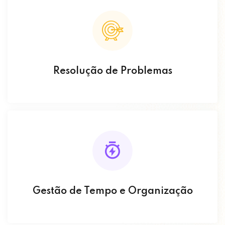
Resolução de Problemas
Gestão de Tempo e Organização