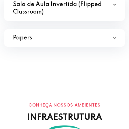
Sala de Aula Invertida (Flipped
Classroom)
Papers
CONHEÇA NOSSOS AMBIENTES
INFRAESTRUTURA