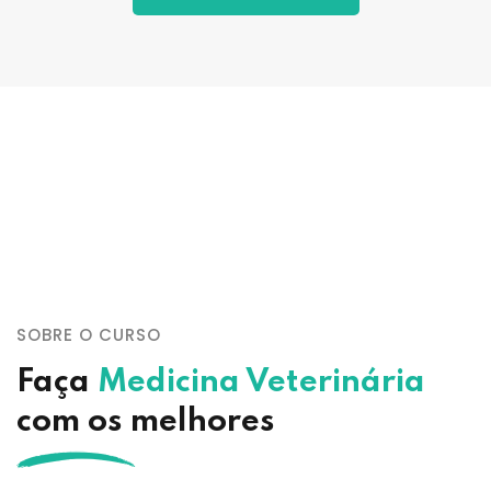
SOBRE O CURSO
Faça
Medicina Veterinária
com os melhores