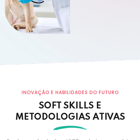
INOVAÇÃO E HABILIDADES DO FUTURO
SOFT SKILLS E
METODOLOGIAS ATIVAS