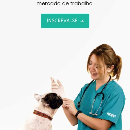
mercado de trabalho.
INSCREVA-SE