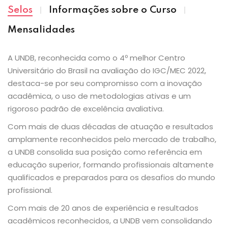
Selos
Informações sobre o Curso
Mensalidades
A UNDB, reconhecida como o 4º melhor Centro
Universitário do Brasil na avaliação do IGC/MEC 2022,
destaca-se por seu compromisso com a inovação
acadêmica, o uso de metodologias ativas e um
rigoroso padrão de excelência avaliativa.
Com mais de duas décadas de atuação e resultados
amplamente reconhecidos pelo mercado de trabalho,
a UNDB consolida sua posição como referência em
educação superior, formando profissionais altamente
qualificados e preparados para os desafios do mundo
profissional.
Com mais de 20 anos de experiência e resultados
acadêmicos reconhecidos, a UNDB vem consolidando