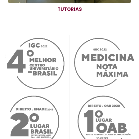
TUTORIAS