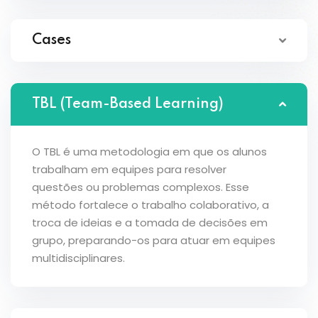
Cases
TBL (Team-Based Learning)
O TBL é uma metodologia em que os alunos
trabalham em equipes para resolver
questões ou problemas complexos. Esse
método fortalece o trabalho colaborativo, a
troca de ideias e a tomada de decisões em
grupo, preparando-os para atuar em equipes
multidisciplinares.