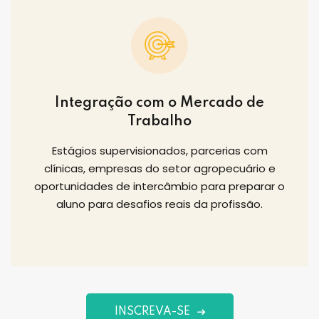
Integração com o Mercado de
Trabalho
Estágios supervisionados, parcerias com
clínicas, empresas do setor agropecuário e
oportunidades de intercâmbio para preparar o
aluno para desafios reais da profissão.
INSCREVA-SE