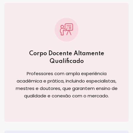
Corpo Docente Altamente
Qualificado
Professores com ampla experiência
acadêmica e prática, incluindo especialistas,
mestres e doutores, que garantem ensino de
qualidade e conexão com o mercado.