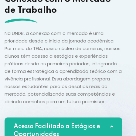
de Trabalho
Na UNDB, a conexão com o mercado é uma
prioridade desde o início da jornada acadêmica.
Por meio do TEIA, nosso núcleo de carreiras, nossos
alunos têm acesso a estágios e experiências
práticas desde os primeiros períodos, integrando
de forma estratégica o aprendizado teórico com a
vivência profissional. Essa abordagem prepara
nossos estudantes para os desafios reais do
mercado, potencializando suas competências e
abrindo caminhos para um futuro promissor.
Acesso Facilitado a Estágios e
Oportunidades