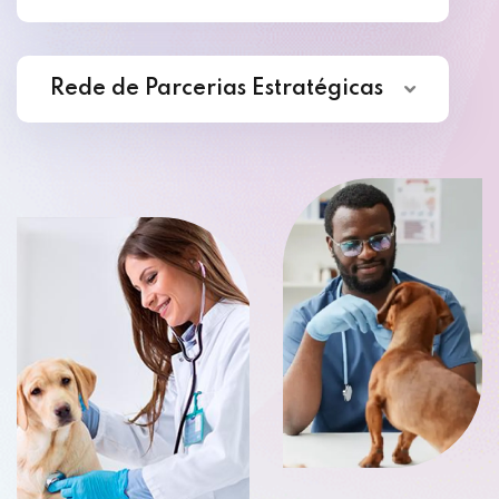
Rede de Parcerias Estratégicas