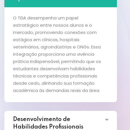
O TEIA desempenha um papel
estratégico entre nossos alunos e o
mercado, promovendo conexões com
estágios em clínicas, hospitais
veterinários, agroindústrias e ONGs. Essa
integração proporciona uma vivência
prática indispensável, permitindo que os
estudantes desenvolvam habilidades
técnicas e competências profissionais
desde cedo, alinhando sua formação
acadêmica às demandas reais da área.
Desenvolvimento de
Habilidades Profissionais