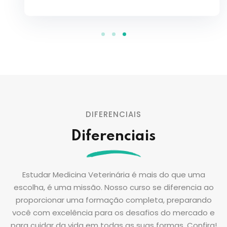
DIFERENCIAIS
Diferenciais
Estudar Medicina Veterinária é mais do que uma
escolha, é uma missão. Nosso curso se diferencia ao
proporcionar uma formação completa, preparando
você com excelência para os desafios do mercado e
para cuidar da vida em todas as suas formas. Confira!