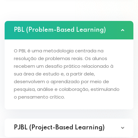
PBL (Problem-Based Learning)
O PBL é uma metodologia centrada na
resolução de problemas reais. Os alunos
recebem um desafio prático relacionado à
sua área de estudo e, a partir dele,
desenvolvem o aprendizado por meio de
pesquisa, análise e colaboração, estimulando
o pensamento crítico.
PJBL (Project-Based Learning)