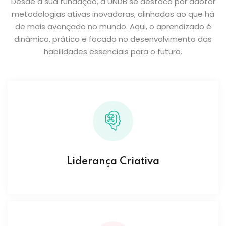
Desde a sua fundação, a UNDB se destaca por adotar
metodologias ativas inovadoras, alinhadas ao que há
de mais avançado no mundo. Aqui, o aprendizado é
dinâmico, prático e focado no desenvolvimento das
habilidades essenciais para o futuro.
Liderança Criativa