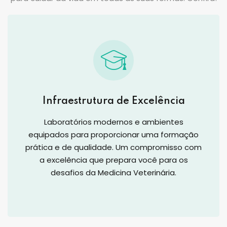
Infraestrutura de Excelência
Laboratórios modernos e ambientes
equipados para proporcionar uma formação
prática e de qualidade. Um compromisso com
a excelência que prepara você para os
desafios da Medicina Veterinária.