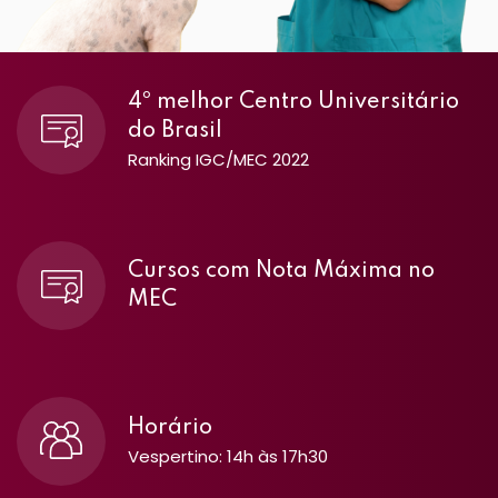
4º melhor Centro Universitário
do Brasil
Ranking IGC/MEC 2022
Cursos com Nota Máxima no
MEC
Horário
Vespertino: 14h às 17h30