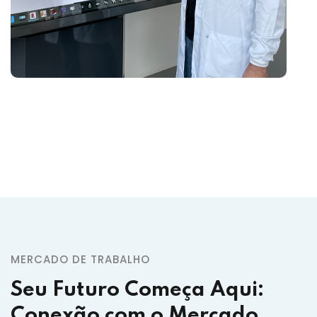
MERCADO DE TRABALHO
Seu Futuro Começa Aqui:
Conexão com o Mercado