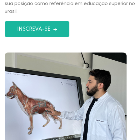
sua posição como referência em educação superior no
Brasil.
INSCREVA-SE