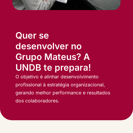
Quer se
desenvolver no
Grupo Mateus? A
UNDB te prepara!
O objetivo é alinhar desenvolvimento
profissional à estratégia organizacional,
gerando melhor performance e resultados
dos colaboradores.