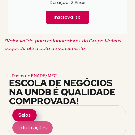
Duração: 2 Anos
Inscreva-se
*Valor válido para colaboradores do Grupo Mateus
pagando até a data de vencimento
Dados do ENADE/MEC
ESCOLA DE NEGÓCIOS
NA UNDB É QUALIDADE
COMPROVADA!
Selos
Informações