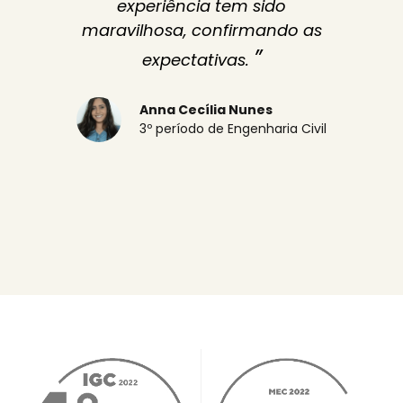
experiência tem sido
maravilhosa, confirmando as
”
expectativas.
Anna Cecília Nunes
3º período de Engenharia Civil