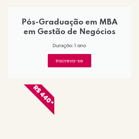
Pós-Graduação em MBA
em Gestão de Negócios
Duração: 1 ano
Inscreva-se
R$ 440*