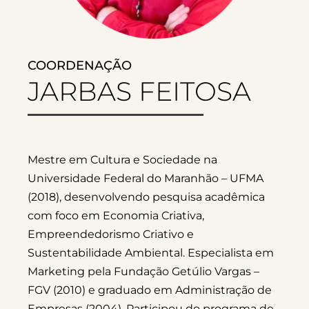
COORDENAÇÃO
JARBAS FEITOSA
Mestre em Cultura e Sociedade na
Universidade Federal do Maranhão – UFMA
(2018), desenvolvendo pesquisa acadêmica
com foco em Economia Criativa,
Empreendedorismo Criativo e
Sustentabilidade Ambiental. Especialista em
Marketing pela Fundação Getúlio Vargas –
FGV (2010) e graduado em Administração de
Empresas (2004). Participou do programa de