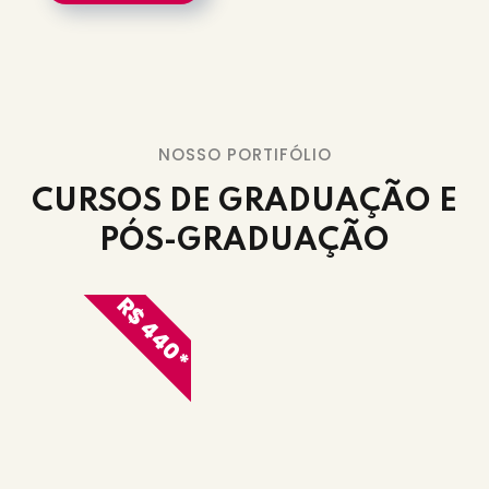
NOSSO PORTIFÓLIO
CURSOS DE GRADUAÇÃO E
PÓS-GRADUAÇÃO
R$ 440*