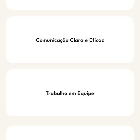
Comunicação Clara e Eficaz
Trabalho em Equipe