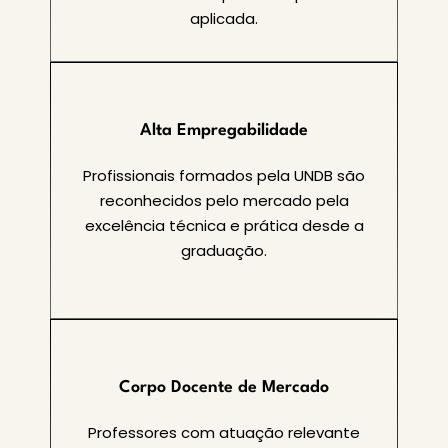
aplicada.
Alta Empregabilidade
Profissionais formados pela UNDB são
reconhecidos pelo mercado pela
excelência técnica e prática desde a
graduação.
Corpo Docente de Mercado
Professores com atuação relevante