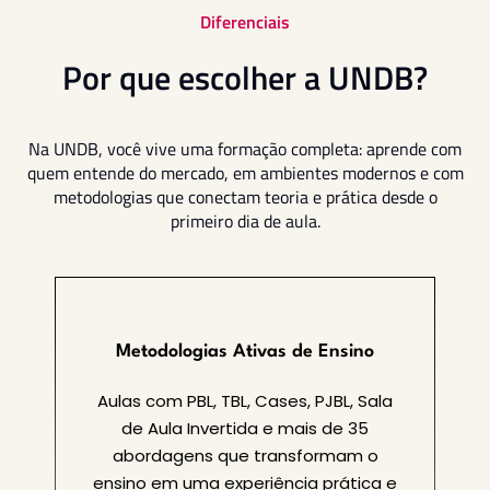
Diferenciais
Por que escolher a UNDB?
Na UNDB, você vive uma formação completa: aprende com
quem entende do mercado, em ambientes modernos e com
metodologias que conectam teoria e prática desde o
primeiro dia de aula.
Metodologias Ativas de Ensino
Aulas com PBL, TBL, Cases, PJBL, Sala
de Aula Invertida e mais de 35
abordagens que transformam o
ensino em uma experiência prática e