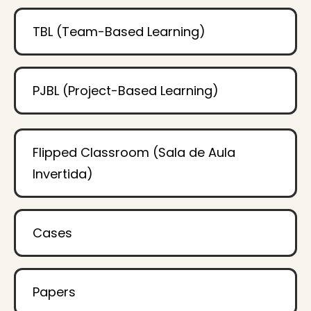
TBL (Team-Based Learning)
PJBL (Project-Based Learning)
Flipped Classroom (Sala de Aula
Invertida)
Cases
Papers