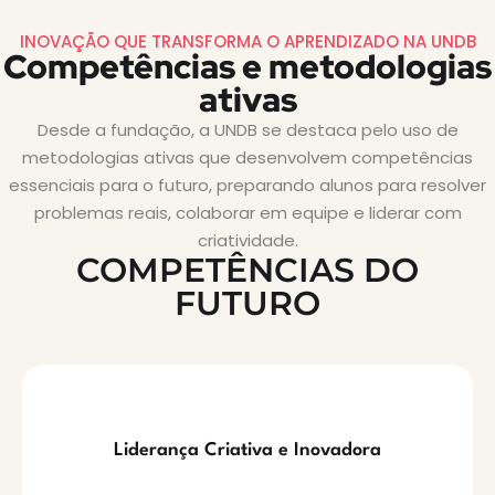
INOVAÇÃO QUE TRANSFORMA O APRENDIZADO NA UNDB
Competências e metodologias
ativas
Desde a fundação, a UNDB se destaca pelo uso de
metodologias ativas que desenvolvem competências
essenciais para o futuro, preparando alunos para resolver
problemas reais, colaborar em equipe e liderar com
criatividade.
COMPETÊNCIAS DO
FUTURO
Liderança Criativa e Inovadora