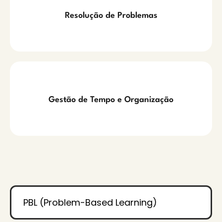
Resolução de Problemas
Gestão de Tempo e Organização
PBL (Problem-Based Learning)