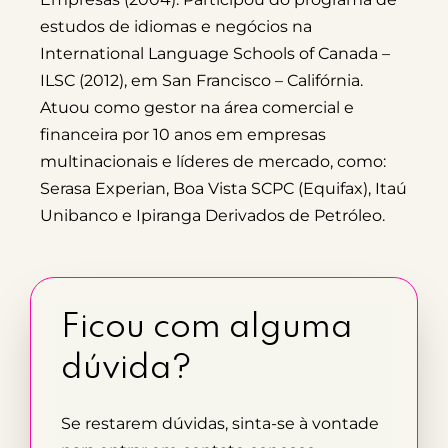
estudos de idiomas e negócios na
International Language Schools of Canada –
ILSC (2012), em San Francisco – Califórnia.
Atuou como gestor na área comercial e
financeira por 10 anos em empresas
multinacionais e líderes de mercado, como:
Serasa Experian, Boa Vista SCPC (Equifax), Itaú
Unibanco e Ipiranga Derivados de Petróleo.
Ficou com alguma
dúvida?
Se restarem dúvidas, sinta-se à vontade