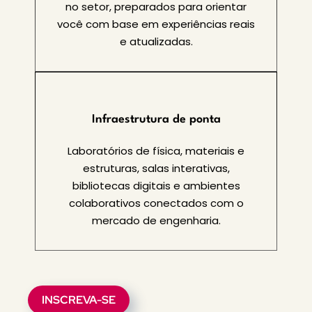
no setor, preparados para orientar
você com base em experiências reais
e atualizadas.
Infraestrutura de ponta
Laboratórios de física, materiais e
estruturas, salas interativas,
bibliotecas digitais e ambientes
colaborativos conectados com o
mercado de engenharia.
INSCREVA-SE