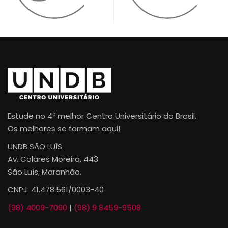
Estude no 4º melhor Centro Universitário do Brasil.
Os melhores se formam aqui!
UNDB SÃO LUÍS
Av. Colares Moreira, 443
São Luís, Maranhão.
CNPJ: 41.478.561/0003-40
(98) 4009-7090
|
(98) 9 8459-9508