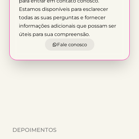
para entrar em contato conosco.
Estamos disponíveis para esclarecer
todas as suas perguntas e fornecer
informações adicionais que possam ser
úteis para sua compreensão.
Fale conosco
DEPOIMENTOS