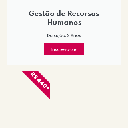
Gestão de Recursos
Humanos
Duração: 2 Anos
Inscreva-se
R$ 440*