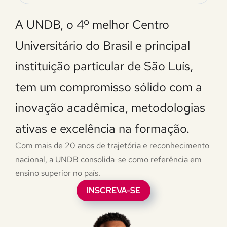
A UNDB, o 4º melhor Centro
Universitário do Brasil e principal
instituição particular de São Luís,
tem um compromisso sólido com a
inovação acadêmica, metodologias
ativas e excelência na formação.
Com mais de 20 anos de trajetória e reconhecimento
nacional, a UNDB consolida-se como referência em
ensino superior no país.
INSCREVA-SE