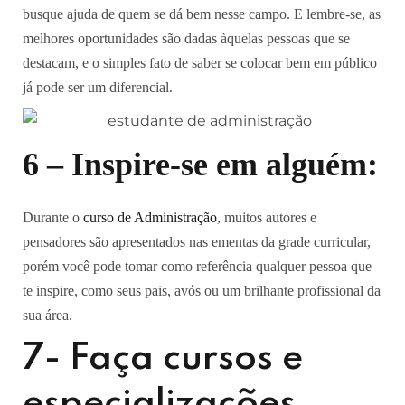
busque ajuda de quem se dá bem nesse campo. E lembre-se, as
melhores oportunidades são dadas àquelas pessoas que se
destacam, e o simples fato de saber se colocar bem em público
já pode ser um diferencial.
6 – Inspire-se em alguém:
Durante o
curso de Administração
, muitos autores e
pensadores são apresentados nas ementas da grade curricular,
porém você pode tomar como referência qualquer pessoa que
te inspire, como seus pais, avós ou um brilhante profissional da
sua área.
7- Faça cursos e
especializações