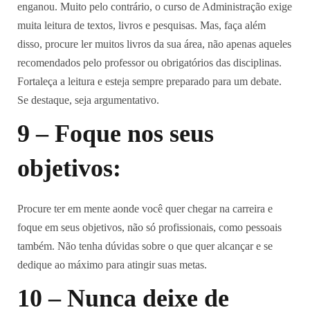
enganou. Muito pelo contrário, o curso de Administração exige
muita leitura de textos, livros e pesquisas. Mas, faça além
disso, procure ler muitos livros da sua área, não apenas aqueles
recomendados pelo professor ou obrigatórios das disciplinas.
Fortaleça a leitura e esteja sempre preparado para um debate.
Se destaque, seja argumentativo.
9 – Foque nos seus
objetivos:
Procure ter em mente aonde você quer chegar na carreira e
foque em seus objetivos, não só profissionais, como pessoais
também. Não tenha dúvidas sobre o que quer alcançar e se
dedique ao máximo para atingir suas metas.
10
– Nunca deixe de