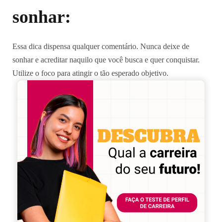
sonhar:
Essa dica dispensa qualquer comentário. Nunca deixe de
sonhar e acreditar naquilo que você busca e quer conquistar.
Utilize o foco para atingir o tão esperado objetivo.