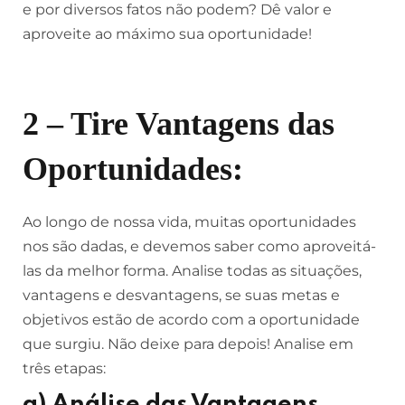
e por diversos fatos não podem? Dê valor e
aproveite ao máximo sua oportunidade!
2 – Tire Vantagens das
Oportunidades:
Ao longo de nossa vida, muitas oportunidades
nos são dadas, e devemos saber como aproveitá-
las da melhor forma. Analise todas as situações,
vantagens e desvantagens, se suas metas e
objetivos estão de acordo com a oportunidade
que surgiu. Não deixe para depois! Analise em
três etapas:
a
) Análise das Vantagens