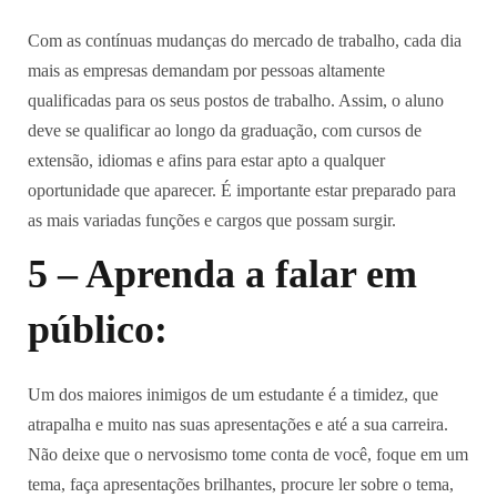
Com as contínuas mudanças do mercado de trabalho, cada dia
mais as empresas demandam por pessoas altamente
qualificadas para os seus postos de trabalho. Assim, o aluno
deve se qualificar ao longo da graduação, com cursos de
extensão, idiomas e afins para estar apto a qualquer
oportunidade que aparecer. É importante estar preparado para
as mais variadas funções e cargos que possam surgir.
5 – Aprenda a falar em
público:
Um dos maiores inimigos de um estudante é a timidez, que
atrapalha e muito nas suas apresentações e até a sua carreira.
Não deixe que o nervosismo tome conta de você, foque em um
tema, faça apresentações brilhantes, procure ler sobre o tema,