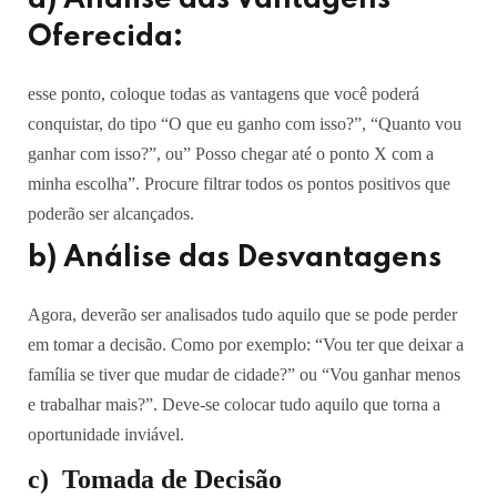
Oferecida:
esse ponto, coloque todas as vantagens que você poderá
conquistar, do tipo “O que eu ganho com isso?”, “Quanto vou
ganhar com isso?”, ou” Posso chegar até o ponto X com a
minha escolha”. Procure filtrar todos os pontos positivos que
poderão ser alcançados.
b) Análise das Desvantagens
Agora, deverão ser analisados tudo aquilo que se pode perder
em tomar a decisão. Como por exemplo: “Vou ter que deixar a
família se tiver que mudar de cidade?” ou “Vou ganhar menos
e trabalhar mais?”. Deve-se colocar tudo aquilo que torna a
oportunidade inviável.
c) Tomada de Decisão