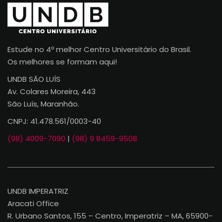
Estude no 4º melhor Centro Universitário do Brasil.
Os melhores se formam aqui!
UNDB SÃO LUÍS
Av. Colares Moreira, 443
São Luís, Maranhão.
CNPJ: 41.478.561/0003-40
(98) 4009-7090
|
(98) 9 8459-9508
UNDB IMPERATRIZ
Aracati Office
R. Urbano Santos, 155 – Centro, Imperatriz – MA, 65900-