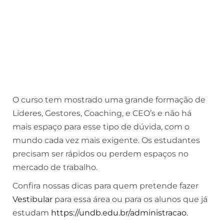
O curso tem mostrado uma grande formação de
Líderes, Gestores, Coaching, e CEO’s e não há
mais espaço para esse tipo de dúvida, com o
mundo cada vez mais exigente. Os estudantes
precisam ser rápidos ou perdem espaços no
mercado de trabalho.
Confira nossas dicas para quem pretende fazer
Vestibular
para essa área ou para os alunos que já
estudam
https://undb.edu.br/administracao.