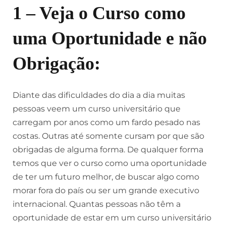
1 – Veja o Curso como
uma Oportunidade e não
Obrigação:
Diante das dificuldades do dia a dia muitas
pessoas veem um curso universitário que
carregam por anos como um fardo pesado nas
costas. Outras até somente cursam por que são
obrigadas de alguma forma. De qualquer forma
temos que ver o curso como uma oportunidade
de ter um futuro melhor, de buscar algo como
morar fora do país ou ser um grande executivo
internacional. Quantas pessoas não têm a
oportunidade de estar em um curso universitário