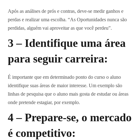
Após as análises de prós e contras, deve-se medir ganhos e
perdas e realizar uma escolha. “As Oportunidades nunca são
perdidas, alguém vai aproveitar as que você perdeu”.
3 – Identifique uma área
para seguir carreira:
É importante que em determinado ponto do curso o aluno
identifique suas áreas de maior interesse. Um exemplo são
linhas de pesquisa que o aluno mais gosta de estudar ou áreas
onde pretende estagiar, por exemplo.
4 – Prepare-se, o mercado
é competitivo: