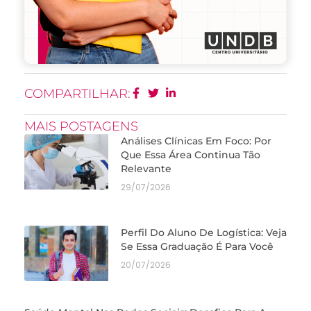
COMPARTILHAR:
MAIS POSTAGENS
Análises Clínicas Em Foco: Por
Que Essa Área Continua Tão
Relevante
29/07/2026
Perfil Do Aluno De Logística: Veja
Se Essa Graduação É Para Você
20/07/2026