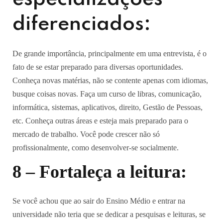
diferenciados:
De grande importância, principalmente em uma entrevista, é o
fato de se estar preparado para diversas oportunidades.
Conheça novas matérias, não se contente apenas com idiomas,
busque coisas novas. Faça um curso de libras, comunicação,
informática, sistemas, aplicativos, direito, Gestão de Pessoas,
etc. Conheça outras áreas e esteja mais preparado para o
mercado de trabalho. Você pode crescer não só
profissionalmente, como desenvolver-se socialmente.
8 – Fortaleça a leitura:
Se você achou que ao sair do Ensino Médio e entrar na
universidade não teria que se dedicar a pesquisas e leituras, se