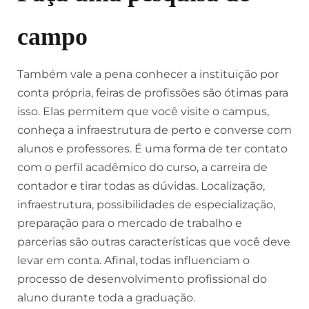
campo
Também vale a pena conhecer a instituição por
conta própria, feiras de profissões são ótimas para
isso. Elas permitem que você visite o campus,
conheça a infraestrutura de perto e converse com
alunos e professores. É uma forma de ter contato
com o perfil acadêmico do curso, a carreira de
contador e tirar todas as dúvidas. Localização,
infraestrutura, possibilidades de especialização,
preparação para o mercado de trabalho e
parcerias são outras características que você deve
levar em conta. Afinal, todas influenciam o
processo de desenvolvimento profissional do
aluno durante toda a graduação.