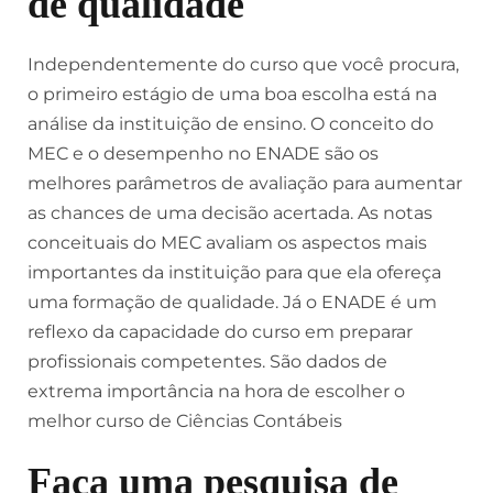
de qualidade
Independentemente do curso que você procura,
o primeiro estágio de uma boa escolha está na
análise da instituição de ensino. O conceito do
MEC e o desempenho no ENADE são os
melhores parâmetros de avaliação para aumentar
as chances de uma decisão acertada. As notas
conceituais do MEC avaliam os aspectos mais
importantes da instituição para que ela ofereça
uma formação de qualidade. Já o ENADE é um
reflexo da capacidade do curso em preparar
profissionais competentes. São dados de
extrema importância na hora de escolher o
melhor curso de Ciências Contábeis
Faça uma pesquisa de