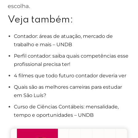
escolha.
Veja também:
Contador: áreas de atuação, mercado de
trabalho e mais – UNDB
Perfil contador: saiba quais competências esse
profissional precisa ter!
4 filmes que todo futuro contador deveria ver
Quais são as melhores carreiras para estudar
em São Luís?
Curso de Ciências Contábeis: mensalidade,
tempo e oportunidades – UNDB