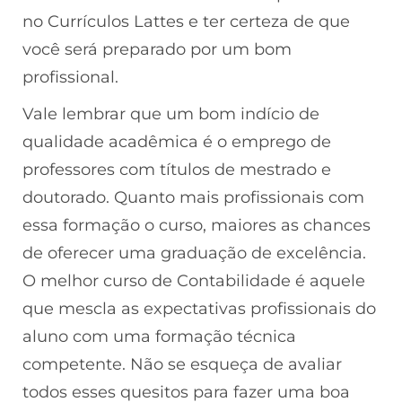
no Currículos Lattes e ter certeza de que
você será preparado por um bom
profissional.
V
ale lembrar que um bom indício de
qualidade acadêmica é o emprego de
professores com títulos de mestrado e
doutorado. Quanto mais profissionais com
essa formação o curso, maiores as chances
de oferecer uma graduação de excelência.
O melhor curso de Contabilidade é aquele
que mescla as expectativas profissionais do
aluno com uma formação técnica
competente. Não se esqueça de avaliar
todos esses quesitos para fazer uma boa