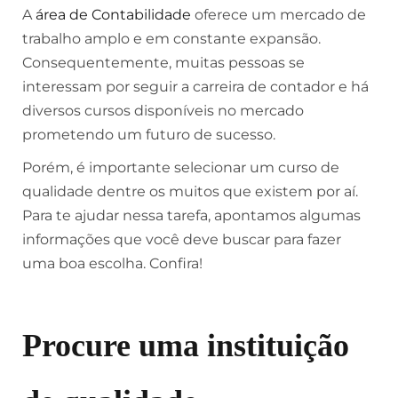
A
área de Contabilidade
oferece um mercado de
trabalho amplo e em constante expansão.
Consequentemente, muitas pessoas se
interessam por seguir a carreira de contador e há
diversos cursos disponíveis no mercado
prometendo um futuro de sucesso.
Porém, é importante selecionar um curso de
qualidade dentre os muitos que existem por aí.
Para te ajudar nessa tarefa, apontamos algumas
informações que você deve buscar para fazer
uma boa escolha. Confira!
Procure uma instituição