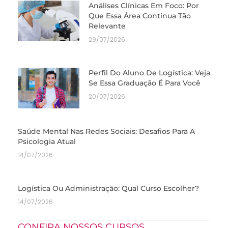
Análises Clínicas Em Foco: Por
Que Essa Área Continua Tão
Relevante
29/07/2026
Perfil Do Aluno De Logística: Veja
Se Essa Graduação É Para Você
20/07/2026
Saúde Mental Nas Redes Sociais: Desafios Para A
Psicologia Atual
14/07/2026
Logística Ou Administração: Qual Curso Escolher?
14/07/2026
CONFIRA NOSSOS CURSOS