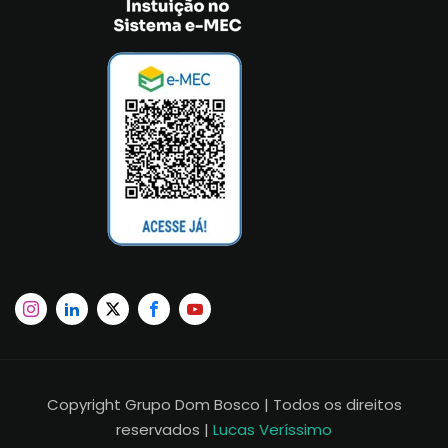
Copyright Grupo Dom Bosco | Todos os direitos
reservados |
Lucas Veríssimo