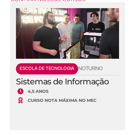
ESCOLA DE TECNOLOGIA
NOTURNO
Sistemas de Informação
4,5 ANOS
CURSO NOTA MÁXIMA NO MEC