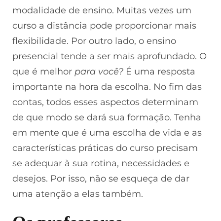
modalidade de ensino. Muitas vezes um
curso a distância pode proporcionar mais
flexibilidade. Por outro lado, o ensino
presencial tende a ser mais aprofundado. O
que é melhor
para você?
É uma resposta
importante na hora da escolha. No fim das
contas, todos esses aspectos determinam
de que modo se dará sua formação. Tenha
em mente que é uma escolha de vida e as
características práticas do curso precisam
se adequar à sua rotina, necessidades e
desejos. Por isso, não se esqueça de dar
uma atenção a elas também.