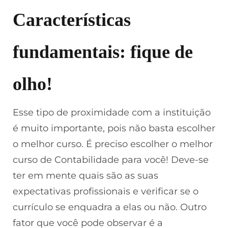
Características
fundamentais: fique de
olho!
Esse tipo de proximidade com a instituição
é muito importante, pois não basta escolher
o melhor curso. É preciso escolher o melhor
curso de Contabilidade para você! Deve-se
ter em mente quais são as suas
expectativas profissionais e verificar se o
currículo se enquadra a elas ou não. Outro
fator que você pode observar é a