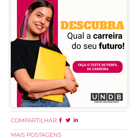
COMPARTILHAR:
MAIS POSTAGENS