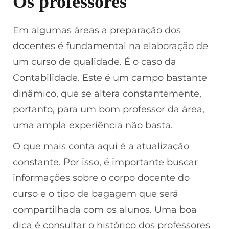
Os professores
Em algumas áreas a preparação dos
docentes é fundamental na elaboração de
um curso de qualidade. É o caso da
Contabilidade. Este é um campo bastante
dinâmico, que se altera constantemente,
portanto, para um bom professor da área,
uma ampla experiência não basta.
O que mais conta aqui é a atualização
constante. Por isso, é importante buscar
informações sobre o corpo docente do
curso e o tipo de bagagem que será
compartilhada com os alunos. Uma boa
dica é consultar o histórico dos professores