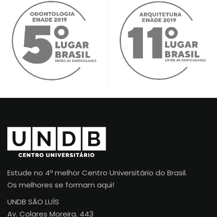
Estude no 4º melhor Centro Universitário do Brasil.
Os melhores se formam aqui!
UNDB SÃO LUÍS
Av. Colares Moreira, 443