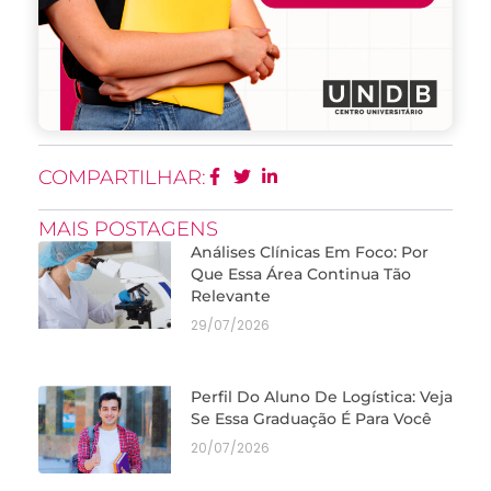
COMPARTILHAR:
MAIS POSTAGENS
Análises Clínicas Em Foco: Por
Que Essa Área Continua Tão
Relevante
29/07/2026
Perfil Do Aluno De Logística: Veja
Se Essa Graduação É Para Você
20/07/2026