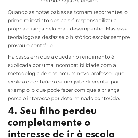
Quando as notas baixas se tornam recorrentes, o
primeiro instinto dos pais é responsabilizar a
própria criança pelo mau desempenho. Mas essa
teoria logo se desfaz se o histórico escolar sempre
provou o contrário.
Há casos em que a queda no rendimento é
explicada por uma incompatibilidade com a
metodologia de ensino: um novo professor que
explica o conteúdo de um jeito diferente, por
exemplo, o que pode fazer com que a criança
perca o interesse por determinado conteúdo.
4. Seu filho perdeu
completamente o
interesse de ir à escola