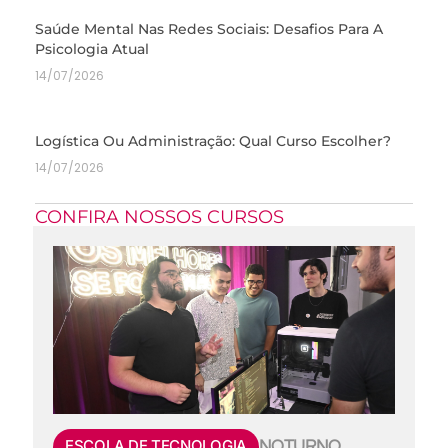
Saúde Mental Nas Redes Sociais: Desafios Para A
Psicologia Atual
14/07/2026
Logística Ou Administração: Qual Curso Escolher?
14/07/2026
CONFIRA NOSSOS CURSOS
ESCOLA DE TECNOLOGIA
NOTURNO