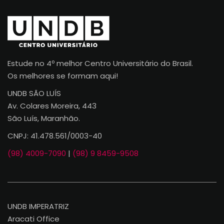
Estude no 4º melhor Centro Universitário do Brasil.
Os melhores se formam aqui!
UNDB SÃO LUÍS
Av. Colares Moreira, 443
São Luís, Maranhão.
CNPJ: 41.478.561/0003-40
(98) 4009-7090
|
(98) 9 8459-9508
UNDB IMPERATRIZ
Aracati Office