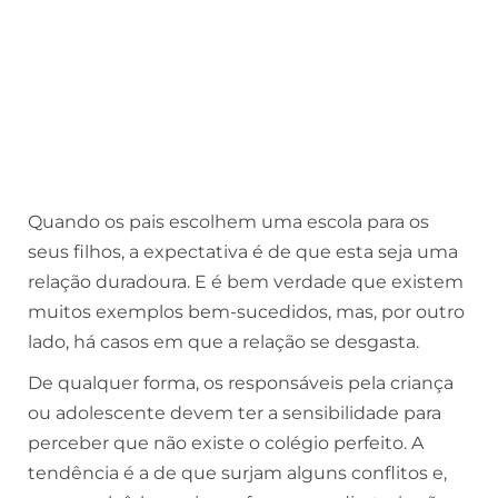
Quando os pais escolhem uma escola para os
seus filhos, a expectativa é de que esta seja uma
relação duradoura. E é bem verdade que existem
muitos exemplos bem-sucedidos, mas, por outro
lado, há casos em que a relação se desgasta.
De qualquer forma, os responsáveis pela criança
ou adolescente devem ter a sensibilidade para
perceber que não existe o colégio perfeito. A
tendência é a de que surjam alguns conflitos e,