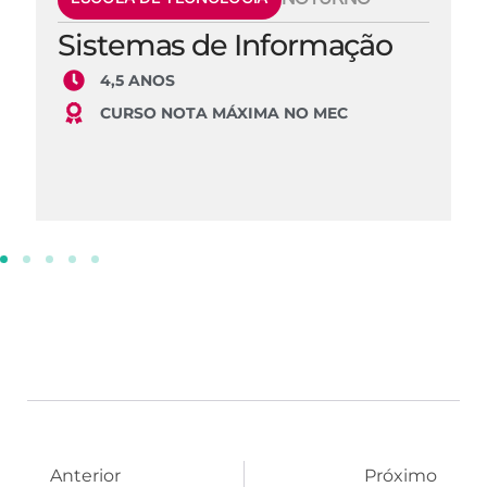
Sistemas de Informação
4,5 ANOS
CURSO NOTA MÁXIMA NO MEC
Anterior
Próximo