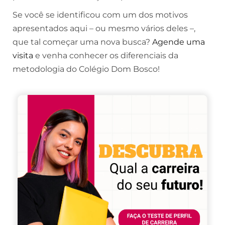
Se você se identificou com um dos motivos
apresentados aqui – ou mesmo vários deles –,
que tal começar uma nova busca?
Agende uma
visita
e venha conhecer os diferenciais da
metodologia do Colégio Dom Bosco!