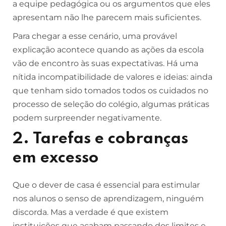
a equipe pedagógica ou os argumentos que eles
apresentam não lhe parecem mais suficientes.
Para chegar a esse cenário, uma provável
explicação acontece quando as ações da escola
vão de encontro às suas expectativas. Há uma
nítida incompatibilidade de valores e ideias: ainda
que tenham sido tomados todos os cuidados no
processo de seleção do colégio, algumas práticas
podem surpreender negativamente.
2. Tarefas e cobranças
em excesso
Que o dever de casa é essencial para estimular
nos alunos o senso de aprendizagem, ninguém
discorda. Mas a verdade é que existem
instituições que acabam passando dos limites e