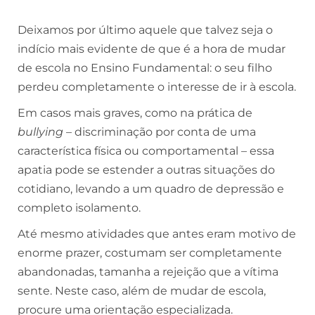
Deixamos por último aquele que talvez seja o
indício mais evidente de que é a hora de mudar
de escola no Ensino Fundamental: o seu filho
perdeu completamente o interesse de ir à escola.
Em casos mais graves, como na prática de
bullying
– discriminação por conta de uma
característica física ou comportamental – essa
apatia pode se estender a outras situações do
cotidiano, levando a um quadro de depressão e
completo isolamento.
Até mesmo atividades que antes eram motivo de
enorme prazer, costumam ser completamente
abandonadas, tamanha a rejeição que a vítima
sente. Neste caso, além de mudar de escola,
procure uma orientação especializada.