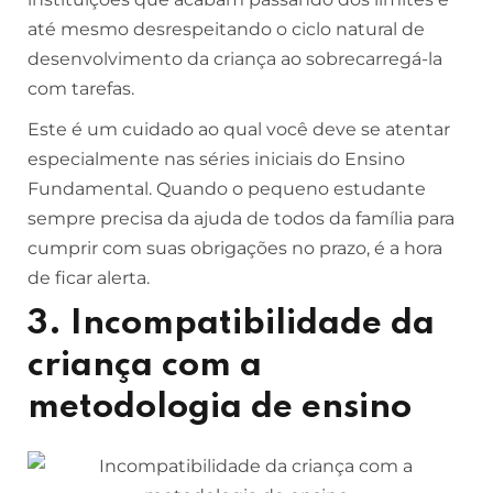
até mesmo desrespeitando o ciclo natural de
desenvolvimento da criança ao sobrecarregá-la
com tarefas.
Este é um cuidado ao qual você deve se atentar
especialmente nas séries iniciais do Ensino
Fundamental. Quando o pequeno estudante
sempre precisa da ajuda de todos da família para
cumprir com suas obrigações no prazo, é a hora
de ficar alerta.
3. Incompatibilidade da
criança com a
metodologia de ensino