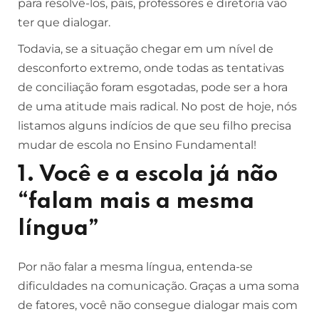
para resolvê-los, pais, professores e diretoria vão
ter que dialogar.
Todavia, se a situação chegar em um nível de
desconforto extremo, onde todas as tentativas
de conciliação foram esgotadas, pode ser a hora
de uma atitude mais radical. No post de hoje, nós
listamos alguns indícios de que seu filho precisa
mudar de escola no Ensino Fundamental!
1. Você e a escola já não
“falam mais a mesma
língua”
Por não falar a mesma língua, entenda-se
dificuldades na comunicação. Graças a uma soma
de fatores, você não consegue dialogar mais com