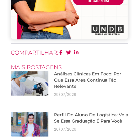
COMPARTILHAR:
MAIS POSTAGENS
Análises Clínicas Em Foco: Por
Que Essa Área Continua Tão
Relevante
29/07/2026
Perfil Do Aluno De Logística: Veja
Se Essa Graduação É Para Você
20/07/2026