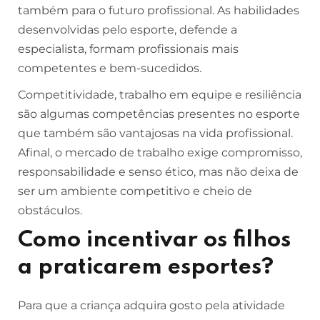
também para o futuro profissional. As habilidades
desenvolvidas pelo esporte, defende a
especialista, formam profissionais mais
competentes e bem-sucedidos.
Competitividade, trabalho em equipe e resiliência
são algumas competências presentes no esporte
que também são vantajosas na vida profissional.
Afinal, o mercado de trabalho exige compromisso,
responsabilidade e senso ético, mas não deixa de
ser um ambiente competitivo e cheio de
obstáculos.
Como incentivar os filhos
a praticarem esportes?
Para que a criança adquira gosto pela atividade