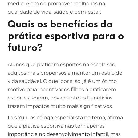
médio. Além de promover melhorias na
qualidade de vida, saúde e bem-estar.
Quais os benefícios da
prática esportiva para o
futuro?
Alunos que praticam esportes na escola são
adultos mais propensos a manter um estilo de
vida saudável. O que, por si só, já é um ótimo
motivo para incentivar os filhos a praticarem
esportes. Porém, novamente os benefícios
trazem impactos muito mais significativos.
Lais Yuri, psicóloga especialista no tema, afirma
que a prática esportiva não tem apenas
importância no desenvolvimento infantil
, mas