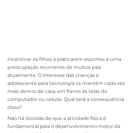
Incentivar os filhos a praticarem esportes é uma
preocupação recorrente de muitos pais
atualmente. O interesse das crianças e
adolescente pela tecnologia os mantém cada vez
mais dentro de casa, em frente às telas do
computador ou celular. Qual será a consequência
disso?
Não há dúvidas de que a atividade física é
fundamental para o desenvolvimento motor da