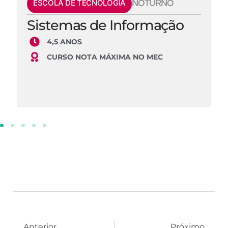
ESCOLA DE TECNOLOGIA
NOTURNO
Sistemas de Informação
4,5 ANOS
CURSO NOTA MÁXIMA NO MEC
Anterior
Próximo