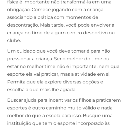
física é importante não transformá-la em uma
obrigação. Comece jogando com a criança,
associando a prática com momentos de
descontração. Mais tarde, você pode envolver a
criança no time de algum centro desportivo ou
clube.
Um cuidado que você deve tomar é para não
pressionar a criança. Ser o melhor do time ou
estar no melhor time não é importante, nem qual
esporte ela vai praticar, mas a atividade em si.
Permita que ela explore diversas opções e
escolha a que mais lhe agrada.
Buscar ajuda para incentivar os filhos a praticarem
esportes é outro caminho muito válido e nada
melhor do que a escola para isso. Busque uma
instituição que tem o esporte incorporado às