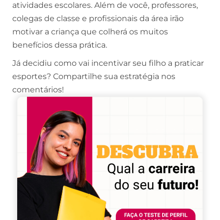
atividades escolares. Além de você, professores,
colegas de classe e profissionais da área irão
motivar a criança que colherá os muitos
benefícios dessa prática.
Já decidiu como vai incentivar seu filho a praticar
esportes? Compartilhe sua estratégia nos
comentários!