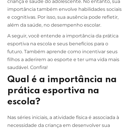
criança e saúde do adolescente. No entanto, sua
importância também envolve habilidades sociais
e cognitivas. Por isso, sua ausência pode refletir,
além da saúde, no desempenho escolar.
A seguir, você entende a importância da prática
esportiva na escola e seus benefícios para o
futuro. Também aprende como incentivar seus
filhos a aderirem ao esporte e ter uma vida mais
saudável. Confira!
Qual é a importância na
prática esportiva na
escola?
Nas séries iniciais, a atividade física é associada à
necessidade da criança em desenvolver sua