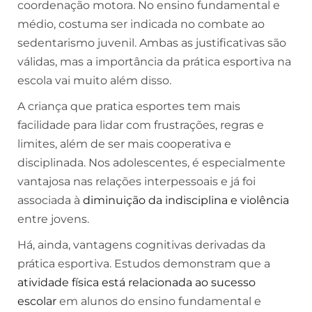
coordenação motora. No ensino fundamental e
médio, costuma ser indicada no combate ao
sedentarismo juvenil. Ambas as justificativas são
válidas, mas a importância da prática esportiva na
escola vai muito além disso.
A criança que pratica esportes tem mais
facilidade para lidar com frustrações, regras e
limites, além de ser mais cooperativa e
disciplinada. Nos adolescentes, é especialmente
vantajosa nas relações interpessoais e já foi
associada à
diminuição da indisciplina e violência
entre jovens.
Há, ainda, vantagens cognitivas derivadas da
prática esportiva. Estudos demonstram que a
atividade física está relacionada ao sucesso
escolar
em alunos do ensino fundamental e