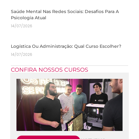
Saúde Mental Nas Redes Sociais: Desafios Para A
Psicologia Atual
14/07/2026
Logística Ou Administração: Qual Curso Escolher?
14/07/2026
CONFIRA NOSSOS CURSOS