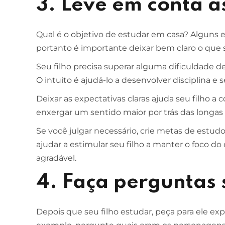
3. Leve em conta a
Qual é o objetivo de estudar em casa? Alguns 
portanto é importante deixar bem claro o que s
Seu filho precisa superar alguma dificuldade 
O intuito é ajudá-lo a desenvolver disciplina e 
Deixar as expectativas claras ajuda seu filho a
enxergar um sentido maior por trás das longas
Se você julgar necessário, crie metas de estu
ajudar a estimular seu filho a manter o foco do
agradável.
4. Faça perguntas 
Depois que seu filho estudar, peça para ele expl