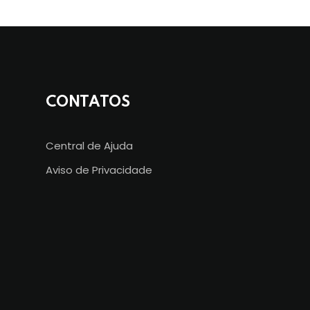
CONTATOS
Central de Ajuda
Aviso de Privacidade