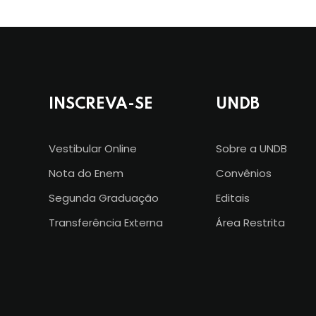
INSCREVA-SE
UNDB
Vestibular Online
Sobre a UNDB
Nota do Enem
Convênios
Segunda Graduação
Editais
Transferência Externa
Área Restrita