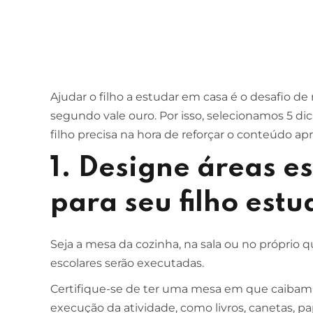
Ajudar o filho a estudar em casa é o desafio de 
segundo vale ouro. Por isso, selecionamos 5 di
filho precisa na hora de reforçar o conteúdo apr
1. Designe áreas es
para seu filho estu
Seja a mesa da cozinha, na sala ou no próprio 
escolares serão executadas.
Certifique-se de ter uma mesa em que caibam t
execução da atividade, como livros, canetas, pa