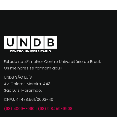
Estude no 4º melhor Centro Universitário do Brasil.
Os melhores se formam aqui!
UNDB SÃO LUÍS
Av. Colares Moreira, 443
São Luís, Maranhão.
CNPJ: 41.478.561/0003-40
(98) 4009-7090
|
(98) 9 8459-9508