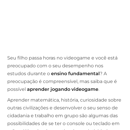
Seu filho passa horas no videogame e você está
preocupado com o seu desempenho nos
estudos durante o
ensino fundamental
? A
preocupação é compreensível, mas saiba que é
possível
aprender jogando videogame
.
Aprender matemática, história, curiosidade sobre
outras civilizações e desenvolver o seu senso de
cidadania e trabalho em grupo são algumas das
possibilidades de se ter o console ou teclado em