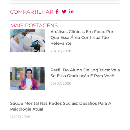
COMPARTILHAR:
MAIS POSTAGENS
Análises Clínicas Em Foco: Por
Que Essa Área Continua Tão
Relevante
29/07/2026
Perfil Do Aluno De Logística: Veja
Se Essa Graduação É Para Você
20/07/2026
Saúde Mental Nas Redes Sociais: Desafios Para A
Psicologia Atual
14/07/2026