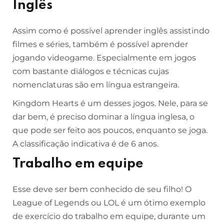
Inglês
Assim como é possível aprender inglês assistindo
filmes e séries, também é possível aprender
jogando videogame. Especialmente em jogos
com bastante diálogos e técnicas cujas
nomenclaturas são em língua estrangeira.
Kingdom Hearts é um desses jogos. Nele, para se
dar bem, é preciso dominar a língua inglesa, o
que pode ser feito aos poucos, enquanto se joga.
A classificação indicativa é de 6 anos.
Trabalho em equipe
Esse deve ser bem conhecido de seu filho! O
League of Legends ou LOL é um ótimo exemplo
de exercício do trabalho em equipe, durante um