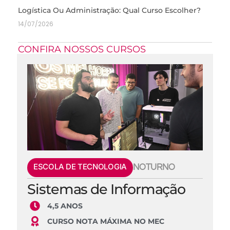
Logística Ou Administração: Qual Curso Escolher?
14/07/2026
CONFIRA NOSSOS CURSOS
ESCOLA DE TECNOLOGIA
NOTURNO
Sistemas de Informação
4,5 ANOS
CURSO NOTA MÁXIMA NO MEC