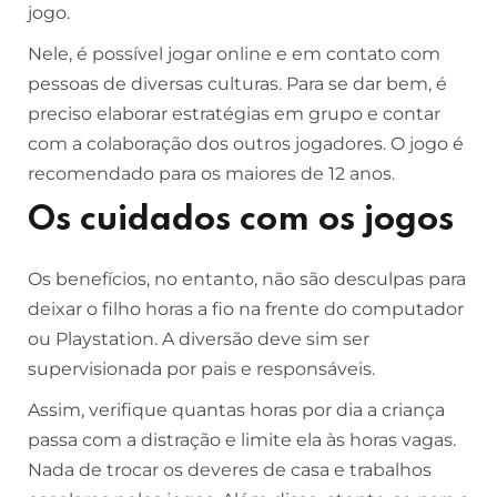
jogo.
Nele, é possível jogar online e em contato com
pessoas de diversas culturas. Para se dar bem, é
preciso elaborar estratégias em grupo e contar
com a colaboração dos outros jogadores. O jogo é
recomendado para os maiores de 12 anos.
Os cuidados com os jogos
Os benefícios, no entanto, não são desculpas para
deixar o filho horas a fio na frente do computador
ou Playstation. A diversão deve sim ser
supervisionada por pais e responsáveis.
Assim, verifique quantas horas por dia a criança
passa com a distração e limite ela às horas vagas.
Nada de trocar os deveres de casa e trabalhos