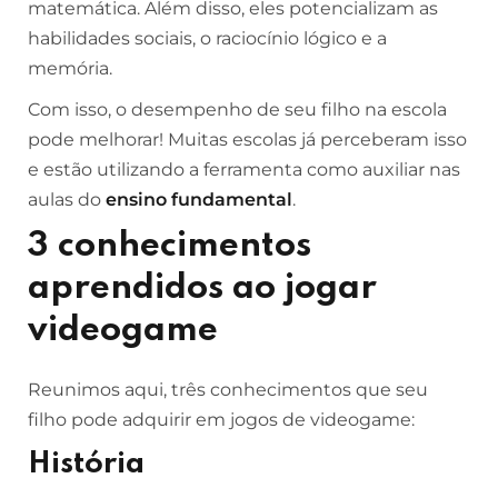
matemática. Além disso, eles potencializam as
habilidades sociais, o raciocínio lógico e a
memória.
Com isso, o desempenho de seu filho na escola
pode melhorar! Muitas escolas já perceberam isso
e estão utilizando a ferramenta como auxiliar nas
aulas do
ensino fundamental
.
3 conhecimentos
aprendidos ao jogar
videogame
Reunimos aqui, três conhecimentos que seu
filho pode adquirir em jogos de videogame:
História