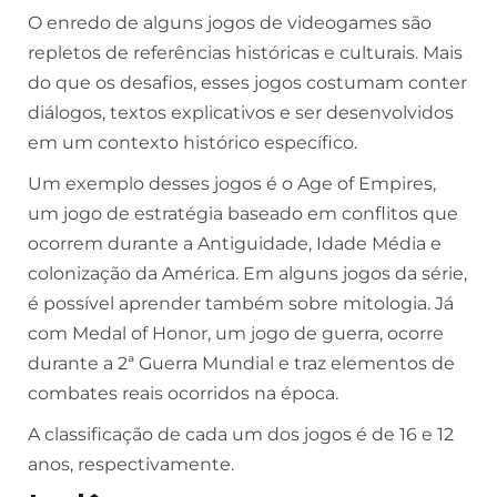
O enredo de alguns jogos de videogames são
repletos de referências históricas e culturais. Mais
do que os desafios, esses jogos costumam conter
diálogos, textos explicativos e ser desenvolvidos
em um contexto histórico específico.
Um exemplo desses jogos é o Age of Empires,
um jogo de estratégia baseado em conflitos que
ocorrem durante a Antiguidade, Idade Média e
colonização da América. Em alguns jogos da série,
é possível aprender também sobre mitologia. Já
com Medal of Honor, um jogo de guerra, ocorre
durante a 2ª Guerra Mundial e traz elementos de
combates reais ocorridos na época.
A classificação de cada um dos jogos é de 16 e 12
anos, respectivamente.