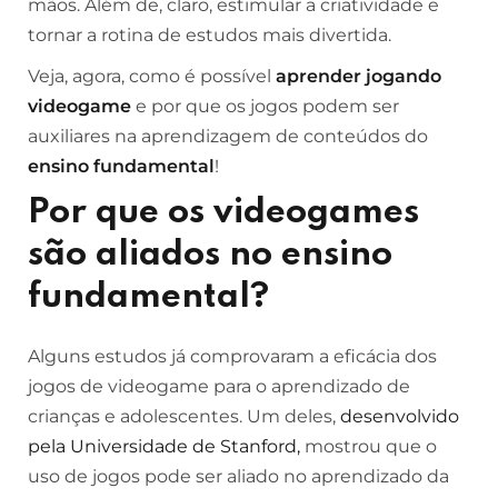
mãos. Além de, claro, estimular a criatividade e
tornar a rotina de estudos mais divertida.
Veja, agora, como é possível
aprender jogando
videogame
e por que os jogos podem ser
auxiliares na aprendizagem de conteúdos do
ensino fundamental
!
Por que os videogames
são aliados no ensino
fundamental?
Alguns estudos já comprovaram a eficácia dos
jogos de videogame para o aprendizado de
crianças e adolescentes. Um deles,
desenvolvido
pela Universidade de Stanford,
mostrou que o
uso de jogos pode ser aliado no aprendizado da