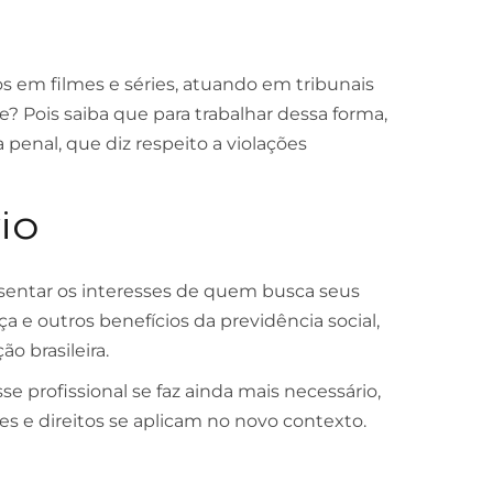
em filmes e séries, atuando em tribunais
? Pois saiba que para trabalhar dessa forma,
penal, que diz respeito a violações
io
resentar os interesses de quem busca seus
ça e outros benefícios da previdência social,
o brasileira.
se profissional se faz ainda mais necessário,
res e direitos se aplicam no novo contexto.