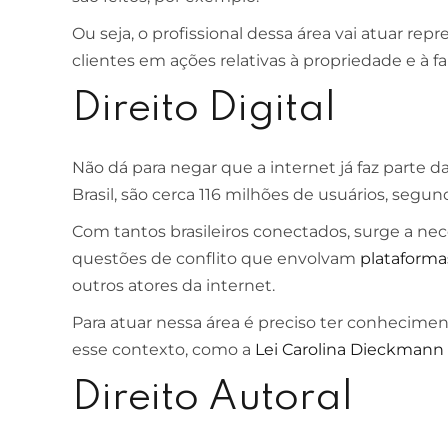
Ou seja, o profissional dessa área vai atuar rep
clientes em ações relativas à propriedade e à fa
Direito Digital
Não dá para negar que a internet já faz parte 
Brasil, são cerca 116 milhões de usuários, segu
Com tantos brasileiros conectados, surge a nece
questões de conflito que envolvam
plataformas
outros atores da internet.
Para atuar nessa área é preciso ter conhecime
esse contexto, como a
Lei Carolina Dieckmann
Direito Autoral