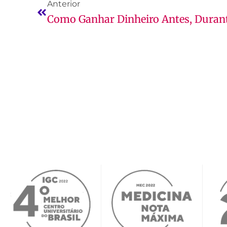
Anterior