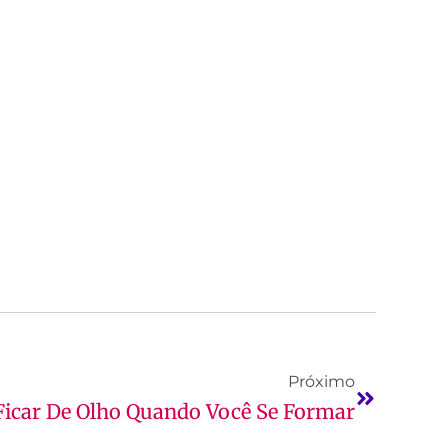
Próximo
 Ficar De Olho Quando Você Se Formar