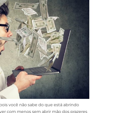
pois você não sabe do que está abrindo
 viver com menos sem abrir mão dos prazeres