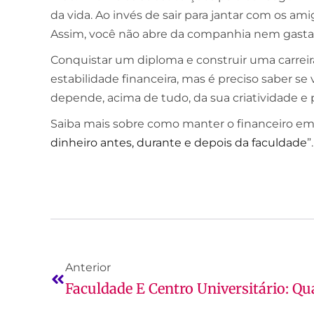
da vida. Ao invés de sair para jantar com os am
Assim, você não abre da companhia nem gasta
Conquistar um diploma e construir uma carreir
estabilidade financeira, mas é preciso saber se v
depende, acima de tudo, da sua criatividade e p
Saiba mais sobre como manter o financeiro em
dinheiro antes, durante e depois da faculdade
”
Anterior
Faculdade E Centro Universitário: Qu