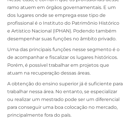
ramo atuem em órgãos governamentais. E um
dos lugares onde se emprega esse tipo de
profissional é o Instituto do Patrimônio Histórico
e Artístico Nacional (IPHAN). Podendo também
desempenhar suas funções no âmbito privado.
Uma das principais funções nesse segmento é o
de acompanhar e fiscalizar os lugares históricos.
Porém, é possível trabalhar em projetos que
atuam na recuperação dessas áreas.
A obtenção do ensino superior já é suficiente para
trabalhar nessa área. No entanto, se especializar
ou realizar um mestrado pode ser um diferencial
para conseguir uma boa colocação no mercado,
principalmente fora do país.