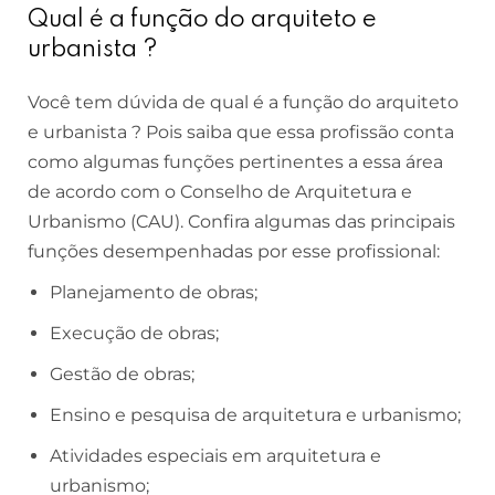
Qual é a função do arquiteto e
urbanista ?
Você tem dúvida de qual é a função do arquiteto
e urbanista ? Pois saiba que essa profissão conta
como algumas funções pertinentes a essa área
de acordo com o Conselho de Arquitetura e
Urbanismo (CAU). Confira algumas das principais
funções desempenhadas por esse profissional:
Planejamento de obras;
Execução de obras;
Gestão de obras;
Ensino e pesquisa de arquitetura e urbanismo;
Atividades especiais em arquitetura e
urbanismo;