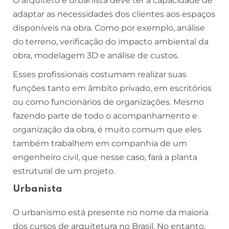
O arquiteto e urbanista deve ter a capacidade de
adaptar as necessidades dos clientes aos espaços
disponíveis na obra. Como por exemplo, análise
do terreno, verificação do impacto ambiental da
obra, modelagem 3D e análise de custos.
Esses profissionais costumam realizar suas
funções tanto em âmbito privado, em escritórios
ou como funcionários de organizações. Mesmo
fazendo parte de todo o acompanhamento e
organização da obra, é muito comum que eles
também trabalhem em companhia de um
engenheiro civil, que nesse caso, fará a planta
estrutural de um projeto.
Urbanista
O urbanismo está presente no nome da maioria
dos cursos de arquitetura no Brasil. No entanto,