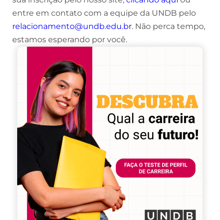
entre em contato com a equipe da UNDB pelo
relacionamento@undb.edu.b
r
. Não perca tempo,
estamos esperando por você.