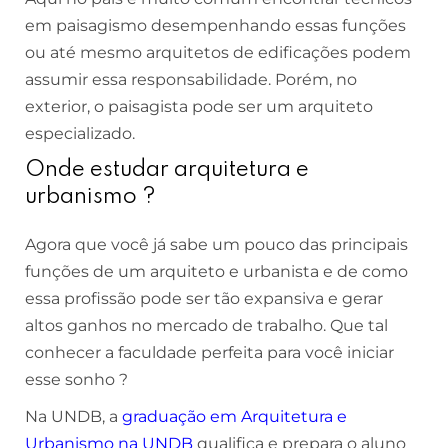
em paisagismo desempenhando essas funções
ou até mesmo arquitetos de edificações podem
assumir essa responsabilidade. Porém, no
exterior, o paisagista pode ser um arquiteto
especializado.
Onde estudar arquitetura e
urbanismo ?
Agora que você já sabe um pouco das principais
funções de um arquiteto e urbanista e de como
essa profissão pode ser tão expansiva e gerar
altos ganhos no mercado de trabalho. Que tal
conhecer a faculdade perfeita para você iniciar
esse sonho ?
Na UNDB, a
graduação em Arquitetura e
Urbanismo na UNDB
qualifica e prepara o aluno