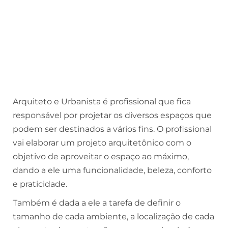
Arquiteto e Urbanista é profissional que fica
responsável por projetar os diversos espaços que
podem ser destinados a vários fins. O profissional
vai elaborar um projeto arquitetônico com o
objetivo de aproveitar o espaço ao máximo,
dando a ele uma funcionalidade, beleza, conforto
e praticidade.
Também é dada a ele a tarefa de definir o
tamanho de cada ambiente, a localização de cada