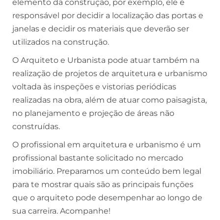
elemento da construção, por exemplo, ele é
responsável por decidir a localização das portas e
janelas e decidir os materiais que deverão ser
utilizados na construção.
O Arquiteto e Urbanista pode atuar também na
realização de projetos de arquitetura e urbanismo
voltada às inspeções e vistorias periódicas
realizadas na obra, além de atuar como paisagista,
no planejamento e projeção de áreas não
construídas.
O profissional em arquitetura e urbanismo é um
profissional bastante solicitado no mercado
imobiliário. Preparamos um conteúdo bem legal
para te mostrar quais são as principais funções
que o arquiteto pode desempenhar ao longo de
sua carreira. Acompanhe!