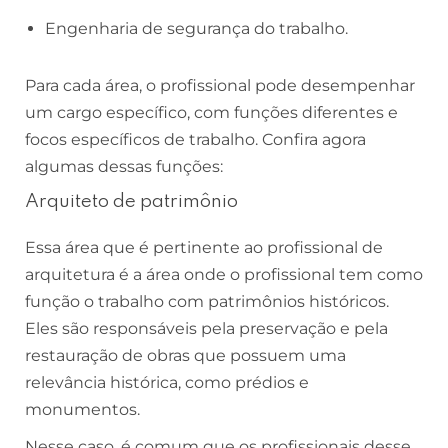
Engenharia de segurança do trabalho.
Para cada área, o profissional pode desempenhar
um cargo específico, com funções diferentes e
focos específicos de trabalho. Confira agora
algumas dessas funções:
Arquiteto de patrimônio
Essa área que é pertinente ao profissional de
arquitetura é a área onde o profissional tem como
função o trabalho com patrimônios históricos.
Eles são responsáveis pela preservação e pela
restauração de obras que possuem uma
relevância histórica, como prédios e
monumentos.
Nesse caso, é comum que os profissionais desse