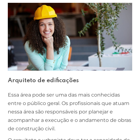
Arquiteto de edificações
Essa área pode ser uma das mais conhecidas
entre o público geral. Os profissionais que atuam
nessa área são responsáveis por planejar e
acompanhar a execução e o andamento de obras
de construção civil.