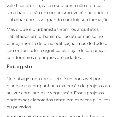
vale ficar atento, caso o seu curso não ofereça
uma habilitação em urbanismo, você não poderá
trabalhar com isso quando concluir sua formação.
Mas o que é o urbanista? Bom, os arquitetos
habilitados em urbanismo irão atuar não só no
planejamento de uma edificação, mas de todo o
seu entorno. Isso significa planejar desde praças,
condomínios e parques até cidades.
Paisagista
No paisagismo, o arquiteto é responsável por
planejar e acompanhar a execução de projetos ao
ar livre com jardins e vegetação. Esses projetos
podem ser elaborados tanto em espaços públicos
ou privados.
Aqui no país é muito comum encontrar técnicos