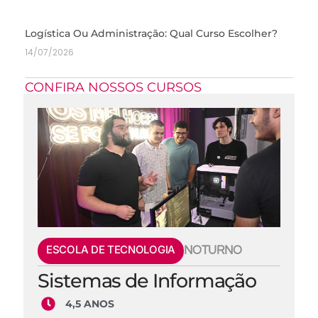
Logística Ou Administração: Qual Curso Escolher?
14/07/2026
CONFIRA NOSSOS CURSOS
ESCOLA DE TECNOLOGIA
NOTURNO
Sistemas de Informação
4,5 ANOS