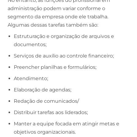
No entanto, as funções do profissional em
administração podem variar conforme o
segmento da empresa onde ele trabalha.
Algumas dessas tarefas também são:
Estruturação e organização de arquivos e
documentos;
Serviços de auxílio ao controle financeiro;
Preencher planilhas e formulários;
Atendimento;
Elaboração de agendas;
Redação de comunicados/
Distribuir tarefas aos liderados;
Manter a equipe focada em atingir metas e
objetivos organizacionais.