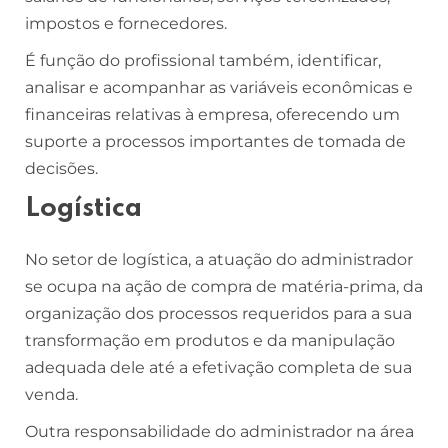
impostos e fornecedores.
É função do profissional também, identificar,
analisar e acompanhar as variáveis econômicas e
financeiras relativas à empresa, oferecendo um
suporte a processos importantes de tomada de
decisões.
Logística
No setor de logística, a atuação do administrador
se ocupa na ação de compra de matéria-prima, da
organização dos processos requeridos para a sua
transformação em produtos e da manipulação
adequada dele até a efetivação completa de sua
venda.
Outra responsabilidade do administrador na área