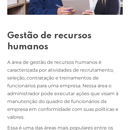
Gestão de recursos
humanos
A área de gestão de recursos humanos é
caracterizada por atividades de recrutamento,
seleção, contratação e treinamentos de
funcionários para uma empresa. Nessa área o
administrador pode executar ações que visam à
manutenção do quadro de funcionários da
empresa em conformidade com suas políticas e
valores.
Essa é uma das áreas mais populares entre os