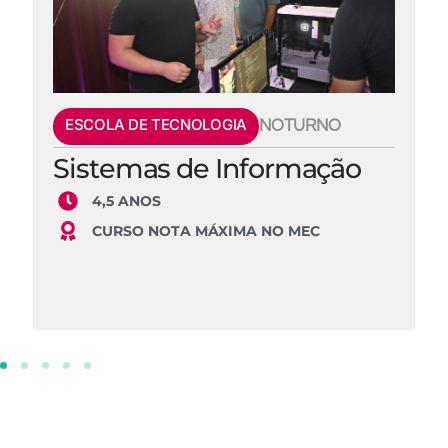
ESCOLA DE TECNOLOGIA
NOTURNO
Sistemas de Informação
4,5 ANOS
CURSO NOTA MÁXIMA NO MEC