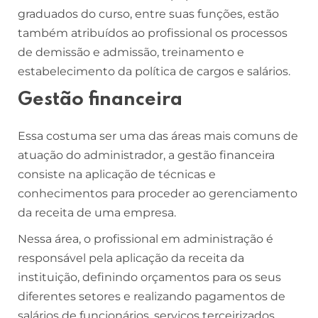
graduados do curso, entre suas funções, estão
também atribuídos ao profissional os processos
de demissão e admissão, treinamento e
estabelecimento da política de cargos e salários.
Gestão financeira
Essa costuma ser uma das áreas mais comuns de
atuação do administrador, a gestão financeira
consiste na aplicação de técnicas e
conhecimentos para proceder ao gerenciamento
da receita de uma empresa.
Nessa área, o profissional em administração é
responsável pela aplicação da receita da
instituição, definindo orçamentos para os seus
diferentes setores e realizando pagamentos de
salários de funcionários, serviços terceirizados,