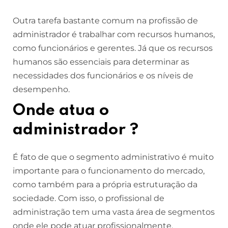
Outra tarefa bastante comum na profissão de
administrador é trabalhar com recursos humanos,
como funcionários e gerentes. Já que os recursos
humanos são essenciais para determinar as
necessidades dos funcionários e os níveis de
desempenho.
Onde atua o
administrador ?
É fato de que o segmento administrativo é muito
importante para o funcionamento do mercado,
como também para a própria estruturação da
sociedade. Com isso, o profissional de
administração tem uma vasta área de segmentos
onde ele pode atuar profissionalmente.