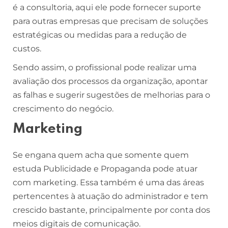
é a consultoria, aqui ele pode fornecer suporte
para outras empresas que precisam de soluções
estratégicas ou medidas para a redução de
custos.
Sendo assim, o profissional pode realizar uma
avaliação dos processos da organização, apontar
as falhas e sugerir sugestões de melhorias para o
crescimento do negócio.
Marketing
Se engana quem acha que somente quem
estuda Publicidade e Propaganda pode atuar
com marketing. Essa também é uma das áreas
pertencentes à atuação do administrador e tem
crescido bastante, principalmente por conta dos
meios digitais de comunicação.