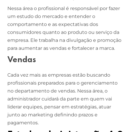
Nessa área o profissional é responsável por fazer
um estudo do mercado e entender o
comportamento e as expectativas dos
consumidores quanto ao produto ou serviço da
empresa. Ele trabalha na divulgação e promoção
para aumentar as vendas e fortalecer a marca.
Vendas
Cada vez mais as empresas estão buscando
profissionais preparados para o gerenciamento
no departamento de vendas. Nessa área, o
administrador cuidará da parte em quem vai
liderar equipes, pensar em estratégias, atuar
junto ao marketing definindo prazos e
pagamentos.