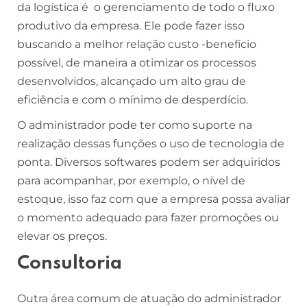
da logística é o gerenciamento de todo o fluxo
produtivo da empresa. Ele pode fazer isso
buscando a melhor relação custo -benefício
possível, de maneira a otimizar os processos
desenvolvidos, alcançado um alto grau de
eficiência e com o mínimo de desperdício.
O administrador pode ter como suporte na
realização dessas funções o uso de tecnologia de
ponta. Diversos softwares podem ser adquiridos
para acompanhar, por exemplo, o nível de
estoque, isso faz com que a empresa possa avaliar
o momento adequado para fazer promoções ou
elevar os preços.
Consultoria
Outra área comum de atuação do administrador