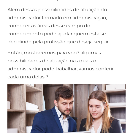
Além dessas possibilidades de atuação do
administrador formado em administração,
conhecer as áreas desse campo do
conhecimento pode ajudar quem está se
decidindo pela profissão que deseja seguir.
Então, mostraremos para você algumas
possibilidades de atuação nas quais o
administrador pode trabalhar, vamos conferir
cada uma delas ?