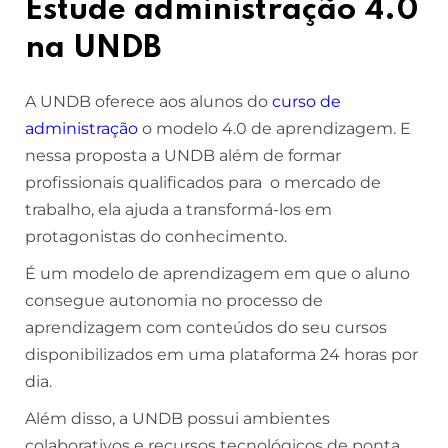
Estude administração 4.0
na UNDB
A UNDB oferece aos alunos do
curso de
administração
o modelo 4.0 de aprendizagem. E
nessa proposta a UNDB além de formar
profissionais qualificados para o mercado de
trabalho, ela ajuda a transformá-los em
protagonistas do conhecimento.
É um modelo de aprendizagem em que o aluno
consegue autonomia no processo de
aprendizagem com conteúdos do seu cursos
disponibilizados em uma plataforma 24 horas por
dia.
Além disso, a UNDB possui ambientes
colaborativos e recursos tecnológicos de ponta