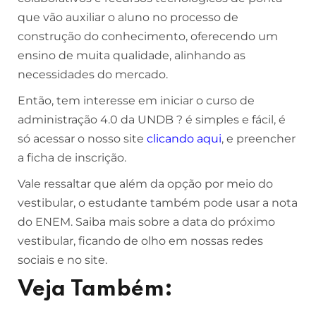
que vão auxiliar o aluno no processo de
construção do conhecimento, oferecendo um
ensino de muita qualidade, alinhando as
necessidades do mercado.
Então, tem interesse em iniciar o curso de
administração 4.0 da UNDB ? é simples e fácil, é
só acessar o nosso site
clicando aqui
, e preencher
a ficha de inscrição.
Vale ressaltar que além da opção por meio do
vestibular, o estudante também pode usar a nota
do ENEM. Saiba mais sobre a data do próximo
vestibular, ficando de olho em nossas redes
sociais e no site.
Veja Também: