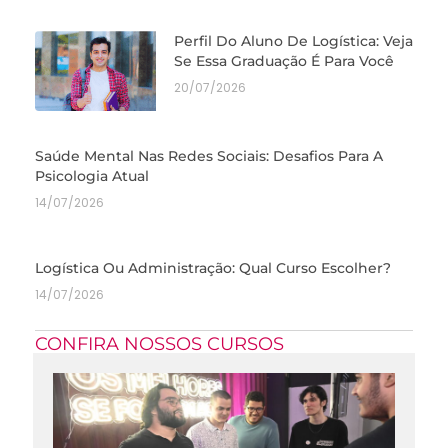
Perfil Do Aluno De Logística: Veja
Se Essa Graduação É Para Você
20/07/2026
Saúde Mental Nas Redes Sociais: Desafios Para A
Psicologia Atual
14/07/2026
Logística Ou Administração: Qual Curso Escolher?
14/07/2026
CONFIRA NOSSOS CURSOS