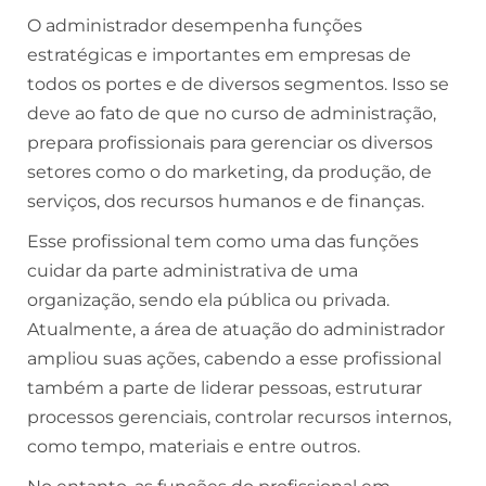
O administrador desempenha funções
estratégicas e importantes em empresas de
todos os portes e de diversos segmentos. Isso se
deve ao fato de que no curso de administração,
prepara profissionais para gerenciar os diversos
setores como o do marketing, da produção, de
serviços, dos recursos humanos e de finanças.
Esse profissional tem como uma das funções
cuidar da parte administrativa de uma
organização, sendo ela pública ou privada.
Atualmente, a área de atuação do administrador
ampliou suas ações, cabendo a esse profissional
também a parte de liderar pessoas, estruturar
processos gerenciais, controlar recursos internos,
como tempo, materiais e entre outros.