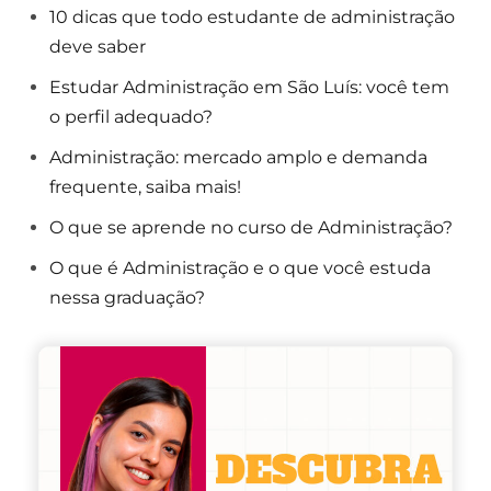
10 dicas que todo estudante de administração
deve saber
Estudar Administração em São Luís: você tem
o perfil adequado?
Administração: mercado amplo e demanda
frequente, saiba mais!
O que se aprende no curso de Administração?
O que é Administração e o que você estuda
nessa graduação?