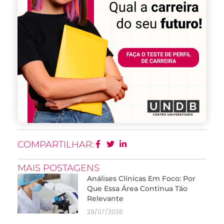
COMPARTILHAR:
MAIS POSTAGENS
Análises Clínicas Em Foco: Por
Que Essa Área Continua Tão
Relevante
29/07/2026