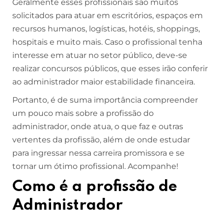
Geralmente esses profissionais são muitos
solicitados para atuar em escritórios, espaços em
recursos humanos, logísticas, hotéis, shoppings,
hospitais e muito mais. Caso o profissional tenha
interesse em atuar no setor público, deve-se
realizar concursos públicos, que esses irão conferir
ao administrador maior estabilidade financeira.
Portanto, é de suma importância compreender
um pouco mais sobre a profissão do
administrador, onde atua, o que faz e outras
vertentes da profissão, além de onde estudar
para ingressar nessa carreira promissora e se
tornar um ótimo profissional. Acompanhe!
Como é a profissão de
Administrador