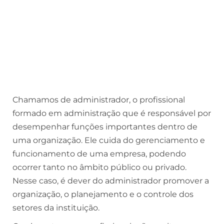
Chamamos de administrador, o profissional
formado em administração que é responsável por
desempenhar funções importantes dentro de
uma organização. Ele cuida do gerenciamento e
funcionamento de uma empresa, podendo
ocorrer tanto no âmbito público ou privado.
Nesse caso, é dever do administrador promover a
organização, o planejamento e o controle dos
setores da instituição.