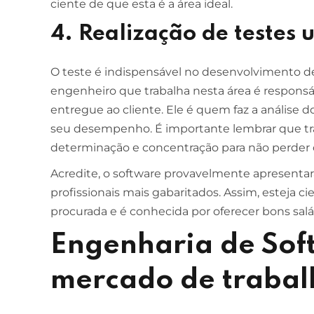
ciente de que esta é a área ideal.
4. Realização de testes u
O teste é indispensável no desenvolvimento d
engenheiro que trabalha nesta área é responsáv
entregue ao cliente. Ele é quem faz a análise 
seu desempenho. É importante lembrar que tra
determinação e concentração para não perder 
Acredite, o software provavelmente apresentará
profissionais mais gabaritados. Assim, esteja 
procurada e é conhecida por oferecer bons salá
Engenharia de Sof
mercado de trabal