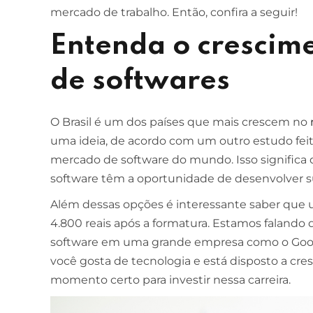
mercado de trabalho. Então, confira a seguir!
Entenda o crescim
de softwares
O Brasil é um dos países que mais crescem no
uma ideia, de acordo com um outro estudo feito
mercado de software do mundo. Isso significa
software têm a oportunidade de desenvolver s
Além dessas opções é interessante saber que
4.800 reais após a formatura. Estamos faland
software em uma grande empresa como o Googl
você gosta de tecnologia e está disposto a cres
momento certo para investir nessa carreira.