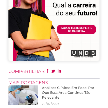
COMPARTILHAR:
MAIS POSTAGENS
Análises Clínicas Em Foco: Por
Que Essa Área Continua Tão
Relevante
29/07/2026