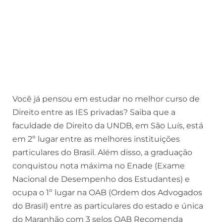
Você já pensou em estudar no melhor curso de
Direito entre as IES privadas? Saiba que a
faculdade de Direito da UNDB, em São Luís, está
em 2º lugar entre as melhores instituições
particulares do Brasil. Além disso, a graduação
conquistou nota máxima no Enade (Exame
Nacional de Desempenho dos Estudantes) e
ocupa o 1º lugar na OAB (Ordem dos Advogados
do Brasil) entre as particulares do estado e única
do Maranhão com 3 selos OAB Recomenda