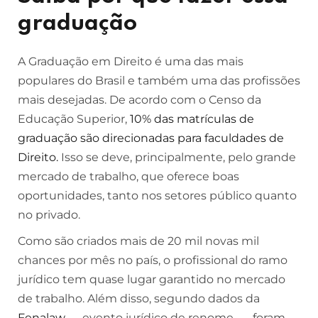
graduação
A Graduação em Direito é uma das mais
populares do Brasil e também uma das profissões
mais desejadas. De acordo com o Censo da
Educação Superior,
10% das matrículas de
graduação são direcionadas para faculdades de
Direito.
Isso se deve, principalmente, pelo grande
mercado de trabalho, que oferece boas
oportunidades, tanto nos setores público quanto
no privado.
Como são criados mais de 20 mil novas mil
chances por mês no país, o profissional do ramo
jurídico tem quase lugar garantido no mercado
de trabalho. Além disso, segundo dados da
Fenalaw
— evento jurídico de renome —, foram