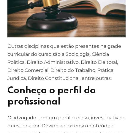
Outras disciplinas que estão presentes na grade
curricular do curso são a Sociologia, Ciência
Política, Direito Administrativo, Direito Eleitoral,
Direito Comercial, Direito do Trabalho, Prática
Jurídica, Direito Constitucional, entre outras.
Conheça o perfil do
profissional
O advogado tem um perfil curioso, investigativo e
questionador. Devido ao extenso conteúdo e