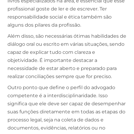
livros especializados na área, é essencial que esse
profissional goste de ler e de escrever. Ter
responsabilidade social e ética também são
alguns dos pilares da profissão.
Além disso, são necessárias ótimas habilidades de
diálogo oral ou escrito em várias situações, sendo
capaz de explicar tudo com clareza e
objetividade. É importante destacar a
necessidade de estar aberto e preparado para
realizar conciliações sempre que for preciso.
Outro ponto que define o perfil do advogado
competente é a interdisciplinaridade. Isso
significa que ele deve ser capaz de desempenhar
suas funções diretamente em todas as etapas do
processo legal, seja na coleta de dados e
documentos, evidências, relatórios ou no