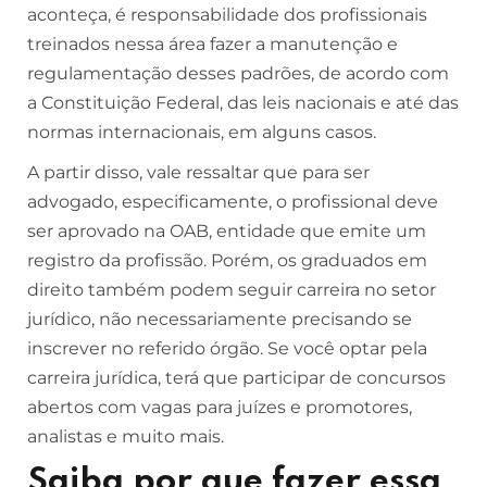
aconteça, é responsabilidade dos profissionais
treinados nessa área fazer a manutenção e
regulamentação desses padrões, de acordo com
a Constituição Federal, das leis nacionais e até das
normas internacionais, em alguns casos.
A partir disso, vale ressaltar que para ser
advogado, especificamente, o profissional deve
ser aprovado na OAB, entidade que emite um
registro da profissão. Porém, os graduados em
direito também podem seguir carreira no setor
jurídico, não necessariamente precisando se
inscrever no referido órgão. Se você optar pela
carreira jurídica, terá que participar de concursos
abertos com vagas para juízes e promotores,
analistas e muito mais.
Saiba por que fazer essa