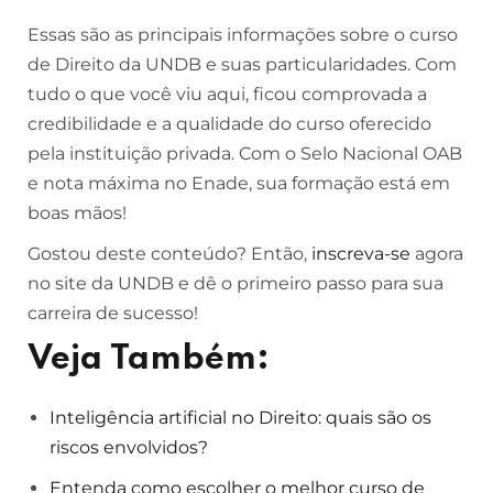
Essas são as principais informações sobre o curso
de Direito da UNDB e suas particularidades. Com
tudo o que você viu aqui, ficou comprovada a
credibilidade e a qualidade do curso oferecido
pela instituição privada. Com o Selo Nacional OAB
e nota máxima no Enade, sua formação está em
boas mãos!
Gostou deste conteúdo? Então,
inscreva-se
agora
no site da UNDB e dê o primeiro passo para sua
carreira de sucesso!
Veja Também:
Inteligência artificial no Direito: quais são os
riscos envolvidos?
Entenda como escolher o melhor curso de