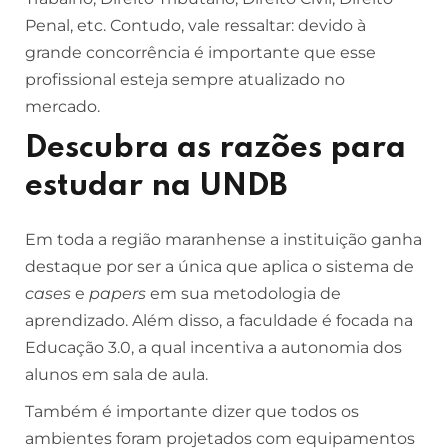
Penal, etc. Contudo, vale ressaltar: devido à
grande concorrência é importante que esse
profissional esteja sempre atualizado no
mercado.
Descubra as razões para
estudar na UNDB
Em toda a região maranhense a instituição ganha
destaque por ser a única que aplica o sistema de
cases
e
papers
em sua metodologia de
aprendizado. Além disso, a faculdade é focada na
Educação 3.0, a qual incentiva a autonomia dos
alunos em sala de aula.
Também é importante dizer que todos os
ambientes foram projetados com equipamentos