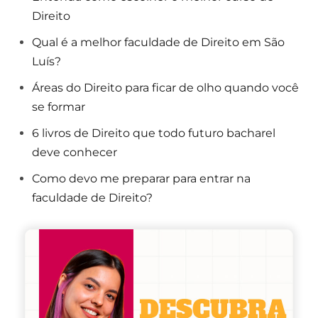
Direito
Qual é a melhor faculdade de Direito em São
Luís?
Áreas do Direito para ficar de olho quando você
se formar
6 livros de Direito que todo futuro bacharel
deve conhecer
Como devo me preparar para entrar na
faculdade de Direito?