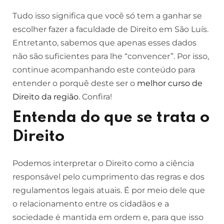
Tudo isso significa que você só tem a ganhar se
escolher fazer a faculdade de Direito em São Luís.
Entretanto, sabemos que apenas esses dados
não são suficientes para lhe “convencer”. Por isso,
continue acompanhando este conteúdo para
entender o porquê deste ser o
melhor curso de
Direito da região
. Confira!
Entenda do que se trata o
Direito
Podemos interpretar o Direito como a ciência
responsável pelo cumprimento das regras e dos
regulamentos legais atuais. É por meio dele que
o relacionamento entre os cidadãos e a
sociedade é mantida em ordem e, para que isso