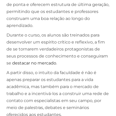
de ponta e oferecem estrutura de última geração,
permitindo que os estudantes e professores
construam uma boa relação ao longo do
aprendizado.
Durante o curso, os alunos são treinados para
desenvolver um espírito crítico e reflexivo, a fim
de se tornarem verdadeiros protagonistas de
seus processos de conhecimento e conseguiram
se
destacar no mercado
.
A partir disso, o intuito da faculdade é não é
apenas preparar os estudantes para a vida
acadêmica, mas também para o mercado de
trabalho e a incentivá-los a construir uma rede de
contato com especialistas em seu campo, por
meio de palestras, debates e seminários
oferecidos aos estudantes.