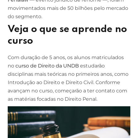
movimentados mais de 50 bilhões pelo mercado
do segmento.
Veja o que se aprende no
curso
Com duração de 5 anos, os alunos matriculados
no
curso de Direito da UNDB
estudarão
disciplinas mais teóricas no primeiros anos, como
Introdução ao Direito e Direito Civil. Conforme
avançam no curso, começarão a ter contato com
as matérias focadas no Direito Penal.