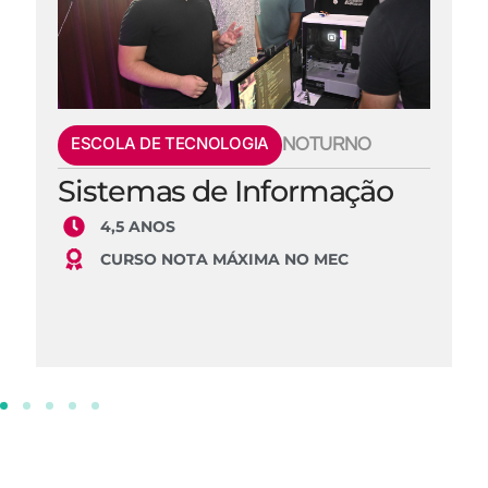
ESCOLA DE TECNOLOGIA
NOTURNO
Sistemas de Informação
4,5 ANOS
CURSO NOTA MÁXIMA NO MEC