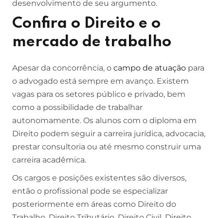
desenvolvimento de seu argumento.
Confira o Direito e o
mercado de trabalho
Apesar da concorrência, o
campo de atuação
para
o advogado está sempre em avanço. Existem
vagas para os setores público e privado, bem
como a possibilidade de trabalhar
autonomamente. Os alunos com o diploma em
Direito podem seguir a carreira jurídica, advocacia,
prestar consultoria ou até mesmo construir uma
carreira acadêmica.
Os cargos e posições existentes são diversos,
então o profissional pode se especializar
posteriormente em áreas como Direito do
Trabalho, Direito Tributário, Direito Civil, Direito