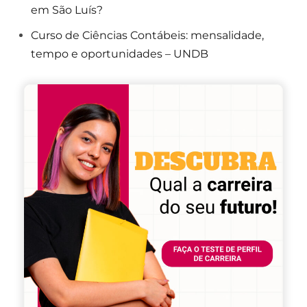
em São Luís?
Curso de Ciências Contábeis: mensalidade,
tempo e oportunidades – UNDB