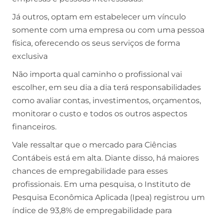
Já outros, optam em estabelecer um vínculo
somente com uma empresa ou com uma pessoa
física, oferecendo os seus serviços de forma
exclusiva
Não importa qual caminho o profissional vai
escolher, em seu dia a dia terá responsabilidades
como avaliar contas, investimentos, orçamentos,
monitorar o custo e todos os outros aspectos
financeiros.
Vale ressaltar que o mercado para Ciências
Contábeis está em alta. Diante disso, há maiores
chances de empregabilidade para esses
profissionais. Em uma pesquisa, o Instituto de
Pesquisa Econômica Aplicada (Ipea) registrou um
índice de 93,8% de empregabilidade para