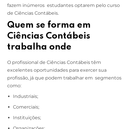
fazem inúmeros estudantes optarem pelo curso
de Ciências Contábeis.
Quem se forma em
Ciências Contábeis
trabalha onde
O profissional de Ciências Contábeis têm
excelentes oportunidades para exercer sua
profissão, já que podem trabalhar em segmentos
como:
Industriais;
Comerciais;
Instituições;
Organizações;