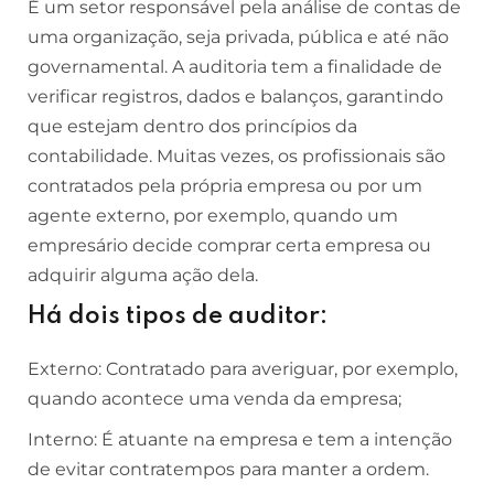
É um setor responsável pela análise de contas de
uma organização, seja privada, pública e até não
governamental. A auditoria tem a finalidade de
verificar registros, dados e balanços, garantindo
que estejam dentro dos princípios da
contabilidade. Muitas vezes, os profissionais são
contratados pela própria empresa ou por um
agente externo, por exemplo, quando um
empresário decide comprar certa empresa ou
adquirir alguma ação dela.
Há dois tipos de auditor:
Externo: Contratado para averiguar, por exemplo,
quando acontece uma venda da empresa;
Interno: É atuante na empresa e tem a intenção
de evitar contratempos para manter a ordem.