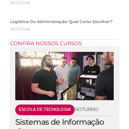
14/07/2026
Logística Ou Administração: Qual Curso Escolher?
14/07/2026
CONFIRA NOSSOS CURSOS
ESCOLA DE TECNOLOGIA
NOTURNO
Sistemas de Informação