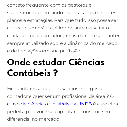
contato frequente com os gestores e
supervisores, orientando-os a traçar os melhores
planos e estratégias. Para que tudo isso possa ser
colocado em prática, é importante ressaltar o
cuidado que o contador precisa ter em se manter
sempre atualizado sobre a dinâmica do mercado
e de inovações em sua profissão.
Onde estudar Ciências
Contábeis ?
Ficou interessado pelos salários e cargos do
contador e quer ser um profissional da área ? O
curso de ciências contábeis da UNDB
é a escolha
perfeita para você se capacitar e construir seu
diferencial no mercado.