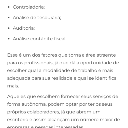
Controladoria;
Análise de tesouraria;
Auditoria;
Análise contábil e fiscal.
Esse é um dos fatores que torna a área atraente
para os profissionais, já que dá a oportunidade de
escolher qual a modalidade de trabalho é mais
adequada para sua realidade e qual se identifica
mais.
Aqueles que escolhem fornecer seus serviços de
forma autônoma, podem optar por ter os seus
próprios colaboradores, já que abrem um
escritório e assim alcançam um número maior de
empresas e pessoas interessadas.