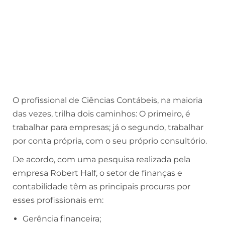
O profissional de Ciências Contábeis, na maioria
das vezes, trilha dois caminhos: O primeiro, é
trabalhar para empresas; já o segundo, trabalhar
por conta própria, com o seu próprio consultório.
De acordo, com uma pesquisa realizada pela
empresa Robert Half, o setor de finanças e
contabilidade têm as principais procuras por
esses profissionais em:
Gerência financeira;