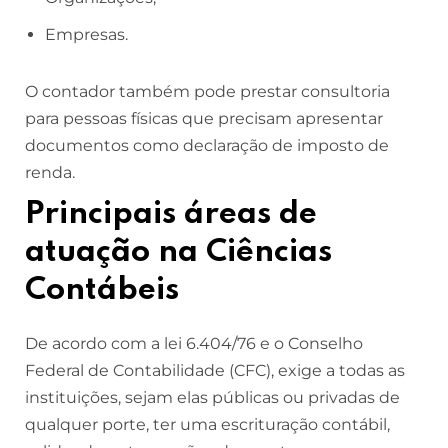
Empresas.
O contador também pode prestar consultoria
para pessoas físicas que precisam apresentar
documentos como declaração de imposto de
renda.
Principais áreas de
atuação na Ciências
Contábeis
De acordo com a lei 6.404/76 e o Conselho
Federal de Contabilidade (CFC), exige a todas as
instituições, sejam elas públicas ou privadas de
qualquer porte, ter uma escrituração contábil,