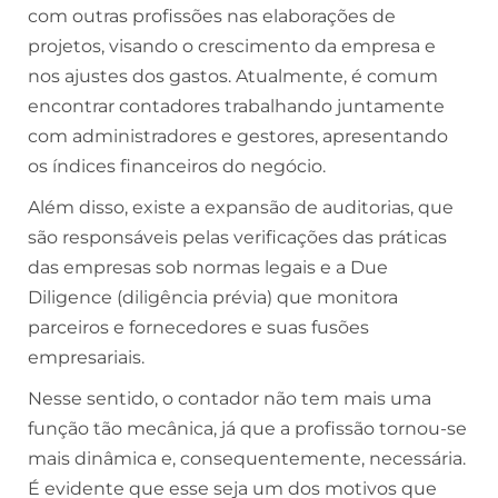
com outras profissões nas elaborações de
projetos, visando o crescimento da empresa e
nos ajustes dos gastos. Atualmente, é comum
encontrar contadores trabalhando juntamente
com administradores e gestores, apresentando
os índices financeiros do negócio.
Além disso, existe a expansão de auditorias, que
são responsáveis pelas verificações das práticas
das empresas sob normas legais e a Due
Diligence (diligência prévia) que monitora
parceiros e fornecedores e suas fusões
empresariais.
Nesse sentido, o contador não tem mais uma
função tão mecânica, já que a profissão tornou-se
mais dinâmica e, consequentemente, necessária.
É evidente que esse seja um dos motivos que