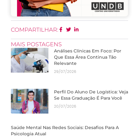
COMPARTILHAR:
MAIS POSTAGENS
Análises Clínicas Em Foco: Por
Que Essa Área Continua Tão
Relevante
29/07/2026
Perfil Do Aluno De Logística: Veja
Se Essa Graduação É Para Você
20/07/2026
Saúde Mental Nas Redes Sociais: Desafios Para A
Psicologia Atual