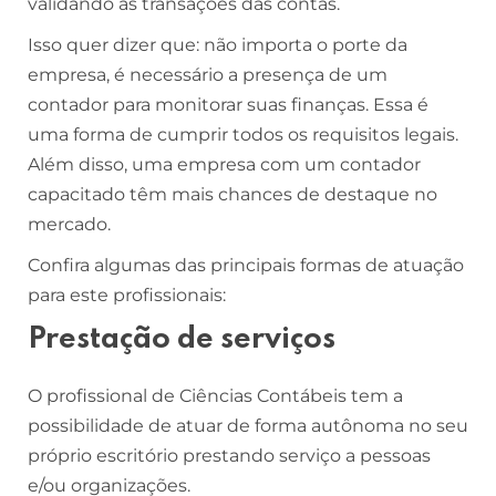
validando as transações das contas.
Isso quer dizer que: não importa o porte da
empresa, é necessário a presença de um
contador para monitorar suas finanças. Essa é
uma forma de cumprir todos os requisitos legais.
Além disso, uma empresa com um contador
capacitado têm mais chances de destaque no
mercado.
Confira algumas das principais formas de atuação
para este profissionais:
Prestação de serviços
O profissional de Ciências Contábeis tem a
possibilidade de atuar de forma autônoma no seu
próprio escritório prestando serviço a pessoas
e/ou organizações.