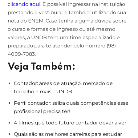
clicando aqui
.
É possível ingressar na instituição
prestando o vestibular e também utilizando sua
nota do ENEM. Caso tenha alguma dúvida sobre
o curso e formas de ingresso ou até mesmo
valores, a UNDB tem um time especializado e
preparado para te atender pelo número (98)
4009-7083.
Veja Também:
Contador: áreas de atuação, mercado de
trabalho e mais – UNDB
Perfil contador: saiba quais competências esse
profissional precisa ter!
4 filmes que todo futuro contador deveria ver
Quais são as melhores carreiras para estudar