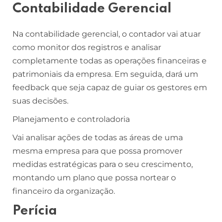
Contabilidade Gerencial
Na contabilidade gerencial, o contador vai atuar
como monitor dos registros e analisar
completamente todas as operações financeiras e
patrimoniais da empresa. Em seguida, dará um
feedback que seja capaz de guiar os gestores em
suas decisões.
Planejamento e controladoria
Vai analisar ações de todas as áreas de uma
mesma empresa para que possa promover
medidas estratégicas para o seu crescimento,
montando um plano que possa nortear o
financeiro da organização.
Perícia