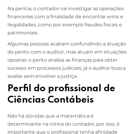
Na perícia, o contador vai investigar as operações
financeiras com a finalidade de encontrar erros e
ilegalidades, como por exemplo fraudes fiscais e
patrimoniais.
Algumas pessoas acabam confundindo a atuação
do perito com o auditor, mas atuam em situações
opostas: o perito analisa as finanças para obter
sucesso em processos judiciais, já o auditor busca
avaliar sem envolver a justiça.
Perfil do profissional de
Ciências Contábeis
Não há dúvidas que a matemática é
determinante na rotina do contador, por isso, é
importante que o profissional tenha afinidade