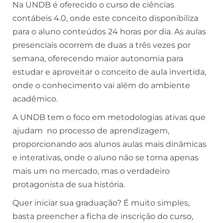
Na UNDB é oferecido o curso de ciências
contábeis 4.0, onde este conceito disponibiliza
para o aluno conteúdos 24 horas por dia. As aulas
presenciais ocorrem de duas a três vezes por
semana, oferecendo maior autonomia para
estudar e aproveitar o conceito de aula invertida,
onde o conhecimento vai além do ambiente
acadêmico.
A UNDB tem o foco em metodologias ativas que
ajudam no processo de aprendizagem,
proporcionando aos alunos aulas mais dinâmicas
e interativas, onde o aluno não se torna apenas
mais um no mercado, mas o verdadeiro
protagonista de sua história.
Quer iniciar sua graduação? É muito simples,
basta preencher a ficha de inscrição do curso,