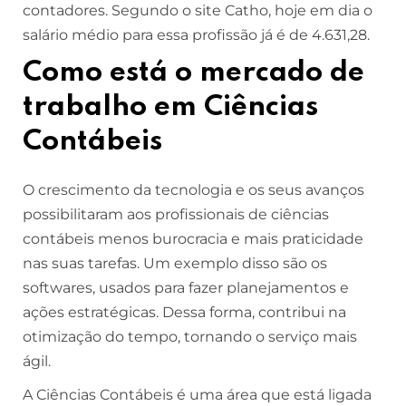
contadores. Segundo o site Catho, hoje em dia o
salário médio para essa profissão já é de 4.631,28.
Como está o mercado de
trabalho em Ciências
Contábeis
O crescimento da tecnologia e os seus avanços
possibilitaram aos profissionais de ciências
contábeis menos burocracia e mais praticidade
nas suas tarefas. Um exemplo disso são os
softwares, usados para fazer planejamentos e
ações estratégicas. Dessa forma, contribui na
otimização do tempo, tornando o serviço mais
ágil.
A Ciências Contábeis é uma área que está ligada