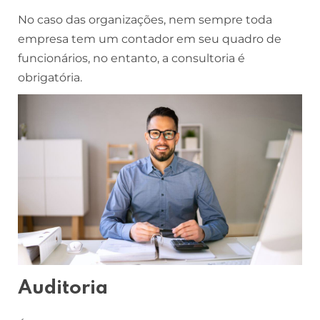
No caso das organizações, nem sempre toda
empresa tem um contador em seu quadro de
funcionários, no entanto, a consultoria é
obrigatória.
Auditoria