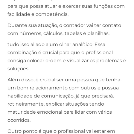
para que possa atuar e exercer suas funções com
facilidade e competência.
Durante sua atuação, o contador vai ter contato
com números, cálculos, tabelas e planilhas,
tudo isso aliado a um olhar analítico. Essa
combinação é crucial para que o profissional
consiga colocar ordem e visualizar os problemas e
soluções.
Além disso, é crucial ser uma pessoa que tenha
um bom relacionamento com outros e possua
habilidade de comunicação, já que precisará,
rotineiramente, explicar situações tendo
maturidade emocional para lidar com vários
ocorridos.
Outro ponto é que o profissional vai estar em