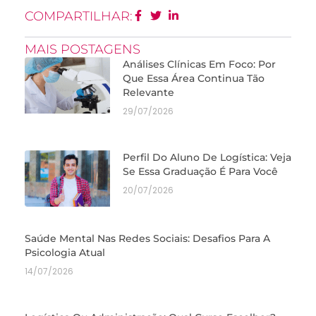
COMPARTILHAR:
MAIS POSTAGENS
Análises Clínicas Em Foco: Por
Que Essa Área Continua Tão
Relevante
29/07/2026
Perfil Do Aluno De Logística: Veja
Se Essa Graduação É Para Você
20/07/2026
Saúde Mental Nas Redes Sociais: Desafios Para A
Psicologia Atual
14/07/2026