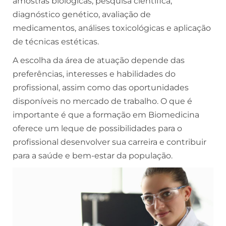
amostras biológicas, pesquisa científica,
diagnóstico genético, avaliação de
medicamentos, análises toxicológicas e aplicação
de técnicas estéticas.
A escolha da área de atuação depende das
preferências, interesses e habilidades do
profissional, assim como das oportunidades
disponíveis no mercado de trabalho. O que é
importante é que a formação em Biomedicina
oferece um leque de possibilidades para o
profissional desenvolver sua carreira e contribuir
para a saúde e bem-estar da população.