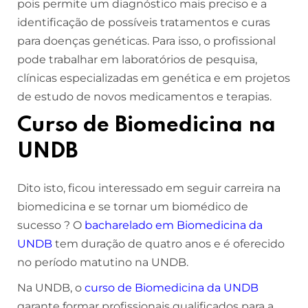
pois permite um diagnóstico mais preciso e a
identificação de possíveis tratamentos e curas
para doenças genéticas. Para isso, o profissional
pode trabalhar em laboratórios de pesquisa,
clínicas especializadas em genética e em projetos
de estudo de novos medicamentos e terapias.
Curso de Biomedicina na
UNDB
Dito isto, ficou interessado em seguir carreira na
biomedicina e se tornar um biomédico de
sucesso ? O
bacharelado em Biomedicina da
UNDB
tem duração de quatro anos e é oferecido
no período matutino na UNDB.
Na UNDB, o
curso de Biomedicina da UNDB
garante formar profissionais qualificados para a