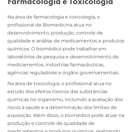
Farmacologia e Toxicologia
Na área de farmacologia e toxicologia, o
profissional de Biomedicina atua no
desenvolvimento, produção, controle de
qualidade e análise de medicamentos e produtos
químicos. O biomédico pode trabalhar em
laboratórios de pesquisa e desenvolvimento de
medicamentos, indústrias farmacêuticas,
agências reguladoras e órgãos governamentais.
Na área de toxicologia, o profissional atua no
estudo dos efeitos tóxicos das substâncias
químicas no organismo, incluindo a avaliação dos
riscos à saúde e a determinação dos limites de
exposição. Além disso, o biomédico pode atuar na
produção e controle de qualidade de
medicamentos e produtos químicos, realizando