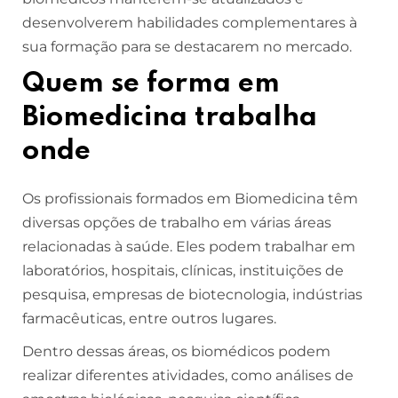
desenvolverem habilidades complementares à
sua formação para se destacarem no mercado.
Quem se forma em
Biomedicina trabalha
onde
Os profissionais formados em Biomedicina têm
diversas opções de trabalho em várias áreas
relacionadas à saúde. Eles podem trabalhar em
laboratórios, hospitais, clínicas, instituições de
pesquisa, empresas de biotecnologia, indústrias
farmacêuticas, entre outros lugares.
Dentro dessas áreas, os biomédicos podem
realizar diferentes atividades, como análises de