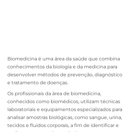
Biomedicina é uma área da saúde que combina
conhecimentos da biologia e da medicina para
desenvolver métodos de prevenção, diagnóstico
e tratamento de doenças.
Os profissionais da área de biomedicina,
conhecidos como biomédicos, utilizam técnicas
laboratoriais e equipamentos especializados para
analisar amostras biológicas, como sangue, urina,
tecidos e fluidos corporais, a fim de identificar e