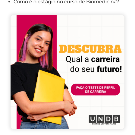
Como é o estágio no curso de Biomedicina?