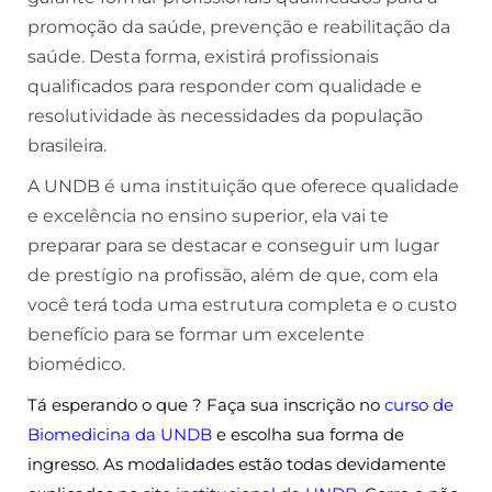
promoção da saúde, prevenção e reabilitação da
saúde. Desta forma, existirá profissionais
qualificados para responder com qualidade e
resolutividade às necessidades da população
brasileira.
A UNDB é uma instituição que oferece qualidade
e excelência no ensino superior, ela vai te
preparar para se destacar e conseguir um lugar
de prestígio na profissão, além de que, com ela
você terá toda uma estrutura completa e o custo
benefício para se formar um excelente
biomédico.
Tá esperando o que ? Faça sua inscrição no
curso de
Biomedicina da UNDB
e escolha sua forma de
ingresso. As modalidades estão todas devidamente