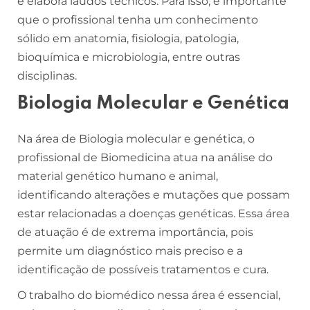
e elabora laudos técnicos. Para isso, é importante
que o profissional tenha um conhecimento
sólido em anatomia, fisiologia, patologia,
bioquímica e microbiologia, entre outras
disciplinas.
Biologia Molecular e Genética
Na área de Biologia molecular e genética, o
profissional de Biomedicina atua na análise do
material genético humano e animal,
identificando alterações e mutações que possam
estar relacionadas a doenças genéticas. Essa área
de atuação é de extrema importância, pois
permite um diagnóstico mais preciso e a
identificação de possíveis tratamentos e cura.
O trabalho do biomédico nessa área é essencial,