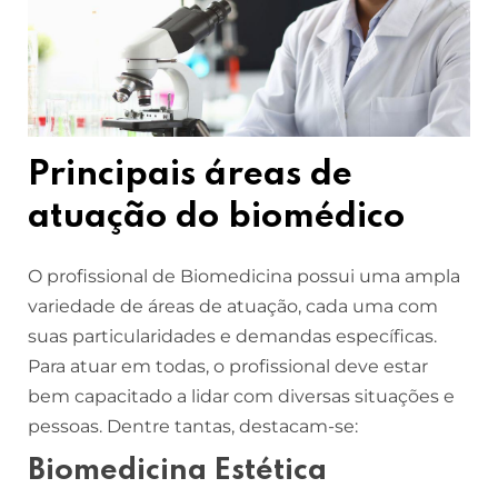
Principais áreas de
atuação do biomédico
O profissional de Biomedicina possui uma ampla
variedade de áreas de atuação, cada uma com
suas particularidades e demandas específicas.
Para atuar em todas, o profissional deve estar
bem capacitado a lidar com diversas situações e
pessoas. Dentre tantas, destacam-se:
Biomedicina Estética