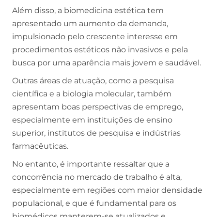
Além disso, a biomedicina estética tem
apresentado um aumento da demanda,
impulsionado pelo crescente interesse em
procedimentos estéticos não invasivos e pela
busca por uma aparência mais jovem e saudável.
Outras áreas de atuação, como a pesquisa
científica e a biologia molecular, também
apresentam boas perspectivas de emprego,
especialmente em instituições de ensino
superior, institutos de pesquisa e indústrias
farmacêuticas.
No entanto, é importante ressaltar que a
concorrência no mercado de trabalho é alta,
especialmente em regiões com maior densidade
populacional, e que é fundamental para os
biomédicos manterem-se atualizados e