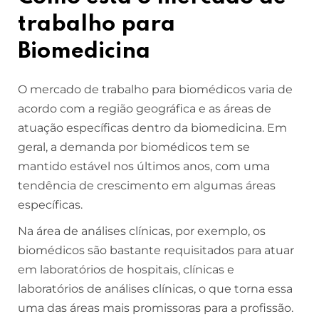
trabalho para
Biomedicina
O mercado de trabalho para biomédicos varia de
acordo com a região geográfica e as áreas de
atuação específicas dentro da biomedicina. Em
geral, a demanda por biomédicos tem se
mantido estável nos últimos anos, com uma
tendência de crescimento em algumas áreas
específicas.
Na área de análises clínicas, por exemplo, os
biomédicos são bastante requisitados para atuar
em laboratórios de hospitais, clínicas e
laboratórios de análises clínicas, o que torna essa
uma das áreas mais promissoras para a profissão.