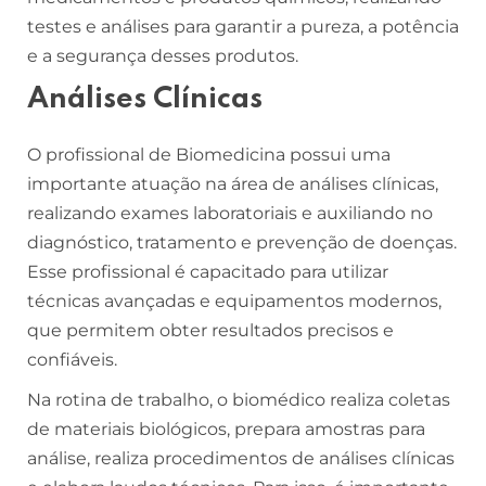
testes e análises para garantir a pureza, a potência
e a segurança desses produtos.
Análises Clínicas
O profissional de Biomedicina possui uma
importante atuação na área de análises clínicas,
realizando exames laboratoriais e auxiliando no
diagnóstico, tratamento e prevenção de doenças.
Esse profissional é capacitado para utilizar
técnicas avançadas e equipamentos modernos,
que permitem obter resultados precisos e
confiáveis.
Na rotina de trabalho, o biomédico realiza coletas
de materiais biológicos, prepara amostras para
análise, realiza procedimentos de análises clínicas