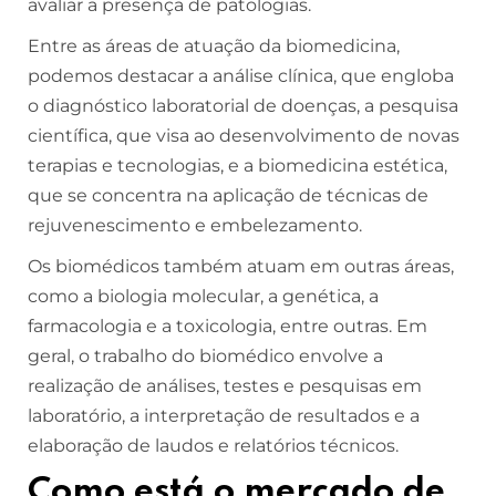
avaliar a presença de patologias.
Entre as áreas de atuação da biomedicina,
podemos destacar a análise clínica, que engloba
o diagnóstico laboratorial de doenças, a pesquisa
científica, que visa ao desenvolvimento de novas
terapias e tecnologias, e a biomedicina estética,
que se concentra na aplicação de técnicas de
rejuvenescimento e embelezamento.
Os biomédicos também atuam em outras áreas,
como a biologia molecular, a genética, a
farmacologia e a toxicologia, entre outras. Em
geral, o trabalho do biomédico envolve a
realização de análises, testes e pesquisas em
laboratório, a interpretação de resultados e a
elaboração de laudos e relatórios técnicos.
Como está o mercado de