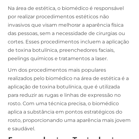
Na área de estética, o biomédico é responsável
por realizar procedimentos estéticos não
invasivos que visam melhorar a aparência física
das pessoas, sem a necessidade de cirurgias ou
cortes. Esses procedimentos incluem a aplicação
de toxina botulínica, preenchedores faciais,
peelings químicos e tratamentos a laser.
Um dos procedimentos mais populares
realizados pelo biomédico na área de estética é a
aplicação de toxina botulínica, que é utilizada
para reduzir as rugas e linhas de expressão no
rosto. Com uma técnica precisa, o biomédico
aplica a substância em pontos estratégicos do
rosto, proporcionando uma aparência mais jovem
e saudável.