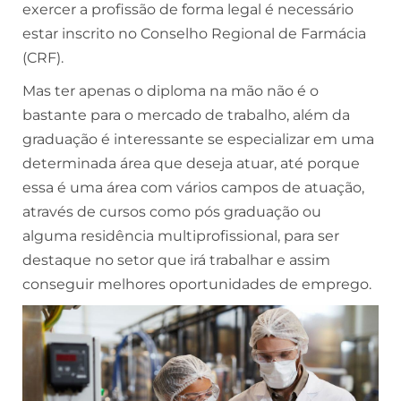
exercer a profissão de forma legal é necessário
estar inscrito no Conselho Regional de Farmácia
(CRF).
Mas ter apenas o diploma na mão não é o
bastante para o mercado de trabalho, além da
graduação é interessante se especializar em uma
determinada área que deseja atuar, até porque
essa é uma área com vários campos de atuação,
através de cursos como pós graduação ou
alguma residência multiprofissional, para ser
destaque no setor que irá trabalhar e assim
conseguir melhores oportunidades de emprego.