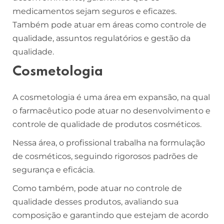
medicamentos sejam seguros e eficazes.
Também pode atuar em áreas como controle de
qualidade, assuntos regulatórios e gestão da
qualidade.
Cosmetologia
A cosmetologia é uma área em expansão, na qual
o farmacêutico pode atuar no desenvolvimento e
controle de qualidade de produtos cosméticos.
Nessa área, o profissional trabalha na formulação
de cosméticos, seguindo rigorosos padrões de
segurança e eficácia.
Como também, pode atuar no controle de
qualidade desses produtos, avaliando sua
composição e garantindo que estejam de acordo