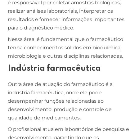
é responsável por coletar amostras biológicas,
realizar análises laboratoriais, interpretar os
resultados e fornecer informações importantes
para o diagnóstico médico.
Nessa área, é fundamental que o farmacêutico
tenha conhecimentos sólidos em bioquímica,
microbiologia e outras disciplinas relacionadas.
Indústria farmacêutica
Outra área de atuação do farmacêutico é a
indústria farmacêutica, onde ele pode
desempenhar funções relacionadas ao
desenvolvimento, produção e controle de
qualidade de medicamentos.
O profissional atua em laboratórios de pesquisa e
desenvolvimento, garantindo que os