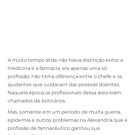
A muito tempo atrás não havia distinção entre a
medicina e a farmácia, era apenas uma só
profissão, não tinha diferença entre o chefe e os
ajudantes que cuidavam das pessoas doentes.
Naquela época os profissionais dessa área eram
chamados de boticários.
Mas, somente em um período de muita guerra,
epidemia e outros problemas na Alexandria que a
profissão de farmacêutico ganhou sua