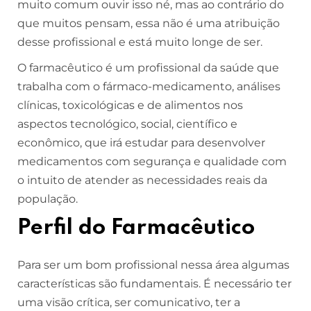
muito comum ouvir isso né, mas ao contrário do
que muitos pensam, essa não é uma atribuição
desse profissional e está muito longe de ser.
O farmacêutico é um profissional da saúde que
trabalha com o fármaco-medicamento, análises
clínicas, toxicológicas e de alimentos nos
aspectos tecnológico, social, científico e
econômico, que irá estudar para desenvolver
medicamentos com segurança e qualidade com
o intuito de atender as necessidades reais da
população.
Perfil do Farmacêutico
Para ser um bom profissional nessa área algumas
características são fundamentais. É necessário ter
uma visão crítica, ser comunicativo, ter a