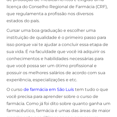
licença do Conselho Regional de Farmácia (CRF),
que regulamenta a profissão nos diversos
estados do país.
Cursar uma boa graduação e escolher uma
instituição de qualidade é o primeiro passo para
isso porque vai te ajudar a concluir essa etapa de
sua vida. É na faculdade que você irá adquirir os
conhecimentos e habilidades necessárias para
que você possa ser um ótimo profissional e
possuir os melhores salários de acordo com sua
experiência, especializações e etc.
O curso
de farmácia em São Luís
tem tudo o que
você precisa para aprender sobre o curso de
farmácia. Como já foi dito sobre quanto ganha um
farmacêutico, farmácia é umas das áreas de maior