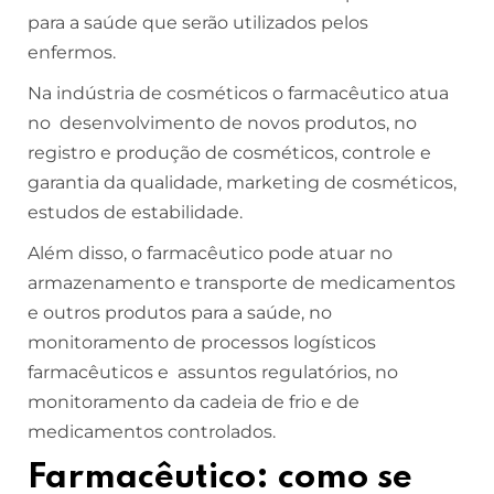
para a saúde que serão utilizados pelos
enfermos.
Na indústria de cosméticos o farmacêutico atua
no desenvolvimento de novos produtos, no
registro e produção de cosméticos, controle e
garantia da qualidade, marketing de cosméticos,
estudos de estabilidade.
Além disso, o farmacêutico pode atuar no
armazenamento e transporte de medicamentos
e outros produtos para a saúde, no
monitoramento de processos logísticos
farmacêuticos e assuntos regulatórios, no
monitoramento da cadeia de frio e de
medicamentos controlados.
Farmacêutico: como se