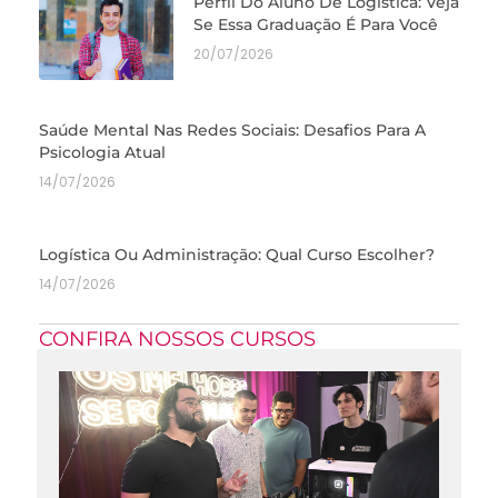
Perfil Do Aluno De Logística: Veja
Se Essa Graduação É Para Você
20/07/2026
Saúde Mental Nas Redes Sociais: Desafios Para A
Psicologia Atual
14/07/2026
Logística Ou Administração: Qual Curso Escolher?
14/07/2026
CONFIRA NOSSOS CURSOS