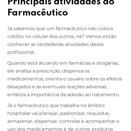
Principais atividades do
Farmacêutico
Já sabemos que um farmacêutico não coloca
crédito no celular dos outros, né? Vamos então
conhecer as verdadeiras atividades desse
profissional.
Quando está atuando em farmácias e drogarias,
ele analisa a prescrição, dispensa os
medicamentos, orienta o usuário sobre os efeitos
desejados e as eventuais reações adversas,
enfatiza a importância da adesão ao tratamento.
Já o farmacêutico que trabalha no âmbito
hospitalar vai planejar, padronizar, requisitar,
armazenar, dispensar, controlar e acompanhar o
uso dos medicamentos e de outros produtos