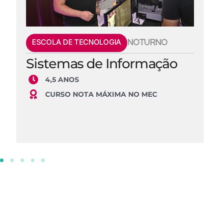
ESCOLA DE TECNOLOGIA
NOTURNO
Sistemas de Informação
4,5 ANOS
CURSO NOTA MÁXIMA NO MEC