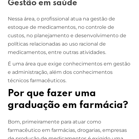
Gestão em saúde
Nessa área, o profissional atua na gestão de
estoque de medicamentos, no controle de
custos, no planejamento e desenvolvimento de
políticas relacionadas ao uso racional de
medicamentos, entre outras atividades.
É uma área que exige conhecimentos em gestão
e administração, além dos conhecimentos
técnicos farmacêuticos.
Por que fazer uma
graduação em farmácia?
Bom, primeiramente para atuar como
farmacêutico em farmácias, drogarias, empresas
de produção de medicamentos é exigido uma