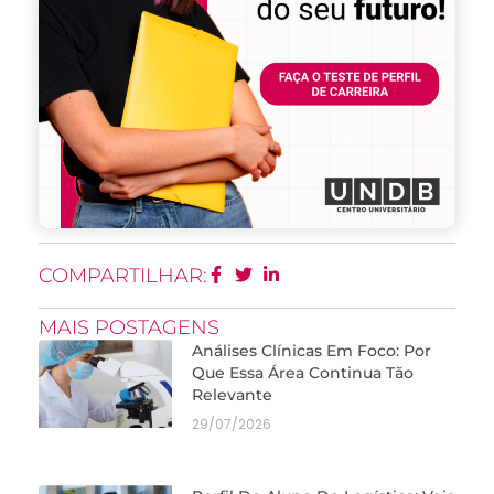
COMPARTILHAR:
MAIS POSTAGENS
Análises Clínicas Em Foco: Por
Que Essa Área Continua Tão
Relevante
29/07/2026