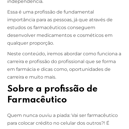
independência.
Essa é uma profissão de fundamental
importância para as pessoas, já que através de
estudos os farmacêuticos conseguem
desenvolver medicamentos e cosméticos em
qualquer proporção.
Neste conteúdo, iremos abordar como funciona a
carreira e profissão do profissional que se forma
em farmácia e dicas como, oportunidades de
carreira e muito mais.
Sobre a profissão de
Farmacêutico
Quem nunca ouviu a piada: Vai ser farmacêutico
para colocar crédito no celular dos outros?! É