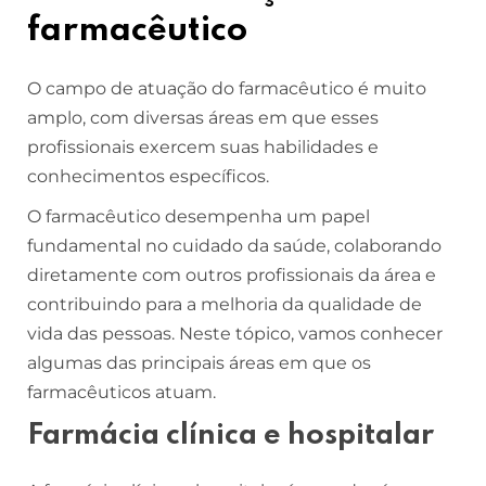
farmacêutico
O campo de atuação do farmacêutico é muito
amplo, com diversas áreas em que esses
profissionais exercem suas habilidades e
conhecimentos específicos.
O farmacêutico desempenha um papel
fundamental no cuidado da saúde, colaborando
diretamente com outros profissionais da área e
contribuindo para a melhoria da qualidade de
vida das pessoas. Neste tópico, vamos conhecer
algumas das principais áreas em que os
farmacêuticos atuam.
Farmácia clínica e hospitalar