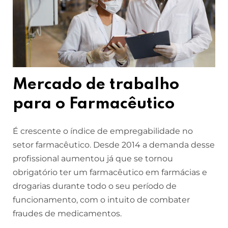
Mercado de trabalho
para o Farmacêutico
É crescente o índice de empregabilidade no
setor farmacêutico. Desde 2014 a demanda desse
profissional aumentou já que se tornou
obrigatório ter um farmacêutico em farmácias e
drogarias durante todo o seu período de
funcionamento, com o intuito de combater
fraudes de medicamentos.