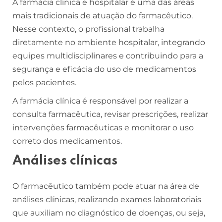
A farmácia clínica e hospitalar é uma das áreas
mais tradicionais de atuação do farmacêutico.
Nesse contexto, o profissional trabalha
diretamente no ambiente hospitalar, integrando
equipes multidisciplinares e contribuindo para a
segurança e eficácia do uso de medicamentos
pelos pacientes.
A farmácia clínica é responsável por realizar a
consulta farmacêutica, revisar prescrições, realizar
intervenções farmacêuticas e monitorar o uso
correto dos medicamentos.
Análises clínicas
O farmacêutico também pode atuar na área de
análises clínicas, realizando exames laboratoriais
que auxiliam no diagnóstico de doenças, ou seja,