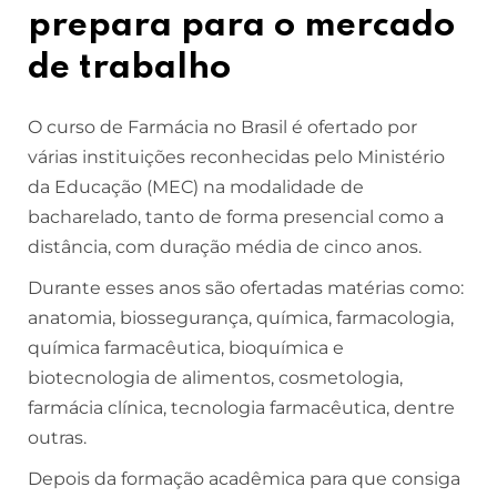
prepara para o mercado
de trabalho
O curso de Farmácia no Brasil é ofertado por
várias instituições reconhecidas pelo Ministério
da Educação (MEC) na modalidade de
bacharelado, tanto de forma presencial como a
distância, com duração média de cinco anos.
Durante esses anos são ofertadas matérias como:
anatomia, biossegurança, química, farmacologia,
química farmacêutica, bioquímica e
biotecnologia de alimentos, cosmetologia,
farmácia clínica, tecnologia farmacêutica, dentre
outras.
Depois da formação acadêmica para que consiga