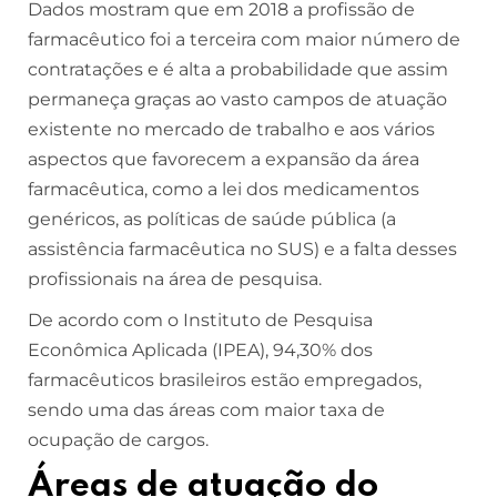
Dados mostram que em 2018 a profissão de
farmacêutico foi a terceira com maior número de
contratações e é alta a probabilidade que assim
permaneça graças ao vasto campos de atuação
existente no mercado de trabalho e aos vários
aspectos que favorecem a expansão da área
farmacêutica, como a lei dos medicamentos
genéricos, as políticas de saúde pública (a
assistência farmacêutica no SUS) e a falta desses
profissionais na área de pesquisa.
De acordo com o Instituto de Pesquisa
Econômica Aplicada (IPEA), 94,30% dos
farmacêuticos brasileiros estão empregados,
sendo uma das áreas com maior taxa de
ocupação de cargos.
Áreas de atuação do