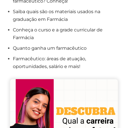
farmacêutico? Conheça!
Saiba quais são os materiais usados na
graduação em Farmácia
Conheça o curso e a grade curricular de
Farmácia
Quanto ganha um farmacêutico
Farmacêutico: áreas de atuação,
oportunidades, salário e mais!