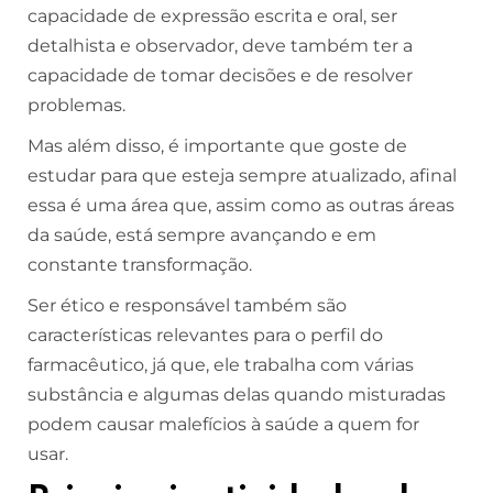
capacidade de expressão escrita e oral, ser
detalhista e observador, deve também ter a
capacidade de tomar decisões e de resolver
problemas.
Mas além disso, é importante que goste de
estudar para que esteja sempre atualizado, afinal
essa é uma área que, assim como as outras áreas
da saúde, está sempre avançando e em
constante transformação.
Ser ético e responsável também são
características relevantes para o perfil do
farmacêutico, já que, ele trabalha com várias
substância e algumas delas quando misturadas
podem causar malefícios à saúde a quem for
usar.