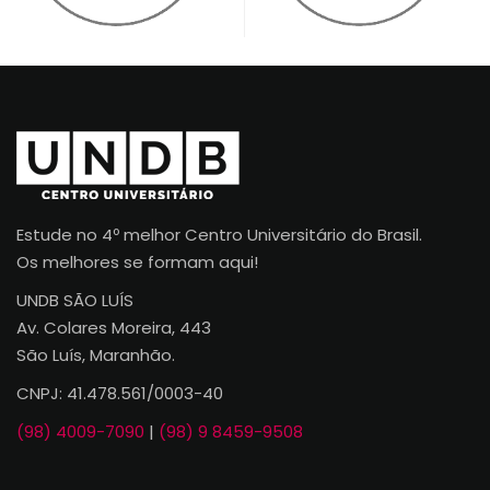
Estude no 4º melhor Centro Universitário do Brasil.
Os melhores se formam aqui!
UNDB SÃO LUÍS
Av. Colares Moreira, 443
São Luís, Maranhão.
CNPJ: 41.478.561/0003-40
(98) 4009-7090
|
(98) 9 8459-9508