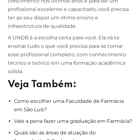
crescimento nos últimos anos e para ser um
profissional excelente e capacitado, você precisa
ter ao seu dispor um ótimo ensino e
infraestrutura de qualidade.
A UNDB é a escolha certa para você. Ela irá te
ensinar tudo o que você precisa para se tornar
esse profissional completo, com conhecimento
técnico e teórico em uma formação acadêmica
sólida.
Veja Também:
Como escolher uma Faculdade de Farmácia
em São Luís?
Vale a pena fazer uma graduação em Farmácia?
Quais são as áreas de atuação do