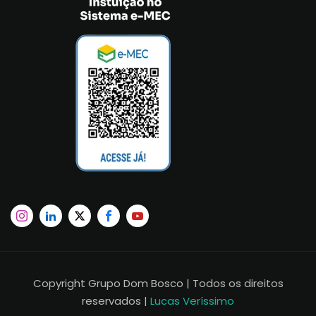
Copyright Grupo Dom Bosco | Todos os direitos
reservados |
Lucas Veríssimo