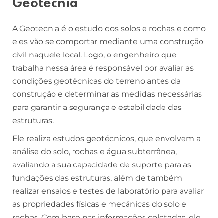
Geotecnia
A Geotecnia é o estudo dos solos e rochas e como
eles vão se comportar mediante uma construção
civil naquele local. Logo, o engenheiro que
trabalha nessa área é responsável por avaliar as
condições geotécnicas do terreno antes da
construção e determinar as medidas necessárias
para garantir a segurança e estabilidade das
estruturas.
Ele realiza estudos geotécnicos, que envolvem a
análise do solo, rochas e água subterrânea,
avaliando a sua capacidade de suporte para as
fundações das estruturas, além de também
realizar ensaios e testes de laboratório para avaliar
as propriedades físicas e mecânicas do solo e
rochas. Com base nas informações coletadas, ele