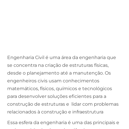
Engenharia Civil é uma área da engenharia que
se concentra na criação de estruturas físicas,
desde o planejamento até a manutenção. Os
engenheiros civis usam conhecimentos
matemáticos, físicos, químicos e tecnológicos
para desenvolver soluções eficientes para a
construção de estruturas e lidar com problemas
relacionados à construção e infraestrutura
Essa esfera da engenharia é uma das principais e