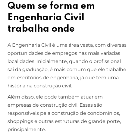
Quem se forma em
Engenharia Civil
trabalha onde
A Engenharia Civil é uma área vasta, com diversas
oportunidades de empregos nas mais variadas
localidades. Inicialmente, quando o profissional
sai da graduação, é mais comum que ele trabalhe
em escritórios de engenharia, já que tem uma
história na construção civil.
Além disso, ele pode também atuar em
empresas de construção civil. Essas são
responsáveis pela construção de condomínios,
shoppings e outras estruturas de grande porte,
principalmente.