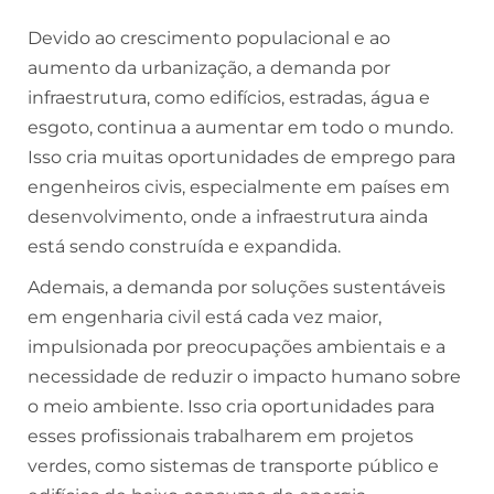
Devido ao crescimento populacional e ao
aumento da urbanização, a demanda por
infraestrutura, como edifícios, estradas, água e
esgoto, continua a aumentar em todo o mundo.
Isso cria muitas oportunidades de emprego para
engenheiros civis, especialmente em países em
desenvolvimento, onde a infraestrutura ainda
está sendo construída e expandida.
Ademais, a demanda por soluções sustentáveis
em engenharia civil está cada vez maior,
impulsionada por preocupações ambientais e a
necessidade de reduzir o impacto humano sobre
o meio ambiente. Isso cria oportunidades para
esses profissionais trabalharem em projetos
verdes, como sistemas de transporte público e