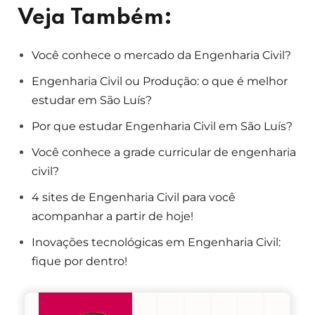
Veja Também:
Você conhece o mercado da Engenharia Civil?
Engenharia Civil ou Produção: o que é melhor
estudar em São Luís?
Por que estudar Engenharia Civil em São Luís?
Você conhece a grade curricular de engenharia
civil?
4 sites de Engenharia Civil para você
acompanhar a partir de hoje!
Inovações tecnológicas em Engenharia Civil:
fique por dentro!