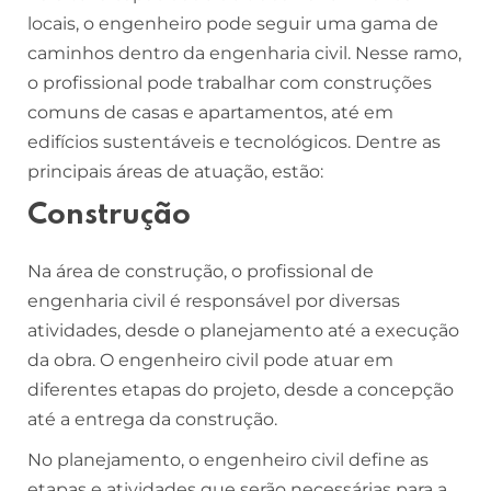
locais, o engenheiro pode seguir uma gama de
caminhos dentro da engenharia civil. Nesse ramo,
o profissional pode trabalhar com construções
comuns de casas e apartamentos, até em
edifícios sustentáveis e tecnológicos. Dentre as
principais áreas de atuação, estão:
Construção
Na área de construção, o profissional de
engenharia civil é responsável por diversas
atividades, desde o planejamento até a execução
da obra. O engenheiro civil pode atuar em
diferentes etapas do projeto, desde a concepção
até a entrega da construção.
No planejamento, o engenheiro civil define as
etapas e atividades que serão necessárias para a