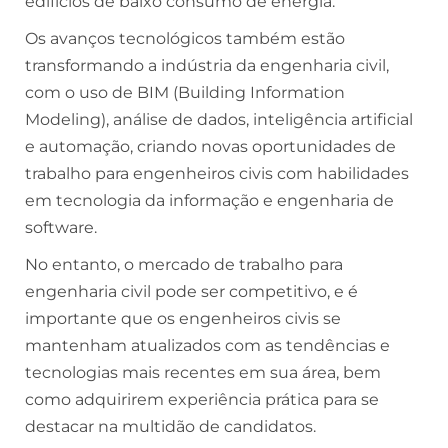
edifícios de baixo consumo de energia.
Os avanços tecnológicos também estão
transformando a indústria da engenharia civil,
com o uso de BIM (Building Information
Modeling), análise de dados, inteligência artificial
e automação, criando novas oportunidades de
trabalho para engenheiros civis com habilidades
em tecnologia da informação e engenharia de
software.
No entanto, o mercado de trabalho para
engenharia civil pode ser competitivo, e é
importante que os engenheiros civis se
mantenham atualizados com as tendências e
tecnologias mais recentes em sua área, bem
como adquirirem experiência prática para se
destacar na multidão de candidatos.