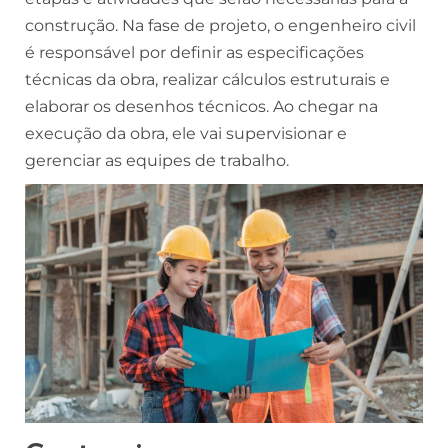
construção. Na fase de projeto, o engenheiro civil
é responsáve
l por definir as especificações
técnicas da obra, realizar cálculos estruturais e
elaborar os desenhos técnicos. Ao chegar na
execução da obra, ele vai supervisionar e
gerenciar as equipes de trabalho.