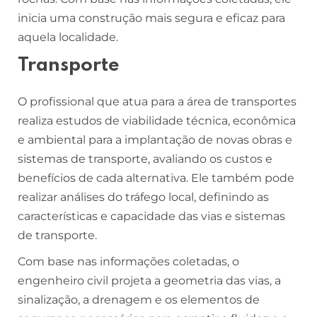
inicia uma construção mais segura e eficaz para
aquela localidade.
Transporte
O profissional que atua para a área de transportes
realiza estudos de viabilidade técnica, econômica
e ambiental para a implantação de novas obras e
sistemas de transporte, avaliando os custos e
benefícios de cada alternativa. Ele também pode
realizar análises do tráfego local, definindo as
características e capacidade das vias e sistemas
de transporte.
Com base nas informações coletadas, o
engenheiro civil projeta a geometria das vias, a
sinalização, a drenagem e os elementos de