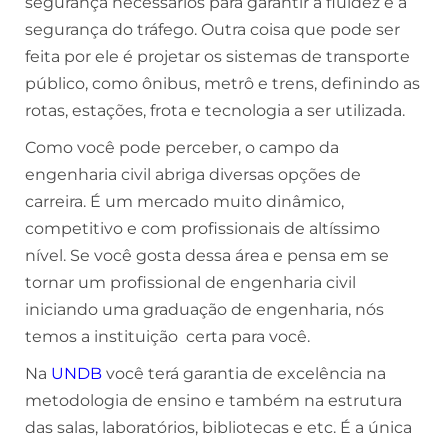
segurança necessários para garantir a fluidez e a
segurança do tráfego. Outra coisa que pode ser
feita por ele é projetar os sistemas de transporte
público, como ônibus, metrô e trens, definindo as
rotas, estações, frota e tecnologia a ser utilizada.
Como você pode perceber, o campo da
engenharia civil abriga diversas opções de
carreira. É um mercado muito dinâmico,
competitivo e com profissionais de altíssimo
nível. Se você gosta dessa área e pensa em se
tornar um profissional de engenharia civil
iniciando uma graduação de engenharia, nós
temos a instituição certa para você.
Na
UNDB
você terá garantia de excelência na
metodologia de ensino e também na estrutura
das salas, laboratórios, bibliotecas e etc. É a única