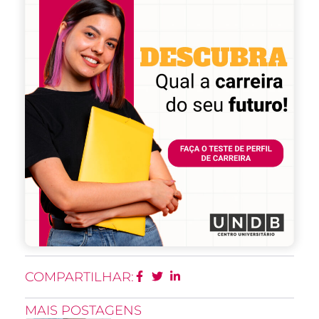
COMPARTILHAR:
MAIS POSTAGENS