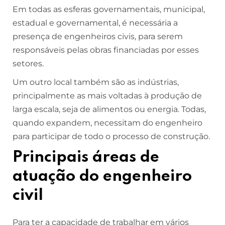
Em todas as esferas governamentais, municipal,
estadual e governamental, é necessária a
presença de engenheiros civis, para serem
responsáveis pelas obras financiadas por esses
setores.
Um outro local também são as indústrias,
principalmente as mais voltadas à produção de
larga escala, seja de alimentos ou energia. Todas,
quando expandem, necessitam do engenheiro
para participar de todo o processo de construção.
Principais áreas de
atuação do engenheiro
civil
Para ter a capacidade de trabalhar em vários