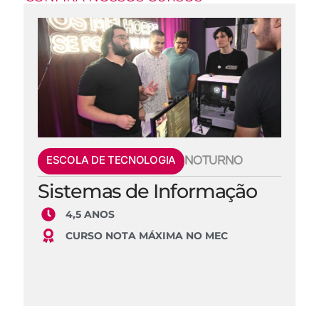
ESCOLA DE TECNOLOGIA
NOTURNO
Sistemas de Informação
4,5 ANOS
CURSO NOTA MÁXIMA NO MEC