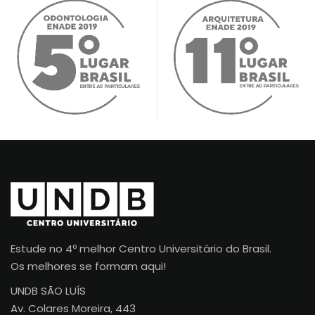
Estude no 4º melhor Centro Universitário do Brasil.
Os melhores se formam aqui!
UNDB SÃO LUÍS
Av. Colares Moreira, 443