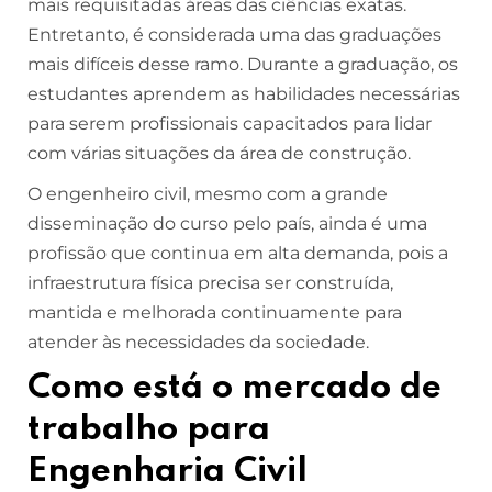
mais requisitadas áreas das ciências exatas.
Entretanto, é considerada uma das graduações
mais difíceis desse ramo. Durante a graduação, os
estudantes aprendem as habilidades necessárias
para serem profissionais capacitados para lidar
com várias situações da área de construção.
O engenheiro civil, mesmo com a grande
disseminação do curso pelo país, ainda é uma
profissão que continua em alta demanda, pois a
infraestrutura física precisa ser construída,
mantida e melhorada continuamente para
atender às necessidades da sociedade.
Como está o mercado de
trabalho para
Engenharia Civil