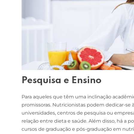
Pesquisa e Ensino
Para aqueles que têm uma inclinação acadêmica
promissoras. Nutricionistas podem dedicar-se 
universidades, centros de pesquisa ou empresa
relação entre dieta e saúde. Além disso, há a 
cursos de graduação e pós-graduação em nutr