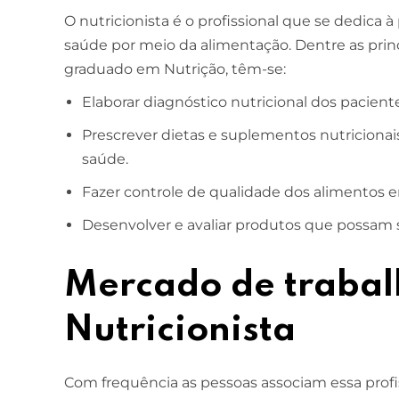
O nutricionista é o profissional que se dedic
saúde por meio da alimentação. Dentre as princi
graduado em Nutrição, têm-se:
Elaborar diagnóstico nutricional dos pacient
Prescrever dietas e suplementos nutriciona
saúde.
Fazer controle de qualidade dos alimentos em
Desenvolver e avaliar produtos que possam 
Mercado de trabal
Nutricionista
Com frequência as pessoas associam essa profis