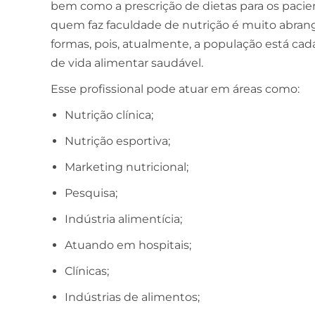
bem como a prescrição de dietas para os pacie
quem faz faculdade de nutrição é muito abrang
formas, pois, atualmente, a população está cad
de vida alimentar saudável.
Esse profissional pode atuar em áreas como:
Nutrição clínica;
Nutrição esportiva;
Marketing nutricional;
Pesquisa;
Indústria alimentícia;
Atuando em hospitais;
Clínicas;
Indústrias de alimentos;