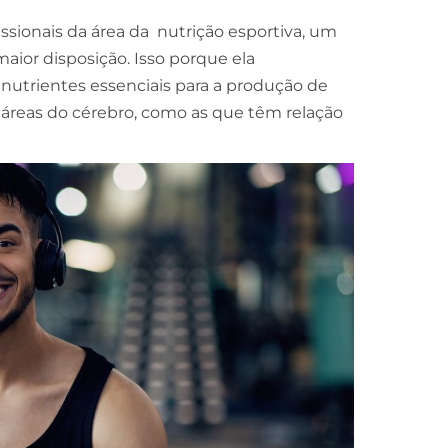
ionais da área da nutrição esportiva, um
aior disposição. Isso porque ela
nutrientes essenciais para a produção de
 áreas do cérebro, como as que têm relação