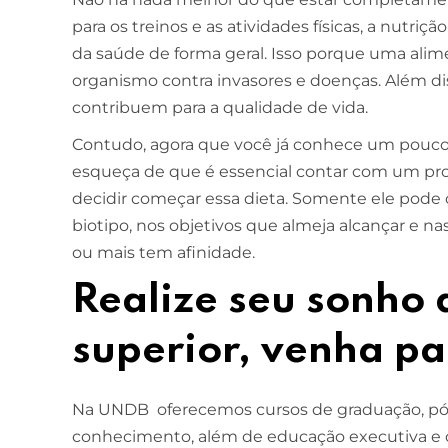
para os treinos e as atividades físicas, a nutri
da saúde de forma geral. Isso porque uma alime
organismo contra invasores e doenças. Além di
contribuem para a qualidade de vida.
Contudo, agora que você já conhece um pouco m
esqueça de que é essencial contar com um prof
decidir começar essa dieta. Somente ele pode
biotipo, nos objetivos que almeja alcançar e n
ou mais tem afinidade.
Realize seu sonho 
superior, venha 
Na UNDB oferecemos cursos de graduação, pós
conhecimento, além de educação executiva e 