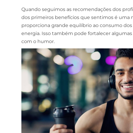
Quando seguimos as recomendações dos profiss
dos primeiros benefícios que sentimos é uma m
proporciona grande equilíbrio ao consumo dos 
energia. Isso também pode fortalecer algumas
com o humor.