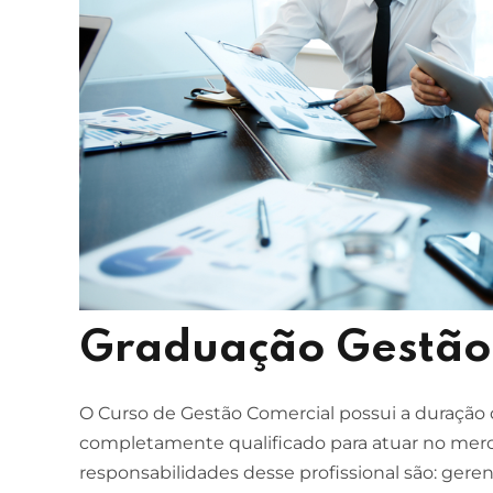
Graduação Gestão
O Curso de Gestão Comercial possui a duração 
completamente qualificado para atuar no merc
responsabilidades desse profissional são: gerenc