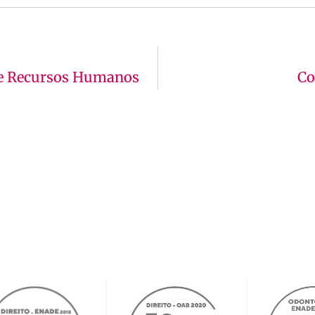
De Recursos Humanos
Co