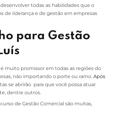
 desenvolver todas as habilidades que o
os de liderança e de gestão em empresas
ho para Gestão
Luís
 é muito promissor em todas as regiões do
presas, não importando o porte ou ramo.
Após
as se abrirão para que você possa atuar
e, dentre outros.
 curso de Gestão Comercial são muitas,