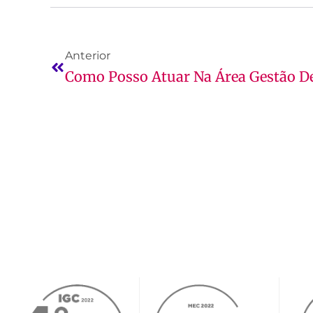
Anterior
Como Posso Atuar Na Área Gestão 