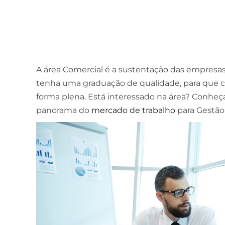
A área Comercial é a sustentação das empresas
tenha uma graduação de qualidade, para que co
forma plena. Está interessado na área? Conhe
panorama do
mercado de trabalho
para Gestão 