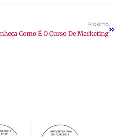
Próximo
nheça Como É O Curso De Marketing