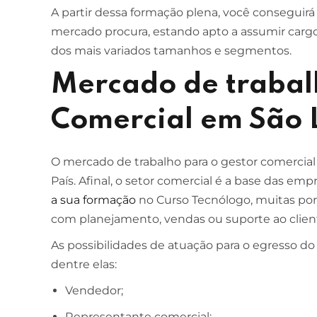
A partir dessa formação plena, você conseguirá
mercado procura, estando apto a assumir carg
dos mais variados tamanhos e segmentos.
Mercado de trabal
Comercial em São 
O mercado de trabalho para o gestor comercial
País. Afinal, o setor comercial é a base das em
a sua formação
no Curso Tecnólogo, muitas port
com planejamento, vendas ou suporte ao client
As possibilidades de atuação para o egresso do
dentre elas:
Vendedor;
Representante comercial;