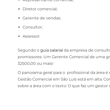
Diretor comercial;
Gerente de vendas;
Consultor;
Assessor.
Segundo o
guia salarial
da empresa de consultori
promissores. Um Gerente Comercial de uma g
32500,00 ou mais!
O panorama geral para o profissional da área é
Gestão Comercial em São Luís está em alta. 
sobre a área com o texto: O que faz um gestor