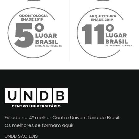
Estude no 4º melhor Centro Universitário do Brasil.
Os melhores se formam aqui!
UNDB SÃO LUÍS