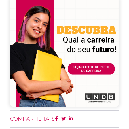
COMPARTILHAR: