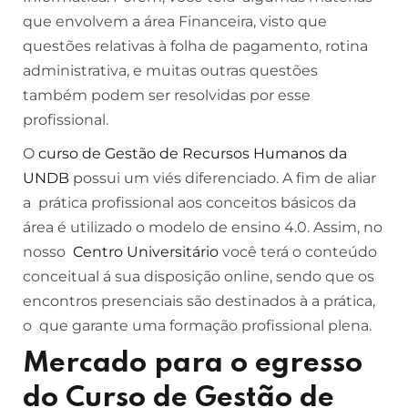
que envolvem a área Financeira, visto que
questões relativas à folha de pagamento, rotina
administrativa, e muitas outras questões
também podem ser resolvidas por esse
profissional.
O
curso de Gestão de Recursos Humanos da
UNDB
possui um viés diferenciado. A fim de aliar
a prática profissional aos conceitos básicos da
área é utilizado o modelo de ensino 4.0. Assim, no
nosso
Centro Universitário
você terá o conteúdo
conceitual á sua disposição online, sendo que os
encontros presenciais são destinados à a prática,
o que garante uma formação profissional plena.
Mercado para o egresso
do Curso de Gestão de