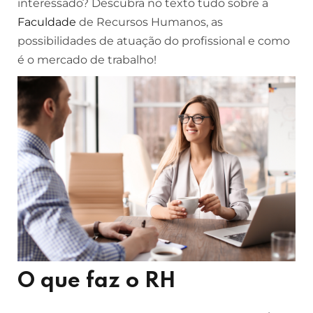
interessado? Descubra no texto tudo sobre a
Faculdade
de Recursos Humanos, as
possibilidades de atuação do profissional e como
é o mercado de trabalho!
O que faz o RH