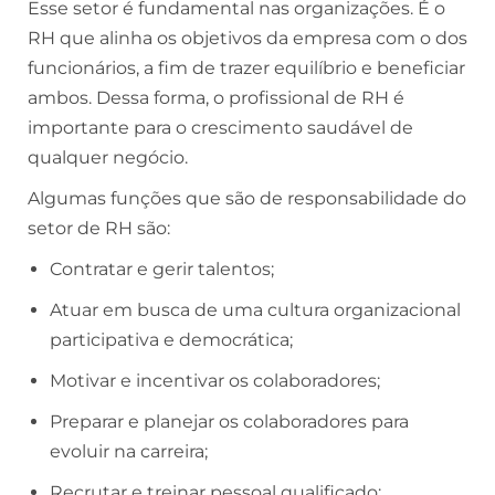
Esse setor é fundamental nas organizações. É o
RH que alinha os objetivos da empresa com o dos
funcionários, a fim de trazer equilíbrio e beneficiar
ambos. Dessa forma, o profissional de RH é
importante para o crescimento saudável de
qualquer negócio.
Algumas funções que são de responsabilidade do
setor de RH são:
Contratar e gerir talentos;
Atuar em busca de uma cultura organizacional
participativa e democrática;
Motivar e incentivar os colaboradores;
Preparar e planejar os colaboradores para
evoluir na carreira;
Recrutar e treinar pessoal qualificado;