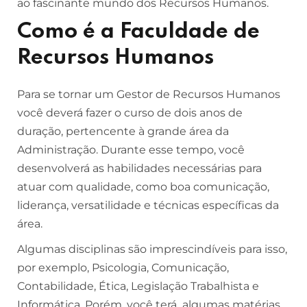
ao fascinante mundo dos Recursos Humanos.
Como é a Faculdade de
Recursos Humanos
Para se tornar um Gestor de Recursos Humanos
você deverá fazer o curso de dois anos de
duração, pertencente à grande área da
Administração. Durante esse tempo, você
desenvolverá as habilidades necessárias para
atuar com qualidade, como boa comunicação,
liderança, versatilidade e técnicas específicas da
área.
Algumas disciplinas são imprescindíveis para isso,
por exemplo, Psicologia, Comunicação,
Contabilidade, Ética, Legislação Trabalhista e
Informática. Porém, você terá algumas matérias