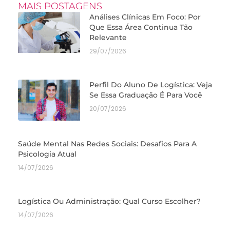
MAIS POSTAGENS
Análises Clínicas Em Foco: Por
Que Essa Área Continua Tão
Relevante
29/07/2026
Perfil Do Aluno De Logística: Veja
Se Essa Graduação É Para Você
20/07/2026
Saúde Mental Nas Redes Sociais: Desafios Para A
Psicologia Atual
14/07/2026
Logística Ou Administração: Qual Curso Escolher?
14/07/2026