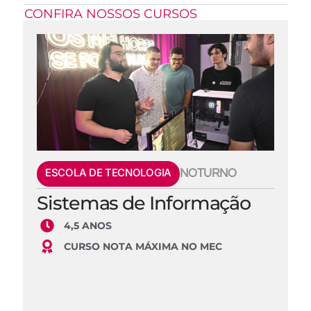
CONFIRA NOSSOS CURSOS
ESCOLA DE TECNOLOGIA
NOTURNO
Sistemas de Informação
4,5 ANOS
CURSO NOTA MÁXIMA NO MEC