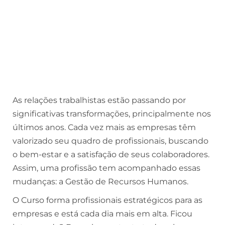
As relações trabalhistas estão passando por
significativas transformações, principalmente nos
últimos anos. Cada vez mais as empresas têm
valorizado seu quadro de profissionais, buscando
o bem-estar e a satisfação de seus colaboradores.
Assim, uma profissão tem acompanhado essas
mudanças: a Gestão de Recursos Humanos.
O Curso forma profissionais estratégicos para as
empresas e está cada dia mais em alta. Ficou