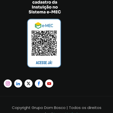
Copyright Grupo Dom Bosco | Todos os direitos