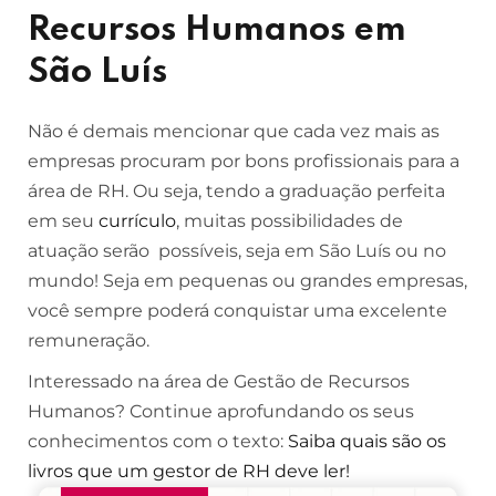
Recursos Humanos em
São Luís
Não é demais mencionar que cada vez mais as
empresas procuram por bons profissionais para a
área de RH. Ou seja, tendo a graduação perfeita
em seu
currículo
, muitas possibilidades de
atuação serão possíveis, seja em São Luís ou no
mundo! Seja em pequenas ou grandes empresas,
você sempre poderá conquistar uma excelente
remuneração.
Interessado na área de Gestão de Recursos
Humanos? Continue aprofundando os seus
conhecimentos com o texto:
Saiba quais são os
livros que um gestor de RH deve ler!