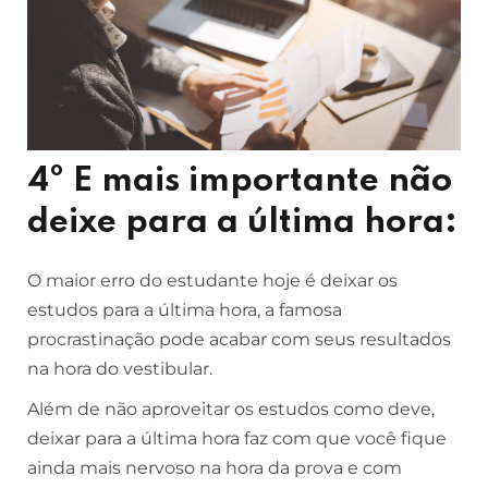
4º E mais importante não
deixe para a última hora:
O maior erro do estudante hoje é deixar os
estudos para a última hora, a famosa
procrastinação pode acabar com seus resultados
na hora do vestibular.
Além de não aproveitar os estudos como deve,
deixar para a última hora faz com que você fique
ainda mais nervoso na hora da prova e com