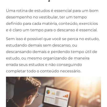
Uma rotina de estudos é essencial para um bom
desempenho no vestibular, ter um tempo
definido para cada matéria, conteúdo, exercícios
e é claro um tempo para o descanso é essencial.
Sem isso é possível que você se perca no estudo,
estudando demais sem descanso, ou
descansando demais e perdendo tempo útil de
estudo, ou mesmo organizando de maneira
errada seus estudos e não conseguindo
completar todo o conteúdo necessário.