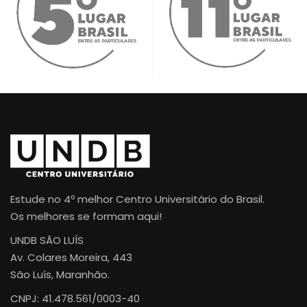
Estude no 4º melhor Centro Universitário do Brasil.
Os melhores se formam aqui!
UNDB SÃO LUÍS
Av. Colares Moreira, 443
São Luís, Maranhão.
CNPJ: 41.478.561/0003-40