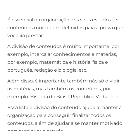
É essencial na organização dos seus estudos ter
conteúdos muito bem definidos para a prova que
você irá prestar.
A divisão de conteúdos é muito importante, por
exemplo, intercalar conhecimentos e matérias,
por exemplo, matemática e história, física e
português, redação e biologia, etc.
Além disso, é importante também não só dividir
as matérias, mas também os conteúdos, por
exemplo: História do Brasil, República Velha, etc.
Essa lista e divisão do conteúdo ajuda a manter a
organização para conseguir finalizar todos os
conteúdos, além de ajudar a se manter motivado