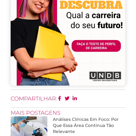
COMPARTILHAR:
MAIS POSTAGENS
Análises Clínicas Em Foco: Por
Que Essa Área Continua Tão
Relevante