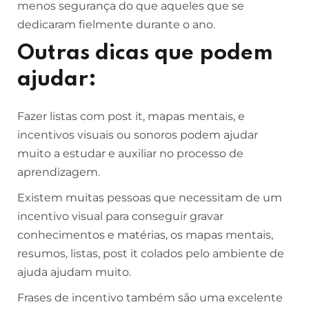
menos segurança do que aqueles que se
dedicaram fielmente durante o ano.
Outras dicas que podem
ajudar:
Fazer listas com post it, mapas mentais, e
incentivos visuais ou sonoros podem ajudar
muito a estudar e auxiliar no processo de
aprendizagem.
Existem muitas pessoas que necessitam de um
incentivo visual para conseguir gravar
conhecimentos e matérias, os mapas mentais,
resumos, listas, post it colados pelo ambiente de
ajuda ajudam muito.
Frases de incentivo também são uma excelente