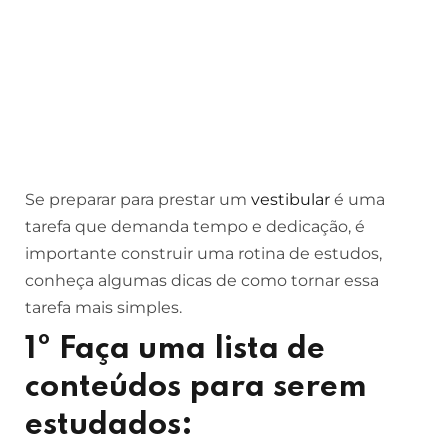
Se preparar para prestar um
vestibular
é uma
tarefa que demanda tempo e dedicação, é
importante construir uma rotina de estudos,
conheça algumas dicas de como tornar essa
tarefa mais simples.
1º Faça uma lista de
conteúdos para serem
estudados: