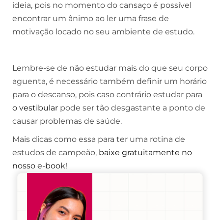
ideia, pois no momento do cansaço é possível
encontrar um ânimo ao ler uma frase de
motivação locado no seu ambiente de estudo.
Lembre-se de não estudar mais do que seu corpo
aguenta, é necessário também definir um horário
para o descanso, pois caso contrário estudar para
o vestibular
pode ser tão desgastante a ponto de
causar problemas de saúde.
Mais dicas como essa para ter uma rotina de
estudos de campeão,
baixe gratuitamente no
nosso e-book
!