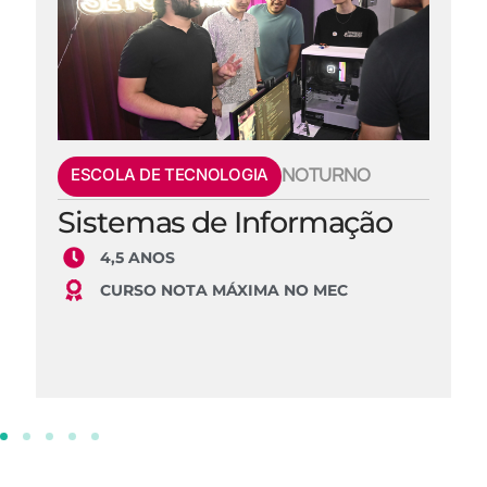
ESCOLA DE TECNOLOGIA
NOTURNO
Sistemas de Informação
4,5 ANOS
CURSO NOTA MÁXIMA NO MEC