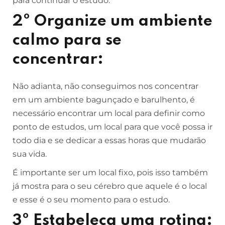
para continuar o estudo.
2º Organize um ambiente
calmo para se
concentrar:
Não adianta, não conseguimos nos concentrar
em um ambiente bagunçado e barulhento, é
necessário encontrar um local para definir como
ponto de estudos, um local para que você possa ir
todo dia e se dedicar a essas horas que mudarão
sua vida.
É importante ser um local fixo, pois isso também
já mostra para o seu cérebro que aquele é o local
e esse é o seu momento para o estudo.
3º Estabeleça uma rotina: