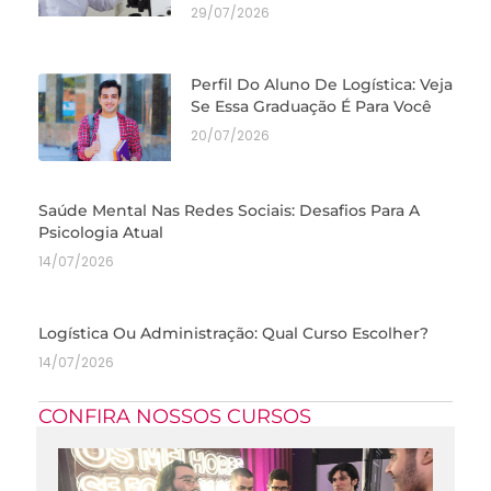
29/07/2026
Perfil Do Aluno De Logística: Veja
Se Essa Graduação É Para Você
20/07/2026
Saúde Mental Nas Redes Sociais: Desafios Para A
Psicologia Atual
14/07/2026
Logística Ou Administração: Qual Curso Escolher?
14/07/2026
CONFIRA NOSSOS CURSOS