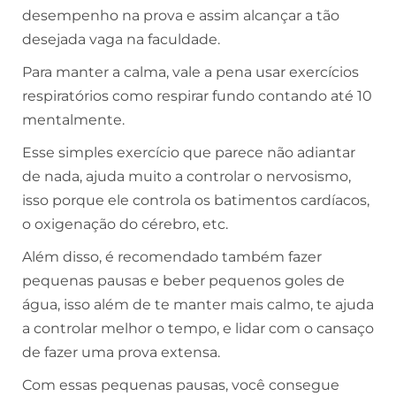
desempenho na prova e assim alcançar a tão
desejada vaga na faculdade.
Para manter a calma, vale a pena usar exercícios
respiratórios como respirar fundo contando até 10
mentalmente.
Esse simples exercício que parece não adiantar
de nada, ajuda muito a controlar o nervosismo,
isso porque ele controla os batimentos cardíacos,
o oxigenação do cérebro, etc.
Além disso, é recomendado também fazer
pequenas pausas e beber pequenos goles de
água, isso além de te manter mais calmo, te ajuda
a controlar melhor o tempo, e lidar com o cansaço
de fazer uma prova extensa.
Com essas pequenas pausas, você consegue