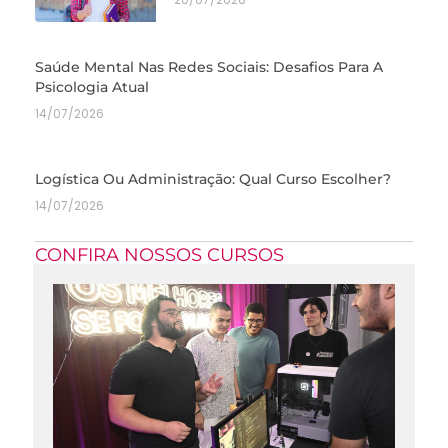
Saúde Mental Nas Redes Sociais: Desafios Para A
Psicologia Atual
14/07/2026
Logística Ou Administração: Qual Curso Escolher?
14/07/2026
CONFIRA NOSSOS CURSOS