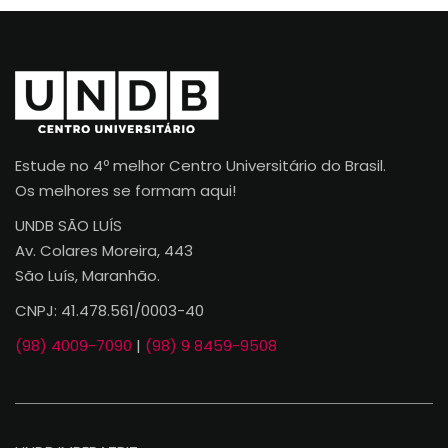
Estude no 4º melhor Centro Universitário do Brasil.
Os melhores se formam aqui!
UNDB SÃO LUÍS
Av. Colares Moreira, 443
São Luís, Maranhão.
CNPJ: 41.478.561/0003-40
(98) 4009-7090
|
(98) 9 8459-9508