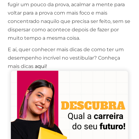
fugir um pouco da prova, acalmar a mente para
voltar para a prova com mais foco e mais
concentrado naquilo que precisa ser feito, sem se
dispersar como acontece depois de fazer por
muito tempo a mesma coisa.
E aí, quer conhecer mais dicas de como ter um
desempenho incrível no vestibular? Conheça
mais dicas
aqui!