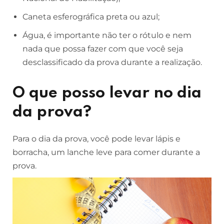
Caneta esferográfica preta ou azul;
Água, é importante não ter o rótulo e nem
nada que possa fazer com que você seja
desclassificado da prova durante a realização.
O que posso levar no dia
da prova?
Para o dia da prova, você pode levar lápis e
borracha, um lanche leve para comer durante a
prova.