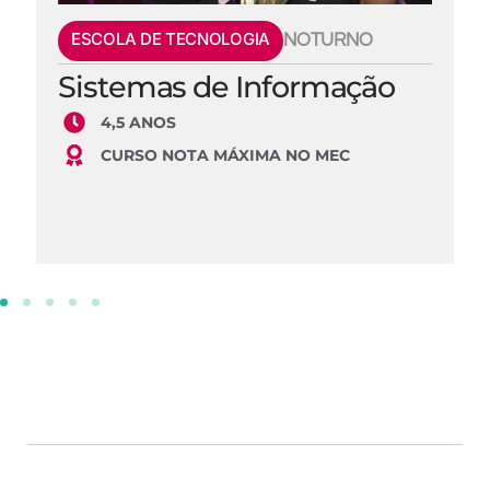
ESCOLA DE TECNOLOGIA
NOTURNO
Sistemas de Informação
4,5 ANOS
CURSO NOTA MÁXIMA NO MEC