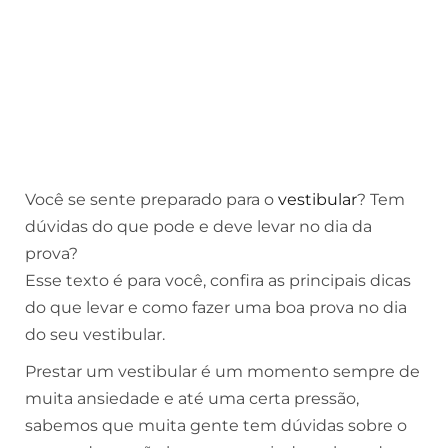
Você se sente preparado para o
vestibular
? Tem
dúvidas do que pode e deve levar no dia da
prova?
Esse texto é para você, confira as principais dicas
do que levar e como fazer uma boa prova no dia
do seu vestibular.
Prestar um vestibular é um momento sempre de
muita ansiedade e até uma certa pressão,
sabemos que muita gente tem dúvidas sobre o