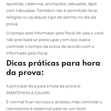
apostilas, cadernos, anotações, tabuadas, lápis
com tabuadas. Também não é permitido levar
relógios ou qualquer tipo de alarme no dia da
prova.
O tempo será informado pelo fiscal de sala e você
não precisará se preocupar com isso, basta
controlar o tempo da prova de acordo com o
informado pelo fiscal.
Dicas práticas para hora
da prova:
A principal dica para a hora da prova é:
MANTENHA A CALMA!
É normal ficar nervoso e ansioso, mas controlar o
nervosismo é essencial para ter um bom