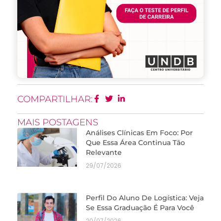
COMPARTILHAR:
MAIS POSTAGENS
Análises Clínicas Em Foco: Por
Que Essa Área Continua Tão
Relevante
29/07/2026
Perfil Do Aluno De Logística: Veja
Se Essa Graduação É Para Você
20/07/2026