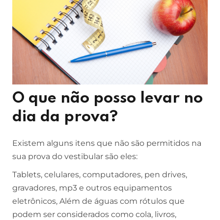
O que não posso levar no
dia da prova?
Existem alguns itens que não são permitidos na
sua prova do vestibular são eles:
Tablets, celulares, computadores, pen drives,
gravadores, mp3 e outros equipamentos
eletrônicos, Além de águas com rótulos que
podem ser considerados como cola, livros,