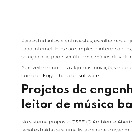
Para estudantes e entusiastas, escolhemos alg
toda Internet. Eles são simples e interessa
solução que pode ser útil em cenários da vida r
Aproveite e conheça algumas inovações e pote
curso de
Engenharia de software
.
Projetos de engenh
leitor de música 
No sistema proposto
OSEE
(O Ambiente Aberto
facial extraída gera uma lista de reprodução 