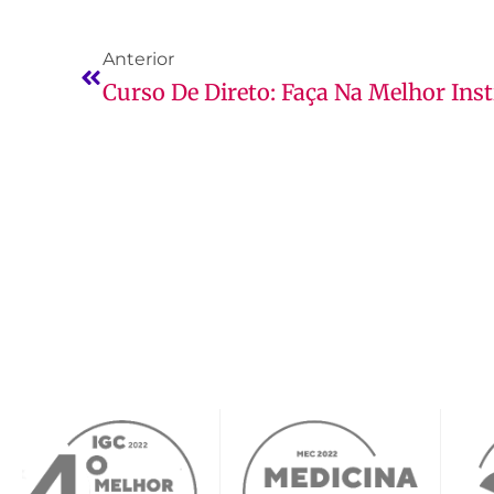
Anterior