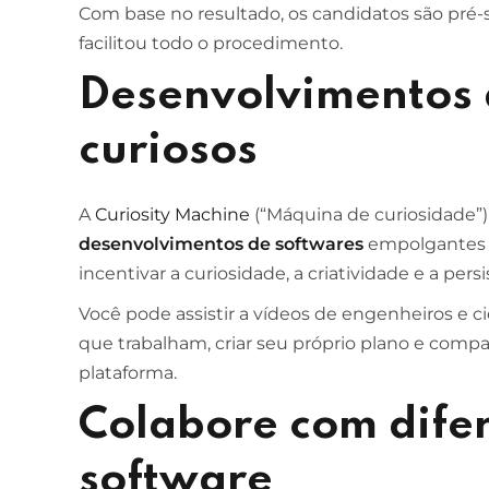
Com base no resultado, os candidatos são pré-
facilitou todo o procedimento.
Desenvolvimentos 
curiosos
A
Curiosity Machine
(“Máquina de curiosidade”
desenvolvimentos de softwares
empolgantes (
incentivar a curiosidade, a criatividade e a persi
Você pode assistir a vídeos de engenheiros e c
que trabalham, criar seu próprio plano e comp
plataforma.
Colabore com difer
software