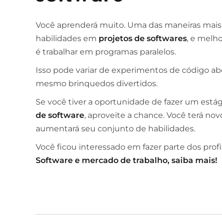
Você aprenderá muito. Uma das maneiras mais
habilidades em
projetos de softwares
, e melh
é trabalhar em programas paralelos.
Isso pode variar de experimentos de código aber
mesmo brinquedos divertidos.
Se você tiver a oportunidade de fazer um estág
de software
, aproveite a chance. Você terá novo
aumentará seu conjunto de habilidades.
Você ficou interessado em fazer parte dos prof
Software e mercado de trabalho, saiba mais
!