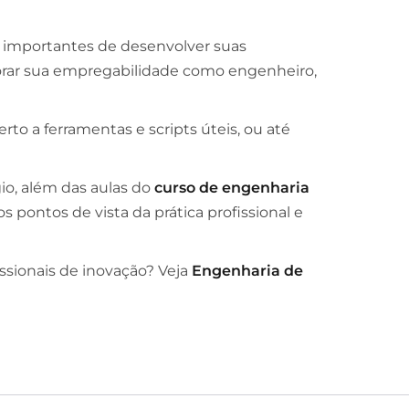
 importantes de desenvolver suas
orar sua empregabilidade como engenheiro,
to a ferramentas e scripts úteis, ou até
io, além das aulas do
curso de engenharia
s pontos de vista da prática profissional e
issionais de inovação? Veja
Engenharia de