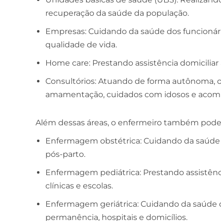
recuperação da saúde da população.
Empresas: Cuidando da saúde dos funcioná
qualidade de vida.
Home care: Prestando assistência domiciliar
Consultórios: Atuando de forma autônoma, 
amamentação, cuidados com idosos e acom
Além dessas áreas, o enfermeiro também pode 
Enfermagem obstétrica: Cuidando da saúde d
pós-parto.
Enfermagem pediátrica: Prestando assistênci
clínicas e escolas.
Enfermagem geriátrica: Cuidando da saúde d
permanência, hospitais e domicílios.