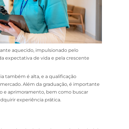
tante aquecido, impulsionado pelo
 expectativa de vida e pela crescente
ia também é alta, e a qualificação
o mercado. Além da graduação, é importante
ação e aprimoramento, bem como buscar
quirir experiência prática.