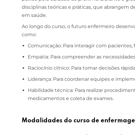
disciplinas teóricas e práticas, que abrangem d
em saúde.
Ao longo do curso, o futuro enfermeiro desenvol
como:
Comunicação: Para interagir com pacientes, f
Empatia: Para compreender as necessidades 
Raciocínio clínico: Para tomar decisões rápi
Liderança: Para coordenar equipes e implem
Habilidade técnica: Para realizar procedime
medicamentos e coleta de exames.
Modalidades do curso de enfermag