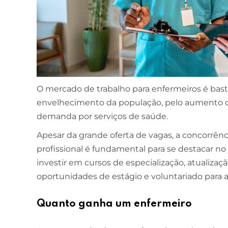
O mercado de trabalho para enfermeiros é bas
envelhecimento da população, pelo aumento da
demanda por serviços de saúde.
Apesar da grande oferta de vagas, a concorrênc
profissional é fundamental para se destacar n
investir em cursos de especialização, atualiz
oportunidades de estágio e voluntariado para ad
Quanto ganha um enfermeiro