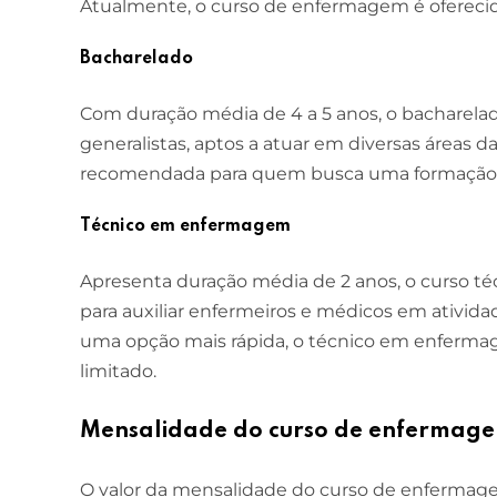
Atualmente, o curso de enfermagem é oferecid
Bacharelado
Com duração média de 4 a 5 anos, o bacharel
generalistas, aptos a atuar em diversas áreas
recomendada para quem busca uma formação 
Técnico em enfermagem
Apresenta duração média de 2 anos, o curso t
para auxiliar enfermeiros e médicos em ativi
uma opção mais rápida, o técnico em enferm
limitado.
Mensalidade do curso de enfermag
O valor da mensalidade do curso de enfermag