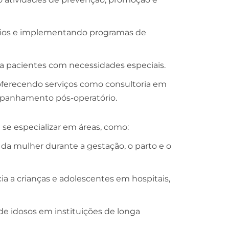
rios e implementando programas de
 a pacientes com necessidades especiais.
oferecendo serviços como consultoria em
panhamento pós-operatório.
se especializar em áreas, como:
a mulher durante a gestação, o parto e o
a a crianças e adolescentes em hospitais,
e idosos em instituições de longa