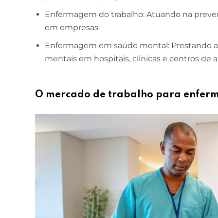
Enfermagem do trabalho: Atuando na preve
em empresas.
Enfermagem em saúde mental: Prestando ass
mentais em hospitais, clínicas e centros de a
O mercado de trabalho para enferm