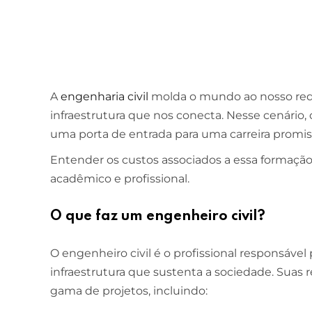
A
engenharia civil
molda o mundo ao nosso redo
infraestrutura que nos conecta. Nesse cenário,
uma porta de entrada para uma carreira promiss
Entender os custos associados a essa formação é
acadêmico e profissional.
O que faz um engenheiro civil?
O engenheiro civil é o profissional responsável 
infraestrutura que sustenta a sociedade. Sua
gama de projetos, incluindo: