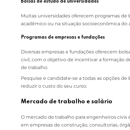
Bolsas de estudo de universidades
Muitas universidades oferecem programas de
acadêmico ou na situação socioeconômica do 
Programas de empresas e fundações
Diversas empresas e fundações oferecem bols
civil, com o objetivo de incentivar a formação 
de trabalho.
Pesquise e candidate-se a todas as opções de 
reduzir o custo do seu curso.
Mercado de trabalho e salário
O mercado de trabalho para engenheiros civis 
em empresas de construção, consultorias, órgão