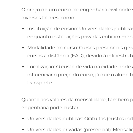
O preço de um curso de engenharia civil pode
diversos fatores, como:
Instituição de ensino: Universidades públic
enquanto instituições privadas cobram men
Modalidade do curso: Cursos presenciais g
cursos a distância (EAD), devido à infraestrut
Localização: O custo de vida na cidade onde
influenciar o preço do curso, já que o aluno
transporte.
Quanto aos valores da mensalidade, também p
engenharia pode custar:
Universidades públicas: Gratuitas (custos ind
Universidades privadas (presencial): Mensal