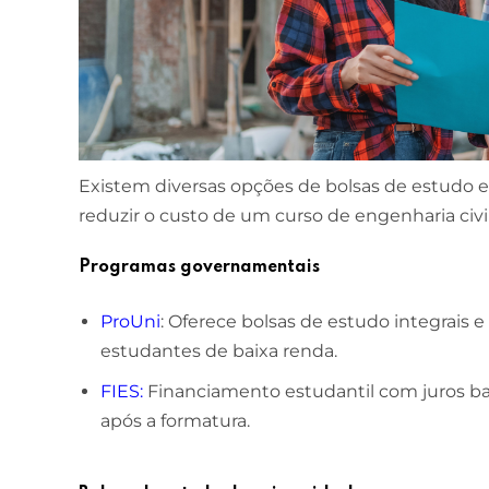
Existem diversas opções de bolsas de estudo 
reduzir o custo de um curso de engenharia civil
Programas governamentais
ProUni
: Oferece bolsas de estudo integrais e
estudantes de baixa renda.
FIES
:
Financiamento estudantil com juros ba
após a formatura.