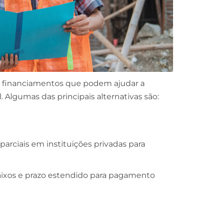
e financiamentos que podem ajudar a
. Algumas das principais alternativas são:
 parciais em instituições privadas para
ixos e prazo estendido para pagamento