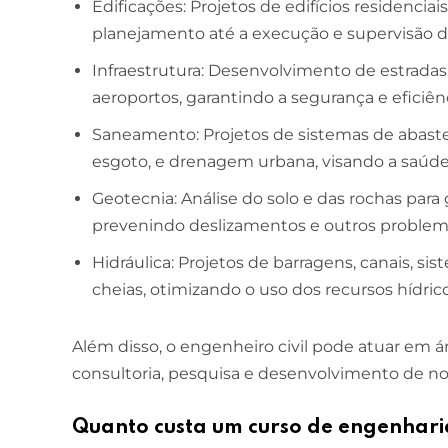
Edificações: Projetos de edifícios residenciais
planejamento até a execução e supervisão d
Infraestrutura: Desenvolvimento de estradas, 
aeroportos, garantindo a segurança e eficiên
Saneamento: Projetos de sistemas de abast
esgoto, e drenagem urbana, visando a saúde
Geotecnia: Análise do solo e das rochas para 
prevenindo deslizamentos e outros problem
Hidráulica: Projetos de barragens, canais, si
cheias, otimizando o uso dos recursos hídrico
Além disso, o engenheiro civil pode atuar em 
consultoria, pesquisa e desenvolvimento de nov
Quanto custa um curso de engenharia