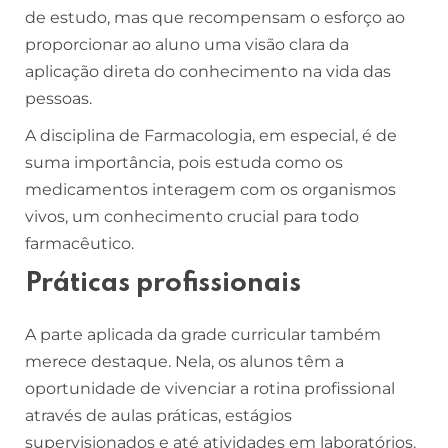
de estudo, mas que recompensam o esforço ao
proporcionar ao aluno uma visão clara da
aplicação direta do conhecimento na vida das
pessoas.
A disciplina de Farmacologia, em especial, é de
suma importância, pois estuda como os
medicamentos interagem com os organismos
vivos, um conhecimento crucial para todo
farmacêutico.
Práticas profissionais
A parte aplicada da grade curricular também
merece destaque. Nela, os alunos têm a
oportunidade de vivenciar a rotina profissional
através de aulas práticas, estágios
supervisionados e até atividades em laboratórios.