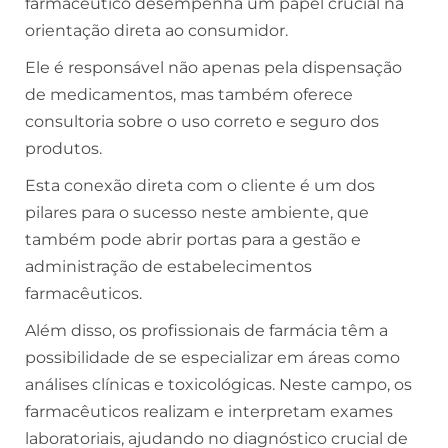
farmacêutico desempenha um papel crucial na
orientação direta ao consumidor.
Ele é responsável não apenas pela dispensação
de medicamentos, mas também oferece
consultoria sobre o uso correto e seguro dos
produtos.
Esta conexão direta com o cliente é um dos
pilares para o sucesso neste ambiente, que
também pode abrir portas para a gestão e
administração de estabelecimentos
farmacêuticos.
Além disso, os profissionais de farmácia têm a
possibilidade de se especializar em áreas como
análises clínicas e toxicológicas. Neste campo, os
farmacêuticos realizam e interpretam exames
laboratoriais, ajudando no diagnóstico crucial de