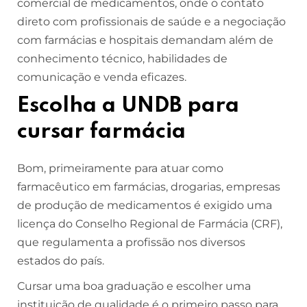
comercial de medicamentos, onde o contato
direto com profissionais de saúde e a negociação
com farmácias e hospitais demandam além de
conhecimento técnico, habilidades de
comunicação e venda eficazes.
Escolha a UNDB para
cursar farmácia
Bom, primeiramente para atuar como
farmacêutico em farmácias, drogarias, empresas
de produção de medicamentos é exigido uma
licença do Conselho Regional de Farmácia (CRF),
que regulamenta a profissão nos diversos
estados do país.
Cursar uma boa graduação e escolher uma
instituição de qualidade é o primeiro passo para