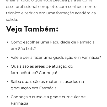
ensinar tudo o que você precisa para se tornar
esse profissional completo, com conhecimento
técnico e teórico em uma formação acadêmica
sólida.
Veja Também:
Como escolher uma Faculdade de Farmácia
em São Luís?
Vale a pena fazer uma graduação em Farmácia?
Quais são as áreas de atuação do
farmacêutico? Conheça!
Saiba quais são os materiais usados na
graduação em Farmácia
Conheça o curso e a grade curricular de
Farmácia