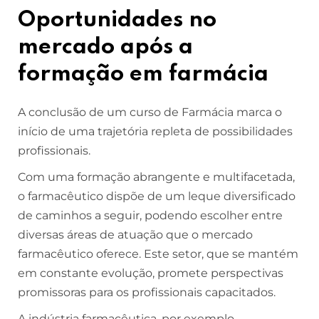
Oportunidades no
mercado após a
formação em farmácia
A conclusão de um curso de Farmácia marca o
início de uma trajetória repleta de possibilidades
profissionais.
Com uma formação abrangente e multifacetada,
o farmacêutico dispõe de um leque diversificado
de caminhos a seguir, podendo escolher entre
diversas áreas de atuação que o mercado
farmacêutico oferece. Este setor, que se mantém
em constante evolução, promete perspectivas
promissoras para os profissionais capacitados.
A indústria farmacêutica, por exemplo,