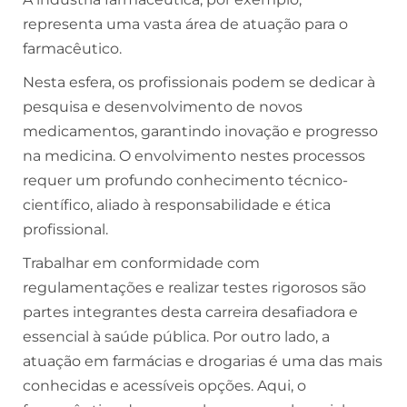
representa uma vasta área de atuação para o
farmacêutico.
Nesta esfera, os profissionais podem se dedicar à
pesquisa e desenvolvimento de novos
medicamentos, garantindo inovação e progresso
na medicina. O envolvimento nestes processos
requer um profundo conhecimento técnico-
científico, aliado à responsabilidade e ética
profissional.
Trabalhar em conformidade com
regulamentações e realizar testes rigorosos são
partes integrantes desta carreira desafiadora e
essencial à saúde pública. Por outro lado, a
atuação em farmácias e drogarias é uma das mais
conhecidas e acessíveis opções. Aqui, o