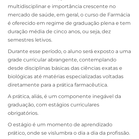
multidisciplinar e importância crescente no
mercado de saúde, em geral, o curso de Farmácia
é oferecido em regime de graduação plena e tem
duração média de cinco anos, ou seja, dez
semestres letivos.
Durante esse período, o aluno será exposto a uma
grade curricular abrangente, contemplando
desde disciplinas básicas das ciências exatas e
biológicas até matérias especializadas voltadas
diretamente para a prática farmacêutica.
A prática, aliás, é um componente inegável da
graduação, com estágios curriculares
obrigatórios.
O estágio é um momento de aprendizado
prático, onde se vislumbra o dia a dia da profissão.