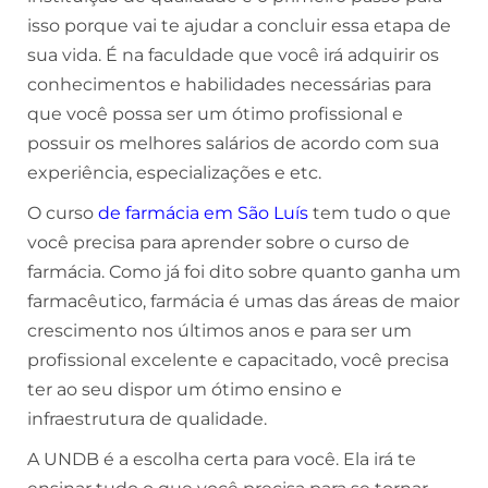
isso porque vai te ajudar a concluir essa etapa de
sua vida. É na faculdade que você irá adquirir os
conhecimentos e habilidades necessárias para
que você possa ser um ótimo profissional e
possuir os melhores salários de acordo com sua
experiência, especializações e etc.
O curso
de farmácia em São Luís
tem tudo o que
você precisa para aprender sobre o curso de
farmácia. Como já foi dito sobre quanto ganha um
farmacêutico, farmácia é umas das áreas de maior
crescimento nos últimos anos e para ser um
profissional excelente e capacitado, você precisa
ter ao seu dispor um ótimo ensino e
infraestrutura de qualidade.
A UNDB é a escolha certa para você. Ela irá te