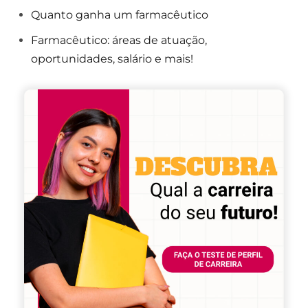
Quanto ganha um farmacêutico
Farmacêutico: áreas de atuação,
oportunidades, salário e mais!