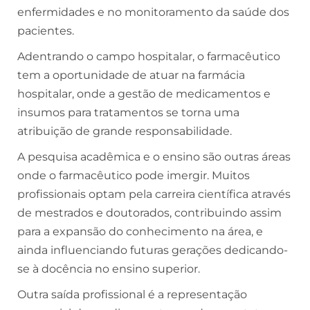
enfermidades e no monitoramento da saúde dos
pacientes.
Adentrando o campo hospitalar, o farmacêutico
tem a oportunidade de atuar na farmácia
hospitalar, onde a gestão de medicamentos e
insumos para tratamentos se torna uma
atribuição de grande responsabilidade.
A pesquisa acadêmica e o ensino são outras áreas
onde o farmacêutico pode imergir. Muitos
profissionais optam pela carreira científica através
de mestrados e doutorados, contribuindo assim
para a expansão do conhecimento na área, e
ainda influenciando futuras gerações dedicando-
se à docência no ensino superior.
Outra saída profissional é a representação