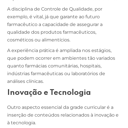
A disciplina de Controle de Qualidade, por
exemplo, é vital, já que garante ao futuro
farmacêutico a capacidade de assegurar a
qualidade dos produtos farmacêuticos,
cosméticos ou alimentícios.
A experiência prática é ampliada nos estágios,
que podem ocorrer em ambientes tão variados
quanto farmácias comunitárias, hospitais,
indústrias farmacêuticas ou laboratórios de
análises clínicas.
Inovação e Tecnologia
Outro aspecto essencial da grade curricular é a
inserção de conteúdos relacionados à inovação e
à tecnologia.