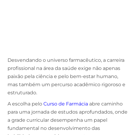
Desvendando o universo farmacêutico, a carreira
profissional na área da saúde exige não apenas
paixão pela ciência e pelo bem-estar humano,
mas também um percurso acadêmico rigoroso e
estruturado.
A escolha pelo
Curso de Farmácia
abre caminho
para uma jornada de estudos aprofundados, onde
a grade curricular desempenha um papel
fundamental no desenvolvimento das