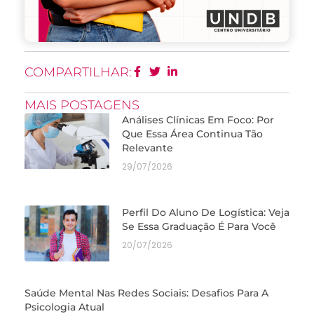
COMPARTILHAR:
MAIS POSTAGENS
Análises Clínicas Em Foco: Por
Que Essa Área Continua Tão
Relevante
29/07/2026
Perfil Do Aluno De Logística: Veja
Se Essa Graduação É Para Você
20/07/2026
Saúde Mental Nas Redes Sociais: Desafios Para A
Psicologia Atual