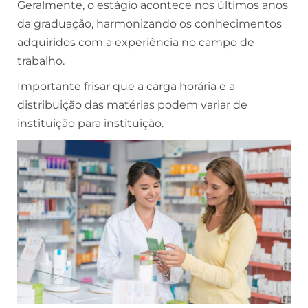
Geralmente, o estágio acontece nos últimos anos
da graduação, harmonizando os conhecimentos
adquiridos com a experiência no campo de
trabalho.
Importante frisar que a carga horária e a
distribuição das matérias podem variar de
instituição para instituição.