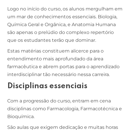
Logo no início do curso, os alunos mergulham em
um mar de conhecimentos essenciais. Biologia,
Química Geral e Orgânica, e Anatomia Humana
são apenas o prelúdio do complexo repertório
que os estudantes terão que dominar.
Estas matérias constituem alicerce para o
entendimento mais aprofundado da área
farmacêutica e abrem portas para o aprendizado
interdisciplinar tão necessário nessa carreira.
Disciplinas essenciais
Com a progressão do curso, entram em cena
disciplinas como Farmacologia, Farmacotécnica e
Bioquímica.
São aulas que exigem dedicação e muitas horas