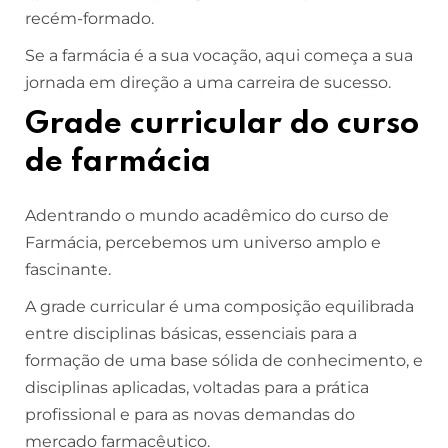
recém-formado.
Se a farmácia é a sua vocação, aqui começa a sua
jornada em direção a uma carreira de sucesso.
Grade curricular do curso
de farmácia
Adentrando o mundo acadêmico do curso de
Farmácia, percebemos um universo amplo e
fascinante.
A grade curricular é uma composição equilibrada
entre disciplinas básicas, essenciais para a
formação de uma base sólida de conhecimento, e
disciplinas aplicadas, voltadas para a prática
profissional e para as novas demandas do
mercado farmacêutico.