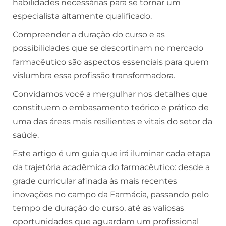
habilidades necessárias para se tornar um
especialista altamente qualificado.
Compreender a duração do curso e as
possibilidades que se descortinam no mercado
farmacêutico são aspectos essenciais para quem
vislumbra essa profissão transformadora.
Convidamos você a mergulhar nos detalhes que
constituem o embasamento teórico e prático de
uma das áreas mais resilientes e vitais do setor da
saúde.
Este artigo é um guia que irá iluminar cada etapa
da trajetória acadêmica do farmacêutico: desde a
grade curricular afinada às mais recentes
inovações no campo da Farmácia, passando pelo
tempo de duração do curso, até as valiosas
oportunidades que aguardam um profissional