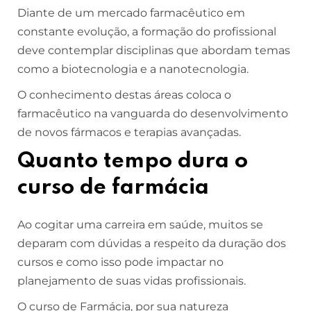
Diante de um mercado farmacêutico em
constante evolução, a formação do profissional
deve contemplar disciplinas que abordam temas
como a biotecnologia e a nanotecnologia.
O conhecimento destas áreas coloca o
farmacêutico na vanguarda do desenvolvimento
de novos fármacos e terapias avançadas.
Quanto tempo dura o
curso de farmácia
Ao cogitar uma carreira em saúde, muitos se
deparam com dúvidas a respeito da duração dos
cursos e como isso pode impactar no
planejamento de suas vidas profissionais.
O curso de Farmácia, por sua natureza