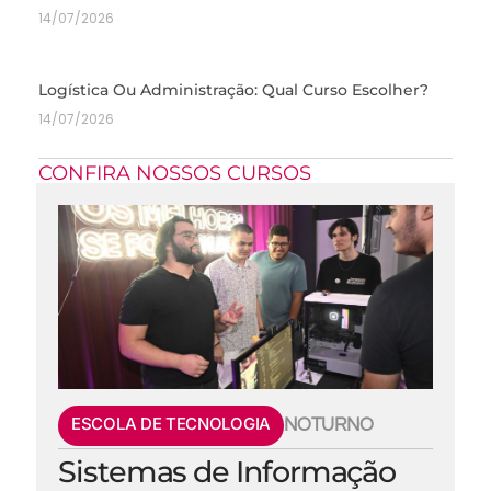
14/07/2026
Logística Ou Administração: Qual Curso Escolher?
14/07/2026
CONFIRA NOSSOS CURSOS
ESCOLA DE TECNOLOGIA
NOTURNO
Sistemas de Informação