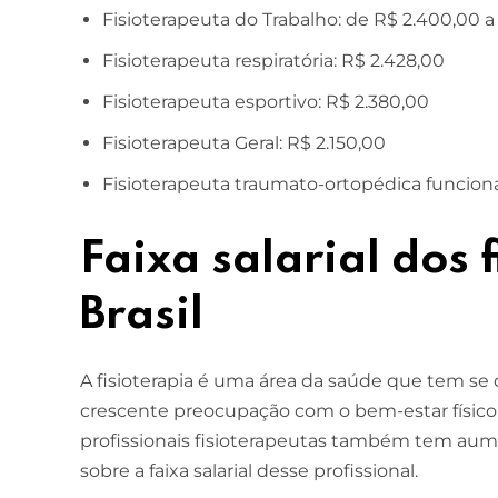
Fisioterapeuta do Trabalho: de R$ 2.400,00 a
Fisioterapeuta respiratória: R$ 2.428,00
Fisioterapeuta esportivo: R$ 2.380,00
Fisioterapeuta Geral: R$ 2.150,00
Fisioterapeuta traumato-ortopédica funciona
Faixa salarial dos 
Brasil
A fisioterapia é uma área da saúde que tem se 
crescente preocupação com o bem-estar físico
profissionais fisioterapeutas também tem au
sobre a faixa salarial desse profissional.