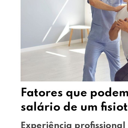
Fatores que podem 
salário de um fisi
Experiência profissional