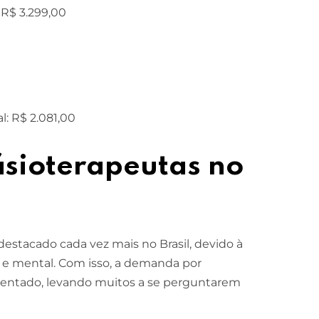
 R$ 3.299,00
l: R$ 2.081,00
fisioterapeutas no
destacado cada vez mais no Brasil, devido à
 e mental. Com isso, a demanda por
mentado, levando muitos a se perguntarem