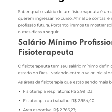
Saber qual o salário de um fisioterapeuta é 
querem ingressar no curso. Afinal de contas, é
profissão futura. Portanto, iremos te mostrar 
outras dicas a seguir.
Salário Mínimo Profissi
Fisioterapeuta
O fisioterapeuta tem seu salário mínimo defini
estado do Brasil, variando entre o valor inicial 
As áreas da fisioterapia que estão sendo mais
Fisioterapia respiratória: R$ 2.991,03;
Fisioterapia do trabalho: R$ 2.954,40;
Área esportiva: R$ 2.766,27;