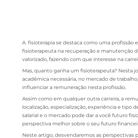
A fisioterapia se destaca como uma profissão e
fisioterapeuta na recuperação e manutenção da
valorizado, fazendo com que interesse na carre
Mas, quanto ganha um fisioterapeuta? Nesta j
acadêmica necessária, no mercado de trabalho, 
influenciar a remuneração nesta profissão.
Assim como em qualquer outra carreira, a rem
localização, especialização, experiência e tipo
salarial e o mercado pode dar a você futuro fi
perspectiva melhor sobre o seu futuro financei
Neste artigo, desvendaremos as perspectivas p