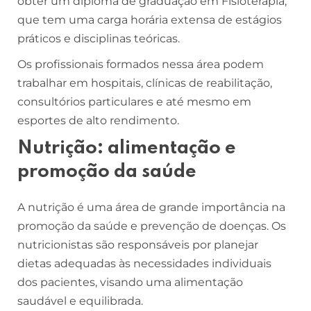
obter um diploma de graduação em Fisioterapia,
que tem uma carga horária extensa de estágios
práticos e disciplinas teóricas.
Os profissionais formados nessa área podem
trabalhar em hospitais, clínicas de reabilitação,
consultórios particulares e até mesmo em
esportes de alto rendimento.
Nutrição: alimentação e
promoção da saúde
A nutrição é uma área de grande importância na
promoção da saúde e prevenção de doenças. Os
nutricionistas são responsáveis por planejar
dietas adequadas às necessidades individuais
dos pacientes, visando uma alimentação
saudável e equilibrada.