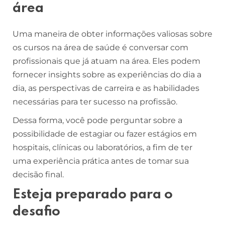
área
Uma maneira de obter informações valiosas sobre
os cursos na área de saúde é conversar com
profissionais que já atuam na área. Eles podem
fornecer insights sobre as experiências do dia a
dia, as perspectivas de carreira e as habilidades
necessárias para ter sucesso na profissão.
Dessa forma, você pode perguntar sobre a
possibilidade de estagiar ou fazer estágios em
hospitais, clínicas ou laboratórios, a fim de ter
uma experiência prática antes de tomar sua
decisão final.
Esteja preparado para o
desafio