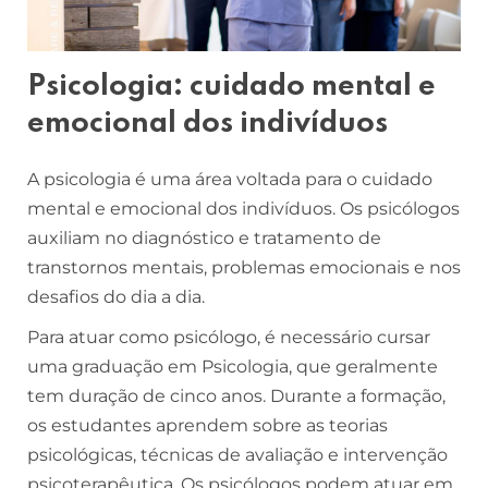
Psicologia: cuidado mental e
emocional dos indivíduos
A psicologia é uma área voltada para o cuidado
mental e emocional dos indivíduos. Os psicólogos
auxiliam no diagnóstico e tratamento de
transtornos mentais, problemas emocionais e nos
desafios do dia a dia.
Para atuar como psicólogo, é necessário cursar
uma graduação em Psicologia, que geralmente
tem duração de cinco anos. Durante a formação,
os estudantes aprendem sobre as teorias
psicológicas, técnicas de avaliação e intervenção
psicoterapêutica. Os psicólogos podem atuar em