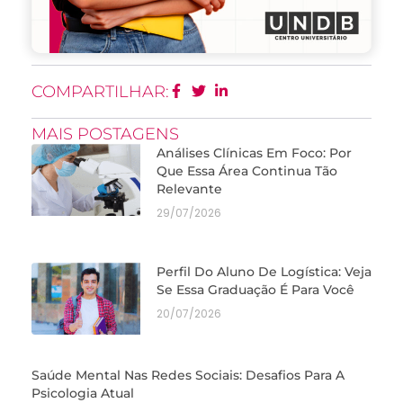
COMPARTILHAR:
MAIS POSTAGENS
Análises Clínicas Em Foco: Por
Que Essa Área Continua Tão
Relevante
29/07/2026
Perfil Do Aluno De Logística: Veja
Se Essa Graduação É Para Você
20/07/2026
Saúde Mental Nas Redes Sociais: Desafios Para A
Psicologia Atual