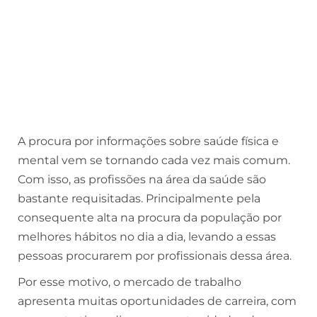
A procura por informações sobre saúde física e
mental vem se tornando cada vez mais comum.
Com isso, as profissões na área da saúde são
bastante requisitadas. Principalmente pela
consequente alta na procura da população por
melhores hábitos no dia a dia, levando a essas
pessoas procurarem por profissionais dessa área.
Por esse motivo, o mercado de trabalho
apresenta muitas oportunidades de carreira, com