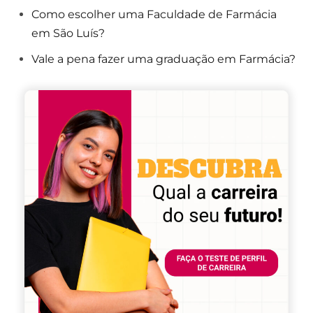
Como escolher uma Faculdade de Farmácia
em São Luís?
Vale a pena fazer uma graduação em Farmácia?