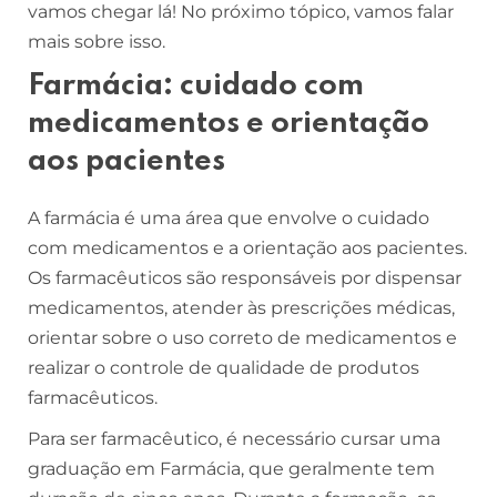
vamos chegar lá! No próximo tópico, vamos falar
mais sobre isso.
Farmácia: cuidado com
medicamentos e orientação
aos pacientes
A farmácia é uma área que envolve o cuidado
com medicamentos e a orientação aos pacientes.
Os farmacêuticos são responsáveis por dispensar
medicamentos, atender às prescrições médicas,
orientar sobre o uso correto de medicamentos e
realizar o controle de qualidade de produtos
farmacêuticos.
Para ser farmacêutico, é necessário cursar uma
graduação em Farmácia, que geralmente tem