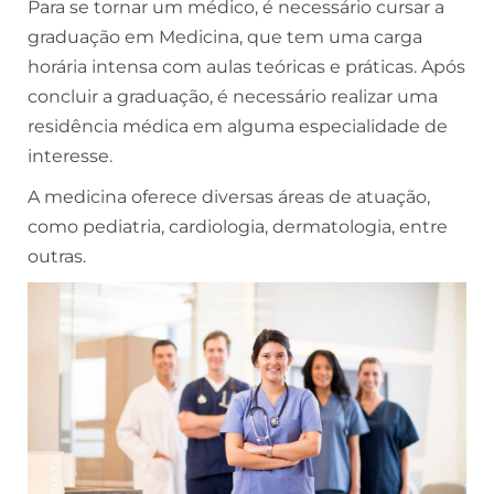
Para se tornar um médico, é necessário cursar a
graduação em Medicina, que tem uma carga
horária intensa com aulas teóricas e práticas. Após
concluir a graduação, é necessário realizar uma
residência médica em alguma especialidade de
interesse.
A medicina oferece diversas áreas de atuação,
como pediatria, cardiologia, dermatologia, entre
outras.