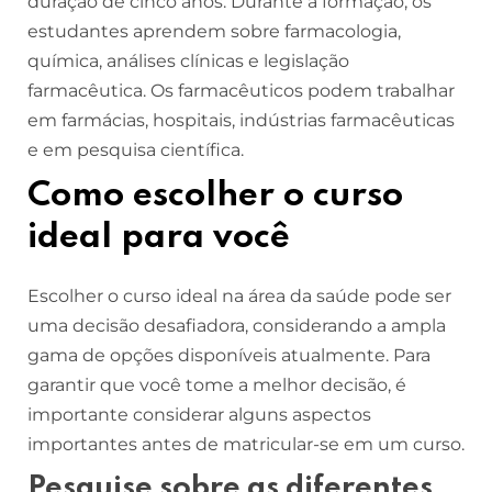
duração de cinco anos. Durante a formação, os
estudantes aprendem sobre farmacologia,
química, análises clínicas e legislação
farmacêutica. Os farmacêuticos podem trabalhar
em farmácias, hospitais, indústrias farmacêuticas
e em pesquisa científica.
Como escolher o curso
ideal para você
Escolher o curso ideal na área da saúde pode ser
uma decisão desafiadora, considerando a ampla
gama de opções disponíveis atualmente. Para
garantir que você tome a melhor decisão, é
importante considerar alguns aspectos
importantes antes de matricular-se em um curso.
Pesquise sobre as diferentes