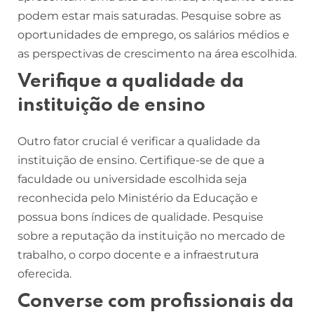
podem estar mais saturadas. Pesquise sobre as
oportunidades de emprego, os salários médios e
as perspectivas de crescimento na área escolhida.
Verifique a qualidade da
instituição de ensino
Outro fator crucial é verificar a qualidade da
instituição de ensino. Certifique-se de que a
faculdade ou universidade escolhida seja
reconhecida pelo Ministério da Educação e
possua bons índices de qualidade. Pesquise
sobre a reputação da instituição no mercado de
trabalho, o corpo docente e a infraestrutura
oferecida.
Converse com profissionais da