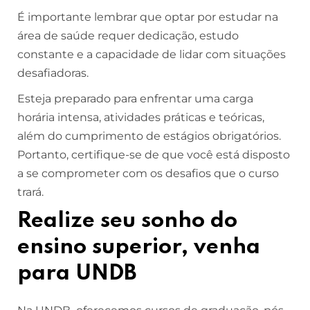
É importante lembrar que optar por estudar na
área de saúde requer dedicação, estudo
constante e a capacidade de lidar com situações
desafiadoras.
Esteja preparado para enfrentar uma carga
horária intensa, atividades práticas e teóricas,
além do cumprimento de estágios obrigatórios.
Portanto, certifique-se de que você está disposto
a se comprometer com os desafios que o curso
trará.
Realize seu sonho do
ensino superior, venha
para UNDB