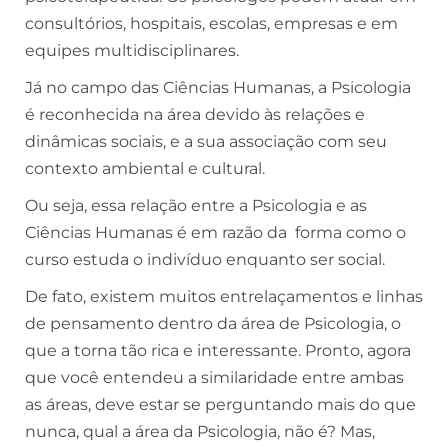
consultórios, hospitais, escolas, empresas e em
equipes multidisciplinares.
Já no campo das Ciências Humanas, a Psicologia
é reconhecida na área devido às relações e
dinâmicas sociais, e a sua associação com seu
contexto ambiental e cultural.
Ou seja, essa relação entre a Psicologia e as
Ciências Humanas é em razão da forma como o
curso estuda o indivíduo enquanto ser social.
De fato, existem muitos entrelaçamentos e linhas
de pensamento dentro da área de Psicologia, o
que a torna tão rica e interessante. Pronto, agora
que você entendeu a similaridade entre ambas
as áreas, deve estar se perguntando mais do que
nunca, qual a área da Psicologia, não é? Mas,