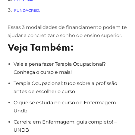
FUNDACRED;
Essas 3 modalidades de financiamento podem te
ajudar a concretizar o sonho do ensino superior.
Veja Também:
Vale a pena fazer Terapia Ocupacional?
Conheça o curso e mais!
Terapia Ocupacional: tudo sobre a profissão
antes de escolher o curso
O que se estuda no curso de Enfermagem –
Undb
Carreira em Enfermagem: guia completo! –
UNDB