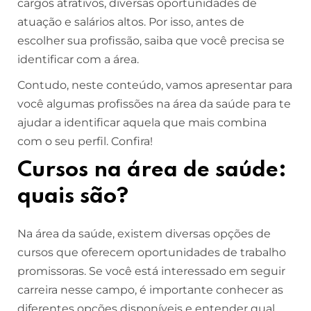
cargos atrativos, diversas oportunidades de
atuação e salários altos. Por isso, antes de
escolher sua profissão, saiba que você precisa se
identificar com a área.
Contudo, neste conteúdo, vamos apresentar para
você algumas profissões na área da saúde para te
ajudar a identificar aquela que mais combina
com o seu perfil. Confira!
Cursos na área de saúde:
quais são?
Na área da saúde, existem diversas opções de
cursos que oferecem oportunidades de trabalho
promissoras. Se você está interessado em seguir
carreira nesse campo, é importante conhecer as
diferentes opções disponíveis e entender qual