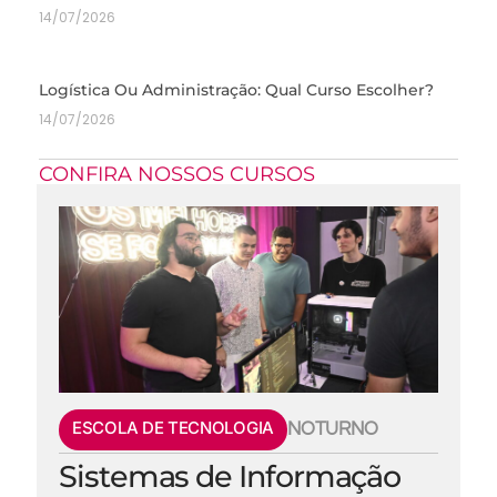
14/07/2026
Logística Ou Administração: Qual Curso Escolher?
14/07/2026
CONFIRA NOSSOS CURSOS
ESCOLA DE TECNOLOGIA
NOTURNO
Sistemas de Informação