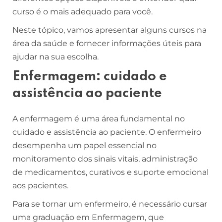
curso é o mais adequado para você.
Neste tópico, vamos apresentar alguns cursos na
área da saúde e fornecer informações úteis para
ajudar na sua escolha.
Enfermagem: cuidado e
assistência ao paciente
A enfermagem é uma área fundamental no
cuidado e assistência ao paciente. O enfermeiro
desempenha um papel essencial no
monitoramento dos sinais vitais, administração
de medicamentos, curativos e suporte emocional
aos pacientes.
Para se tornar um enfermeiro, é necessário cursar
uma graduação em Enfermagem, que