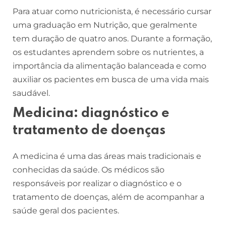
Para atuar como nutricionista, é necessário cursar
uma graduação em Nutrição, que geralmente
tem duração de quatro anos. Durante a formação,
os estudantes aprendem sobre os nutrientes, a
importância da alimentação balanceada e como
auxiliar os pacientes em busca de uma vida mais
saudável.
Medicina: diagnóstico e
tratamento de doenças
A medicina é uma das áreas mais tradicionais e
conhecidas da saúde. Os médicos são
responsáveis por realizar o diagnóstico e o
tratamento de doenças, além de acompanhar a
saúde geral dos pacientes.