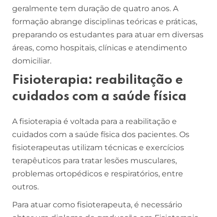
geralmente tem duração de quatro anos. A
formação abrange disciplinas teóricas e práticas,
preparando os estudantes para atuar em diversas
áreas, como hospitais, clínicas e atendimento
domiciliar.
Fisioterapia: reabilitação e
cuidados com a saúde física
A fisioterapia é voltada para a reabilitação e
cuidados com a saúde física dos pacientes. Os
fisioterapeutas utilizam técnicas e exercícios
terapêuticos para tratar lesões musculares,
problemas ortopédicos e respiratórios, entre
outros.
Para atuar como fisioterapeuta, é necessário