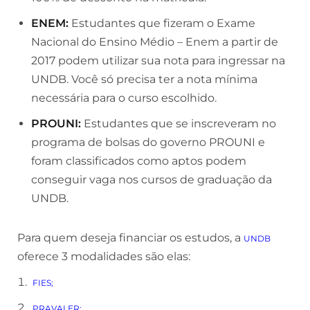
ENEM:
Estudantes que fizeram o Exame
Nacional do Ensino Médio – Enem a partir de
2017 podem utilizar sua nota para ingressar na
UNDB. Você só precisa ter a nota mínima
necessária para o curso escolhido.
PROUNI:
Estudantes que se inscreveram no
programa de bolsas do governo PROUNI e
foram classificados como aptos podem
conseguir vaga nos cursos de graduação da
UNDB.
Para quem deseja financiar os estudos, a
UNDB
oferece 3 modalidades são elas:
FIES;
PRAVALER;