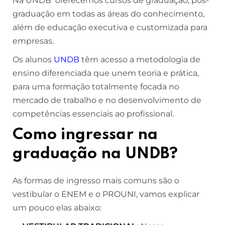
Na UNDB oferecemos cursos de graduação, pós-
graduação em todas as áreas do conhecimento,
além de educação executiva e customizada para
empresas.
Os alunos
UNDB
têm acesso a metodologia de
ensino diferenciada que unem teoria e prática,
para uma formação totalmente focada no
mercado de trabalho e no desenvolvimento de
competências essenciais ao profissional.
Como ingressar na
graduação na UNDB?
As formas de ingresso mais comuns são o
vestibular o ENEM e o PROUNI, vamos explicar
um pouco elas abaixo: