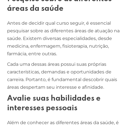
áreas da saúde
Antes de decidir qual curso seguir, é essencial
pesquisar sobre as diferentes áreas de atuação na
saúde. Existem diversas especialidades, desde
medicina, enfermagem, fisioterapia, nutrição,
farmácia, entre outras.
Cada uma dessas áreas possui suas próprias
características, demandas e oportunidades de
carreira. Portanto, é fundamental descobrir quais
áreas despertam seu interesse e afinidade.
Avalie suas habilidades e
interesses pessoais
Além de conhecer as diferentes áreas da saúde, é