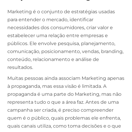
Marketing é o conjunto de estratégias usadas
para entender o mercado, identificar
necessidades dos consumidores, criar valor e
estabelecer uma relação entre empresas e
públicos. Ele envolve pesquisa, planejamento,
comunicação, posicionamento, vendas, branding,
conteúdo, relacionamento e análise de
resultados.
Muitas pessoas ainda associam Marketing apenas
à propaganda, mas essa visão é limitada. A
propaganda é uma parte do Marketing, mas não
representa tudo o que a área faz. Antes de uma
campanha ser criada, é preciso compreender
quem é o público, quais problemas ele enfrenta,
quais canais utiliza, como toma decisões e o que