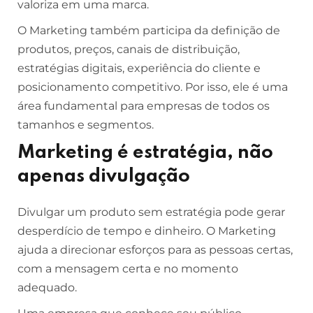
valoriza em uma marca.
O Marketing também participa da definição de
produtos, preços, canais de distribuição,
estratégias digitais, experiência do cliente e
posicionamento competitivo. Por isso, ele é uma
área fundamental para empresas de todos os
tamanhos e segmentos.
Marketing é estratégia, não
apenas divulgação
Divulgar um produto sem estratégia pode gerar
desperdício de tempo e dinheiro. O Marketing
ajuda a direcionar esforços para as pessoas certas,
com a mensagem certa e no momento
adequado.