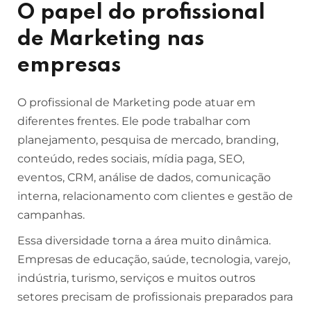
O papel do profissional
de Marketing nas
empresas
O profissional de Marketing pode atuar em
diferentes frentes. Ele pode trabalhar com
planejamento, pesquisa de mercado, branding,
conteúdo, redes sociais, mídia paga, SEO,
eventos, CRM, análise de dados, comunicação
interna, relacionamento com clientes e gestão de
campanhas.
Essa diversidade torna a área muito dinâmica.
Empresas de educação, saúde, tecnologia, varejo,
indústria, turismo, serviços e muitos outros
setores precisam de profissionais preparados para