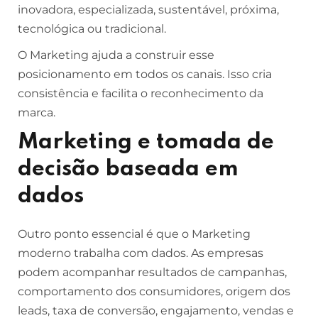
inovadora, especializada, sustentável, próxima,
tecnológica ou tradicional.
O Marketing ajuda a construir esse
posicionamento em todos os canais. Isso cria
consistência e facilita o reconhecimento da
marca.
Marketing e tomada de
decisão baseada em
dados
Outro ponto essencial é que o Marketing
moderno trabalha com dados. As empresas
podem acompanhar resultados de campanhas,
comportamento dos consumidores, origem dos
leads, taxa de conversão, engajamento, vendas e