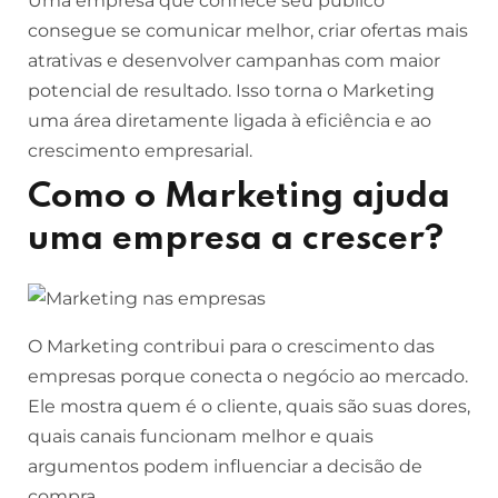
Uma empresa que conhece seu público
consegue se comunicar melhor, criar ofertas mais
atrativas e desenvolver campanhas com maior
potencial de resultado. Isso torna o Marketing
uma área diretamente ligada à eficiência e ao
crescimento empresarial.
Como o Marketing ajuda
uma empresa a crescer?
O Marketing contribui para o crescimento das
empresas porque conecta o negócio ao mercado.
Ele mostra quem é o cliente, quais são suas dores,
quais canais funcionam melhor e quais
argumentos podem influenciar a decisão de
compra.