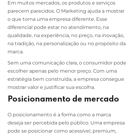
Em muitos mercados, os produtos e serviços
parecem parecidos. O Marketing ajuda a mostrar
o que torna uma empresa diferente. Esse
diferencial pode estar no atendimento, na
qualidade, na experiência, no preço, na inovação,
na tradição, na personalização ou no propósito da
marca.
Sem uma comunicação clara, o consumidor pode
escolher apenas pelo menor preço. Com uma
estratégia bem construída, a empresa consegue
mostrar valor e justificar sua escolha.
Posicionamento de mercado
O posicionamento é a forma como a marca
deseja ser percebida pelo público. Uma empresa
pode se posicionar como acessível, premium,