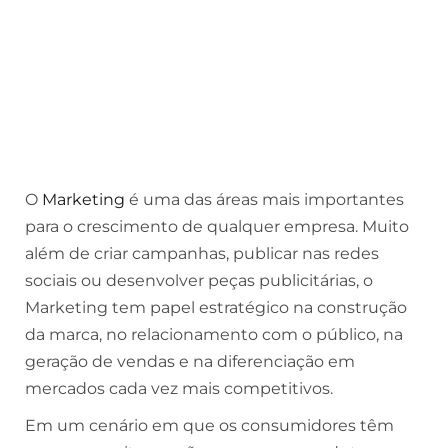
O
Marketing
é uma das áreas mais importantes
para o crescimento de qualquer empresa. Muito
além de criar campanhas, publicar nas redes
sociais ou desenvolver peças publicitárias, o
Marketing tem papel estratégico na construção
da marca, no relacionamento com o público, na
geração de vendas e na diferenciação em
mercados cada vez mais competitivos.
Em um cenário em que os consumidores têm