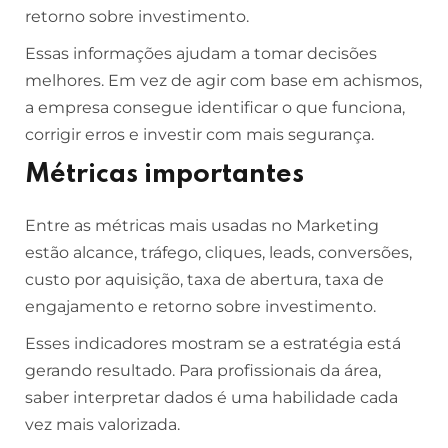
retorno sobre investimento.
Essas informações ajudam a tomar decisões
melhores. Em vez de agir com base em achismos,
a empresa consegue identificar o que funciona,
corrigir erros e investir com mais segurança.
Métricas importantes
Entre as métricas mais usadas no Marketing
estão alcance, tráfego, cliques, leads, conversões,
custo por aquisição, taxa de abertura, taxa de
engajamento e retorno sobre investimento.
Esses indicadores mostram se a estratégia está
gerando resultado. Para profissionais da área,
saber interpretar dados é uma habilidade cada
vez mais valorizada.