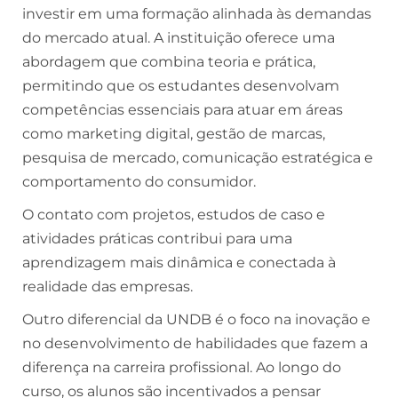
investir em uma formação alinhada às demandas
do mercado atual. A instituição oferece uma
abordagem que combina teoria e prática,
permitindo que os estudantes desenvolvam
competências essenciais para atuar em áreas
como marketing digital, gestão de marcas,
pesquisa de mercado, comunicação estratégica e
comportamento do consumidor.
O contato com projetos, estudos de caso e
atividades práticas contribui para uma
aprendizagem mais dinâmica e conectada à
realidade das empresas.
Outro diferencial da UNDB é o foco na inovação e
no desenvolvimento de habilidades que fazem a
diferença na carreira profissional. Ao longo do
curso, os alunos são incentivados a pensar