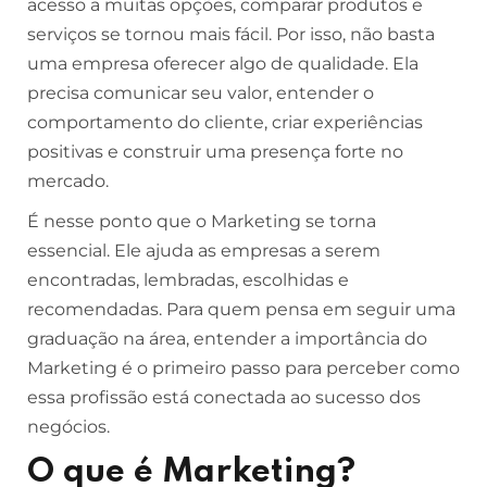
acesso a muitas opções, comparar produtos e
serviços se tornou mais fácil. Por isso, não basta
uma empresa oferecer algo de qualidade. Ela
precisa comunicar seu valor, entender o
comportamento do cliente, criar experiências
positivas e construir uma presença forte no
mercado.
É nesse ponto que o Marketing se torna
essencial. Ele ajuda as empresas a serem
encontradas, lembradas, escolhidas e
recomendadas. Para quem pensa em seguir uma
graduação na área, entender a importância do
Marketing é o primeiro passo para perceber como
essa profissão está conectada ao sucesso dos
negócios.
O que é Marketing?