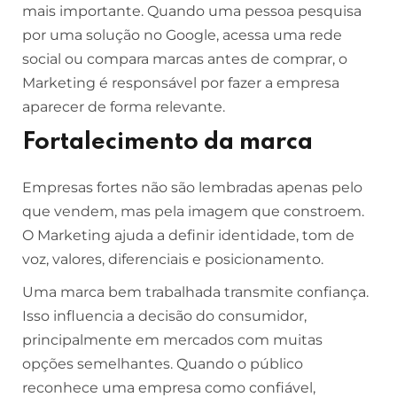
mais importante. Quando uma pessoa pesquisa
por uma solução no Google, acessa uma rede
social ou compara marcas antes de comprar, o
Marketing é responsável por fazer a empresa
aparecer de forma relevante.
Fortalecimento da marca
Empresas fortes não são lembradas apenas pelo
que vendem, mas pela imagem que constroem.
O Marketing ajuda a definir identidade, tom de
voz, valores, diferenciais e posicionamento.
Uma marca bem trabalhada transmite confiança.
Isso influencia a decisão do consumidor,
principalmente em mercados com muitas
opções semelhantes. Quando o público
reconhece uma empresa como confiável,