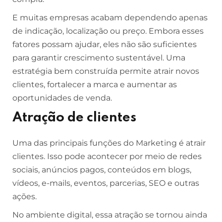
E muitas empresas acabam dependendo apenas
de indicação, localização ou preço. Embora esses
fatores possam ajudar, eles não são suficientes
para garantir crescimento sustentável. Uma
estratégia bem construída permite atrair novos
clientes, fortalecer a marca e aumentar as
oportunidades de venda.
Atração de clientes
Uma das principais funções do Marketing é atrair
clientes. Isso pode acontecer por meio de redes
sociais, anúncios pagos, conteúdos em blogs,
vídeos, e-mails, eventos, parcerias, SEO e outras
ações.
No ambiente digital, essa atração se tornou ainda