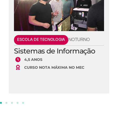
ESCOLA DE TECNOLOGIA
NOTURNO
Sistemas de Informação
4,5 ANOS
CURSO NOTA MÁXIMA NO MEC