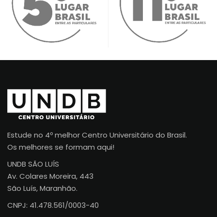
Estude no 4º melhor Centro Universitário do Brasil.
Os melhores se formam aqui!
UNDB SÃO LUÍS
Av. Colares Moreira, 443
São Luís, Maranhão.
CNPJ: 41.478.561/0003-40