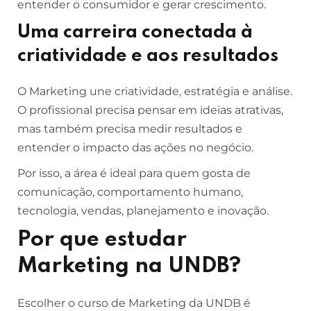
entender o consumidor e gerar crescimento.
Uma carreira conectada à
criatividade e aos resultados
O Marketing une criatividade, estratégia e análise.
O profissional precisa pensar em ideias atrativas,
mas também precisa medir resultados e
entender o impacto das ações no negócio.
Por isso, a área é ideal para quem gosta de
comunicação, comportamento humano,
tecnologia, vendas, planejamento e inovação.
Por que estudar
Marketing na UNDB?
Escolher o curso de Marketing da UNDB é