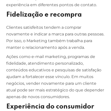
experiência em diferentes pontos de contato.
Fidelização e recompra
Clientes satisfeitos tendem a comprar
novamente e indicar a marca para outras pessoas.
Por isso, o Marketing também trabalha para
manter o relacionamento após a venda.
Ações como e-mail marketing, programas de
fidelidade, atendimento personalizado,
conteúdos educativos e pesquisas de satisfação
ajudam a fortalecer esse vínculo. Em muitos
negócios, vender novamente para um cliente
atual pode ser mais estratégico do que depender
apenas de novos consumidores.
Experiência do consumidor