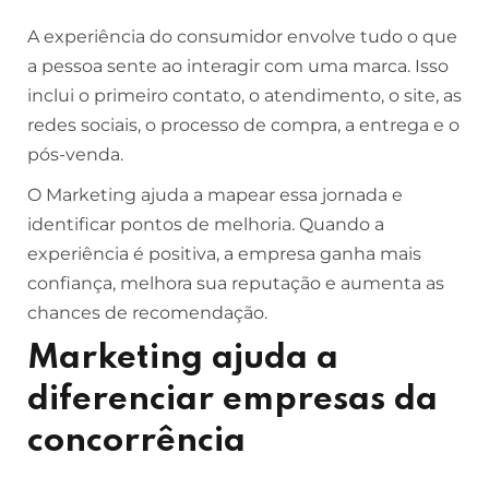
A experiência do consumidor envolve tudo o que
a pessoa sente ao interagir com uma marca. Isso
inclui o primeiro contato, o atendimento, o site, as
redes sociais, o processo de compra, a entrega e o
pós-venda.
O Marketing ajuda a mapear essa jornada e
identificar pontos de melhoria. Quando a
experiência é positiva, a empresa ganha mais
confiança, melhora sua reputação e aumenta as
chances de recomendação.
Marketing ajuda a
diferenciar empresas da
concorrência