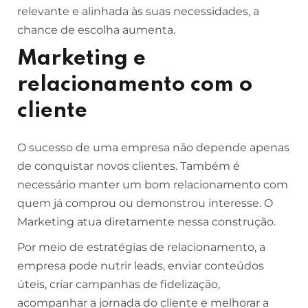
relevante e alinhada às suas necessidades, a
chance de escolha aumenta.
Marketing e
relacionamento com o
cliente
O sucesso de uma empresa não depende apenas
de conquistar novos clientes. Também é
necessário manter um bom relacionamento com
quem já comprou ou demonstrou interesse. O
Marketing atua diretamente nessa construção.
Por meio de estratégias de relacionamento, a
empresa pode nutrir leads, enviar conteúdos
úteis, criar campanhas de fidelização,
acompanhar a jornada do cliente e melhorar a