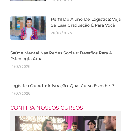
29/07/2026
Perfil Do Aluno De Logística: Veja
Se Essa Graduação É Para Você
20/07/2026
Saúde Mental Nas Redes Sociais: Desafios Para A
Psicologia Atual
14/07/2026
Logística Ou Administração: Qual Curso Escolher?
14/07/2026
CONFIRA NOSSOS CURSOS