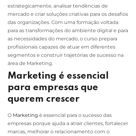
estrategicamente, analisar tendências de
mercado e criar soluções criativas para os desafios
das organizações. Com uma formação voltada
para as transformações do ambiente digital e para
as necessidades do mercado, o curso prepara
profissionais capazes de atuar em diferentes
segmentos e construir trajetórias de sucesso na
área de Marketing.
Marketing é essencial
para empresas que
querem crescer
O
Marketing
é essencial para o sucesso das
empresas porque ajuda a atrair clientes, fortalecer
marcas, melhorar o relacionamento com o