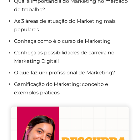
Qual a importância do Marketing no mercado
de trabalho?
As 3 áreas de atuação do Marketing mais
populares
Conheça como é o curso de Marketing
Conheça as possibilidades de carreira no
Marketing Digital!
O que faz um profissional de Marketing?
Gamificação do Marketing: conceito e
exemplos práticos