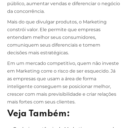
público, aumentar vendas e diferenciar o negócio
da concorrência.
Mais do que divulgar produtos, o Marketing
constrói valor. Ele permite que empresas
entendam melhor seus consumidores,
comuniquem seus diferenciais e tomem
decisões mais estratégicas.
Em um mercado competitivo, quem não investe
em Marketing corre o risco de ser esquecido. Já
as empresas que usam a área de forma
inteligente conseguem se posicionar melhor,
crescer com mais previsibilidade e criar relações
mais fortes com seus clientes.
Veja Também: