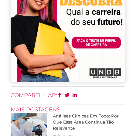
COMPARTILHAR:
MAIS POSTAGENS
Análises Clínicas Em Foco: Por
Que Essa Área Continua Tão
Relevante