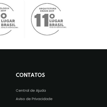
CONTATOS
Central de Ajuda
Aviso de Privacidade