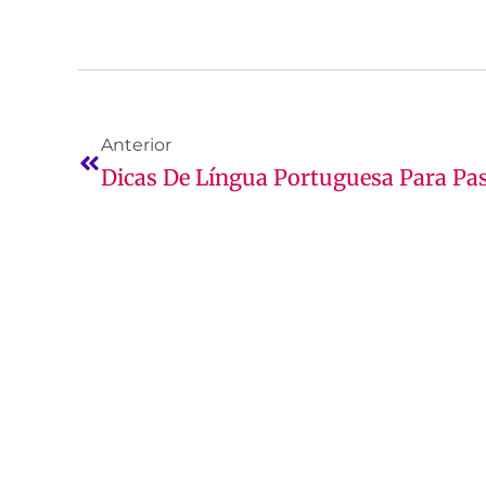
Anterior
Dicas De Língua Portuguesa Para Pas