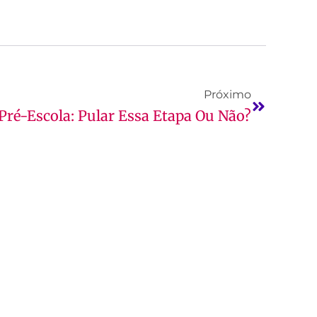
Próximo
Pré-Escola: Pular Essa Etapa Ou Não?