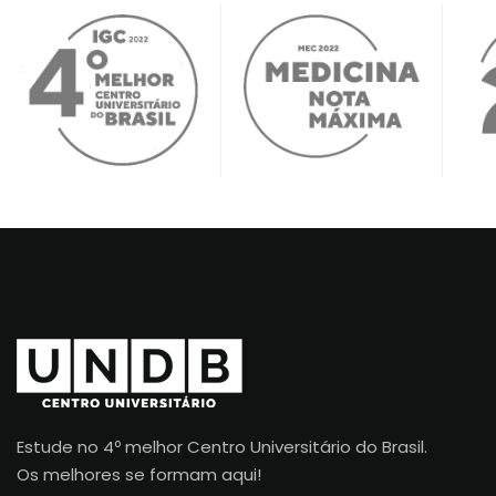
Estude no 4º melhor Centro Universitário do Brasil.
Os melhores se formam aqui!