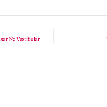
sar No Vestibular