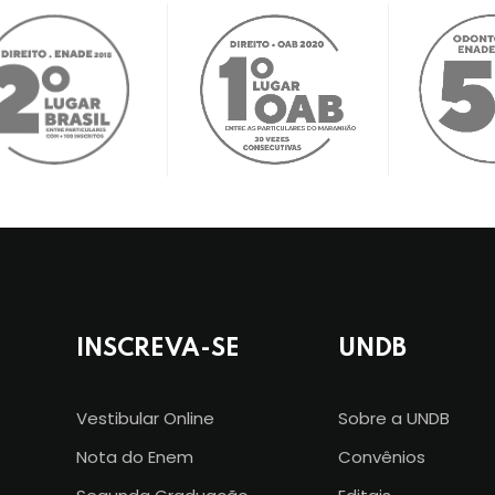
INSCREVA-SE
UNDB
Vestibular Online
Sobre a UNDB
Nota do Enem
Convênios