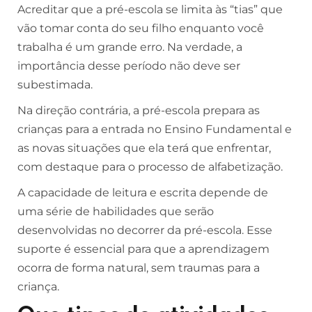
Acreditar que a pré-escola se limita às “tias” que
vão tomar conta do seu filho enquanto você
trabalha é um grande erro. Na verdade, a
importância desse período não deve ser
subestimada.
Na direção contrária, a pré-escola prepara as
crianças para a entrada no Ensino Fundamental e
as novas situações que ela terá que enfrentar,
com destaque para o processo de alfabetização.
A capacidade de leitura e escrita depende de
uma série de habilidades que serão
desenvolvidas no decorrer da pré-escola. Esse
suporte é essencial para que a aprendizagem
ocorra de forma natural, sem traumas para a
criança.