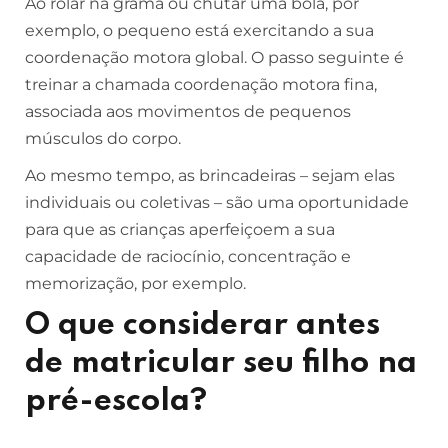
Ao rolar na grama ou chutar uma bola, por
exemplo, o pequeno está exercitando a sua
coordenação motora global. O passo seguinte é
treinar a chamada coordenação motora fina,
associada aos movimentos de pequenos
músculos do corpo.
Ao mesmo tempo, as brincadeiras – sejam elas
individuais ou coletivas – são uma oportunidade
para que as crianças aperfeiçoem a sua
capacidade de raciocínio, concentração e
memorização, por exemplo.
O que considerar antes
de matricular seu filho na
pré-escola?