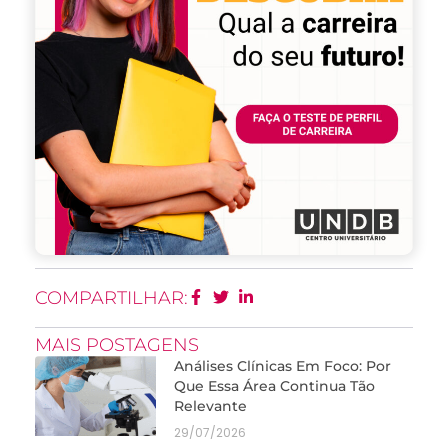
COMPARTILHAR:
MAIS POSTAGENS
Análises Clínicas Em Foco: Por
Que Essa Área Continua Tão
Relevante
29/07/2026