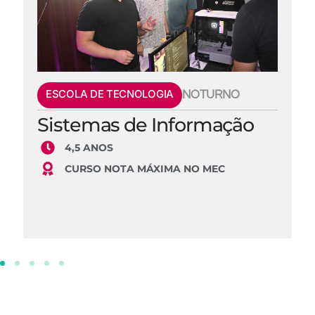
ESCOLA DE TECNOLOGIA
NOTURNO
Sistemas de Informação
4,5 ANOS
CURSO NOTA MÁXIMA NO MEC