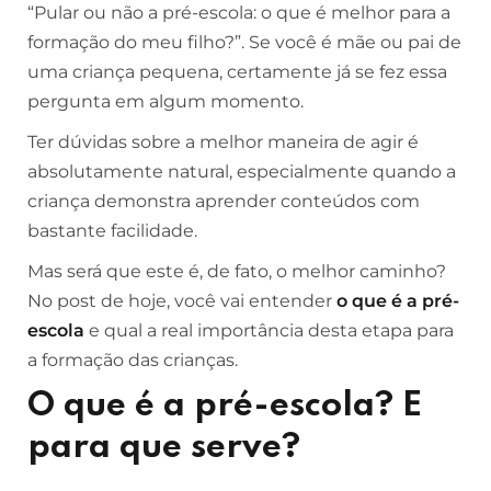
“Pular ou não a pré-escola: o que é melhor para a
formação do meu filho?”. Se você é mãe ou pai de
uma criança pequena, certamente já se fez essa
pergunta em algum momento.
Ter dúvidas sobre a melhor maneira de agir é
absolutamente natural, especialmente quando a
criança demonstra aprender conteúdos com
bastante facilidade.
Mas será que este é, de fato, o melhor caminho?
No post de hoje, você vai entender
o que é a pré-
escola
e qual a real importância desta etapa para
a formação das crianças.
O que é a pré-escola? E
para que serve?