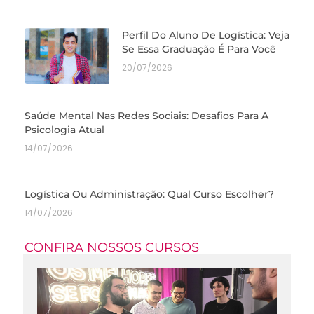
Perfil Do Aluno De Logística: Veja
Se Essa Graduação É Para Você
20/07/2026
Saúde Mental Nas Redes Sociais: Desafios Para A
Psicologia Atual
14/07/2026
Logística Ou Administração: Qual Curso Escolher?
14/07/2026
CONFIRA NOSSOS CURSOS