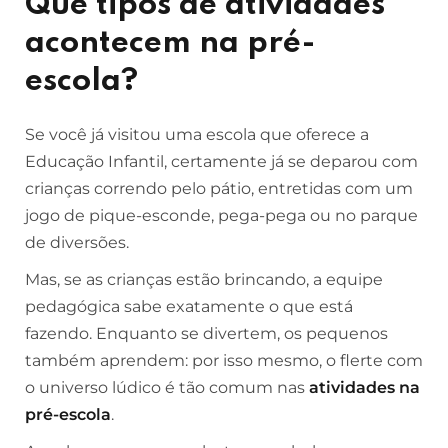
Que tipos de atividades
acontecem na pré-
escola?
Se você já visitou uma escola que oferece a
Educação Infantil, certamente já se deparou com
crianças correndo pelo pátio, entretidas com um
jogo de pique-esconde, pega-pega ou no parque
de diversões.
Mas, se as crianças estão brincando, a equipe
pedagógica sabe exatamente o que está
fazendo. Enquanto se divertem, os pequenos
também aprendem: por isso mesmo, o flerte com
o universo lúdico é tão comum nas
atividades na
pré-escola
.