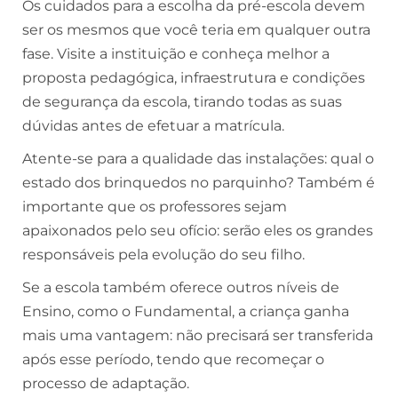
Os cuidados para a escolha da pré-escola devem
ser os mesmos que você teria em qualquer outra
fase. Visite a instituição e conheça melhor a
proposta pedagógica, infraestrutura e condições
de segurança da escola, tirando todas as suas
dúvidas antes de efetuar a matrícula.
Atente-se para a qualidade das instalações: qual o
estado dos brinquedos no parquinho? Também é
importante que os professores sejam
apaixonados pelo seu ofício: serão eles os grandes
responsáveis pela evolução do seu filho.
Se a escola também oferece outros níveis de
Ensino, como o Fundamental, a criança ganha
mais uma vantagem: não precisará ser transferida
após esse período, tendo que recomeçar o
processo de adaptação.