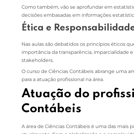
Como também, vão se aprofundar em estatístic
decisões embasadas em informações estatístic
Ética e Responsabilidade
Nas aulas são debatidos os princípios éticos q
importância da transparência, imparcialidade e 
stakeholders.
O curso de Ciências Contábeis abrange uma a
para a atuação profissional na área.
Atuação do profiss
Contábeis
A área de Ciências Contábeis é uma das mais 