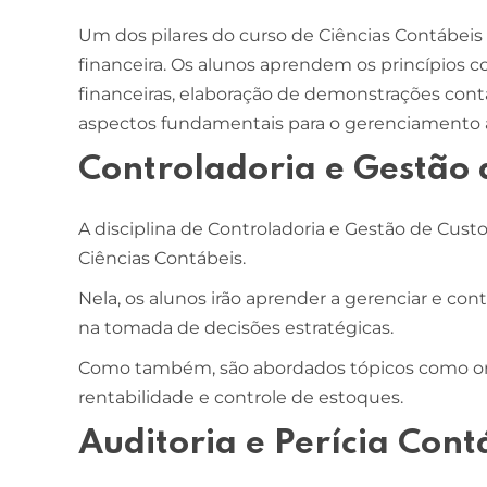
Um dos pilares do curso de Ciências Contábeis 
financeira. Os alunos aprendem os princípios co
financeiras, elaboração de demonstrações contá
aspectos fundamentais para o gerenciamento 
Controladoria e Gestão 
A disciplina de Controladoria e Gestão de Cust
Ciências Contábeis.
Nela, os alunos irão aprender a gerenciar e con
na tomada de decisões estratégicas.
Como também, são abordados tópicos como orç
rentabilidade e controle de estoques.
Auditoria e Perícia Cont