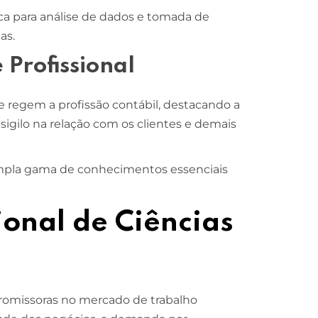
a para análise de dados e tomada de
as.
 Profissional
ue regem a profissão contábil, destacando a
sigilo na relação com os clientes e demais
mpla gama de conhecimentos essenciais
ional de Ciências
promissoras no mercado de trabalho