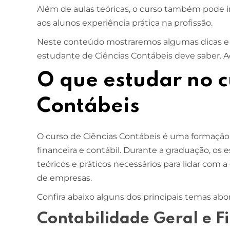
Além de aulas teóricas, o curso também pode inc
aos alunos experiência prática na profissão.
Neste conteúdo mostraremos algumas dicas e
estudante de Ciências Contábeis deve saber.
O que estudar no c
Contábeis
O curso de Ciências Contábeis é uma formação 
financeira e contábil. Durante a graduação, os
teóricos e práticos necessários para lidar com a
de empresas.
Confira abaixo alguns dos principais temas abo
Contabilidade Geral e F