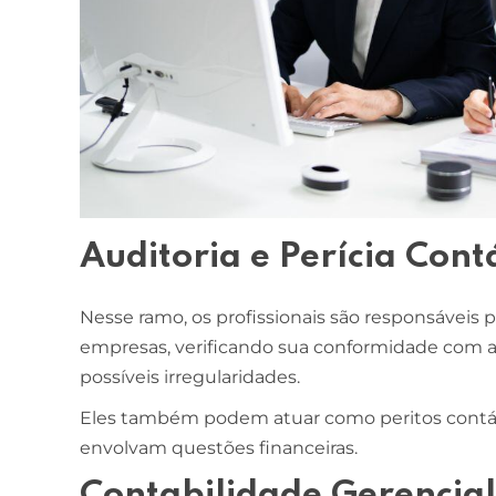
Auditoria e Perícia Cont
Nesse ramo, os profissionais são responsáveis p
empresas, verificando sua conformidade com a
possíveis irregularidades.
Eles também podem atuar como peritos contábe
envolvam questões financeiras.
Contabilidade Gerencial