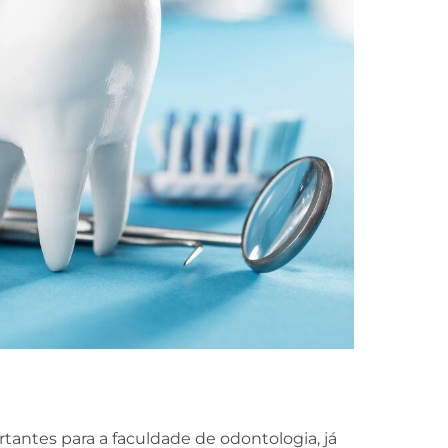
tantes para a faculdade de odontologia, já