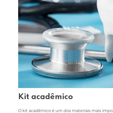
Kit acadêmico
O kit acadêmico é um dos materiais mais impor