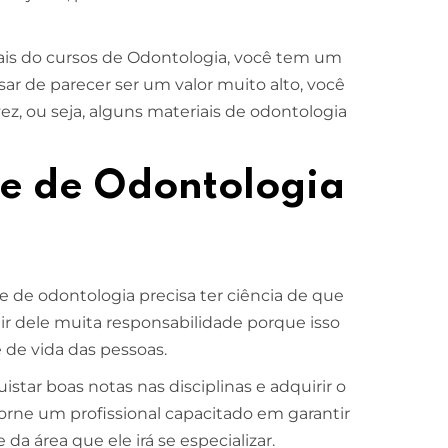
ais do cursos de Odontologia, você tem um
ar de parecer ser um valor muito alto, você
ez, ou seja, alguns materiais de odontologia
.
e de Odontologia
 de odontologia precisa ter ciência de que
ir dele muita responsabilidade porque isso
 de vida das pessoas.
istar boas notas nas disciplinas e adquirir o
rne um profissional capacitado em garantir
a área que ele irá se especializar.