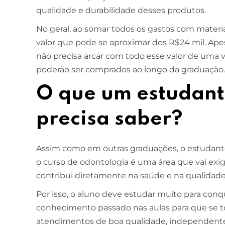
qualidade e durabilidade desses produtos.
No geral, ao somar todos os gastos com materi
valor que pode se aproximar dos R$24 mil. Apes
não precisa arcar com todo esse valor de uma v
poderão ser comprados ao longo da graduação
O que um estudant
precisa saber?
Assim como em outras graduações, o estudante
o curso de odontologia é uma área que vai exig
contribui diretamente na saúde e na qualidade
Por isso, o aluno deve estudar muito para conqu
conhecimento passado nas aulas para que se to
atendimentos de boa qualidade, independente d