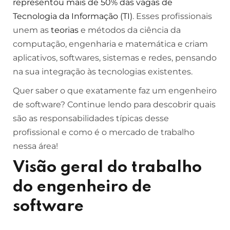
representou mais de 50% das vagas de
Tecnologia da Informação (TI)
. Esses profissionais
unem as
teorias
e métodos da ciência da
computação, engenharia e matemática e criam
aplicativos, softwares, sistemas e redes, pensando
na sua integração às tecnologias existentes.
Quer saber o que exatamente faz um engenheiro
de software? Continue lendo para descobrir quais
são as responsabilidades típicas desse
profissional e como é o mercado de trabalho
nessa área!
Visão geral do trabalho
do engenheiro de
software