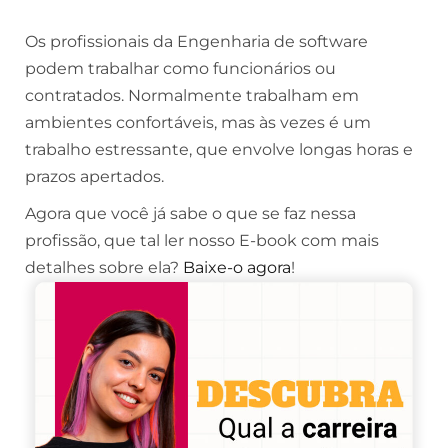
Os profissionais da Engenharia de software
podem trabalhar como funcionários ou
contratados. Normalmente trabalham em
ambientes confortáveis, mas às vezes é um
trabalho estressante, que envolve longas horas e
prazos apertados.
Agora que você já sabe o que se faz nessa
profissão, que tal ler nosso E-book com mais
detalhes sobre ela?
Baixe-o agora
!