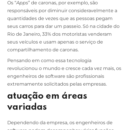
Os “
Apps
” de caronas, por exemplo, são
responsáveis por diminuir consideravelmente a
quantidades de vezes que as pessoas pegam
seus carros para dar um passeio. Só na cidade do
Rio de Janeiro, 33% dos motoristas venderam
seus veículos e usam apenas o serviço de
compartilhamento de caronas.
Pensando em como essa tecnologia
revolucionou o mundo e cresce cada vez mais, os
engenheiros de software são profissionais
extremamente solicitados pelas empresas.
atuação em áreas
variadas
Dependendo da empresa, os engenheiros de