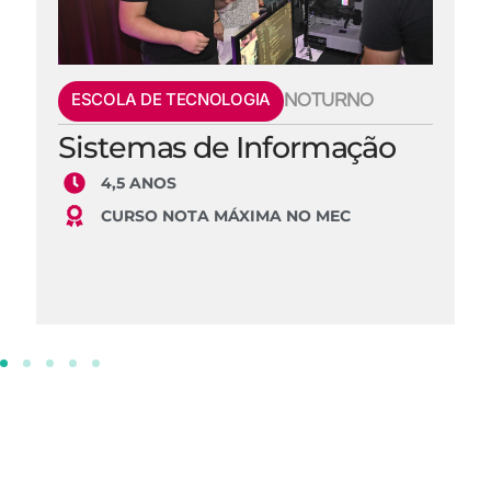
ESCOLA DE TECNOLOGIA
NOTURNO
Sistemas de Informação
4,5 ANOS
CURSO NOTA MÁXIMA NO MEC