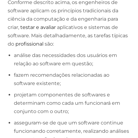
Conforme descrito acima, os engenheiros de
software aplicam os princípios tradicionais da
ciência da computação e da engenharia para
criar,
testar e avaliar
aplicativos e sistemas de
software. Mais detalhadamente, as tarefas típicas
do
profissional
são:
análise das necessidades dos usuários em
relação ao software em questão;
fazem recomendações relacionadas ao
software existente;
projetam componentes de softwares e
determinam como cada um funcionará em
conjunto com o outro;
asseguram-se de que um software continue
funcionando corretamente, realizando análises