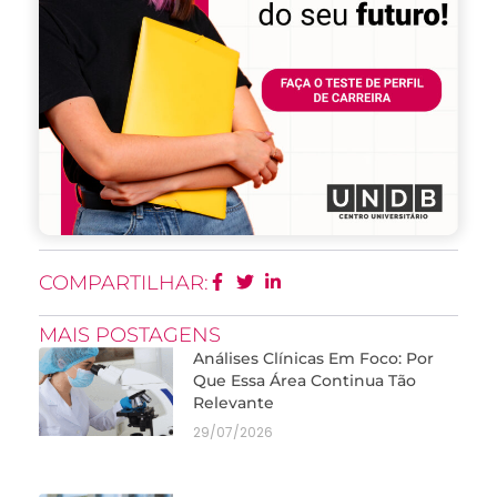
COMPARTILHAR:
MAIS POSTAGENS
Análises Clínicas Em Foco: Por
Que Essa Área Continua Tão
Relevante
29/07/2026