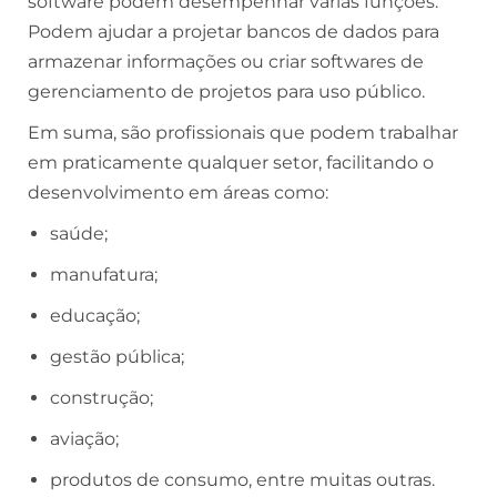
software podem desempenhar várias funções.
Podem ajudar a projetar bancos de dados para
armazenar informações ou criar softwares de
gerenciamento de projetos para uso público.
Em suma, são profissionais que podem trabalhar
em praticamente qualquer setor, facilitando o
desenvolvimento em áreas como:
saúde;
manufatura;
educação;
gestão pública;
construção;
aviação;
produtos de consumo, entre muitas outras.