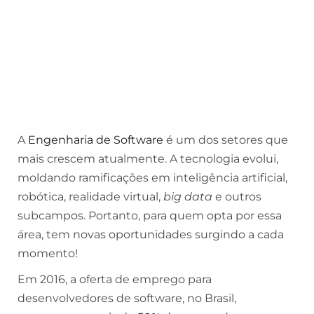
A
Engenharia de Software
é um dos setores que
mais crescem atualmente. A tecnologia evolui,
moldando ramificações em inteligência artificial,
robótica, realidade virtual,
big data
e outros
subcampos. Portanto, para quem opta por essa
área, tem novas oportunidades surgindo a cada
momento!
Em 2016, a oferta de emprego para
desenvolvedores de software, no Brasil,