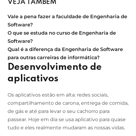
VEJA TAMBÉM
Vale a pena fazer a faculdade de Engenharia de
Software?
O que se estuda no curso de Engenharia de
Software?
Qual é a diferença da Engenharia de Software
para outras carreiras de informática?
Desenvolvimento de
aplicativos
Os aplicativos estão em alta: redes sociais,
compartilhamento de carona, entrega de comida,
de gás e até para levar o seu cachorro para
passear. Hoje em dia se usa aplicativo para quase
tudo e eles realmente mudaram as nossas vidas.