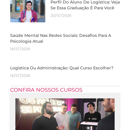
Perfil Do Aluno De Logística: Veja
Se Essa Graduação É Para Você
20/07/2026
Saúde Mental Nas Redes Sociais: Desafios Para A
Psicologia Atual
14/07/2026
Logística Ou Administração: Qual Curso Escolher?
14/07/2026
CONFIRA NOSSOS CURSOS