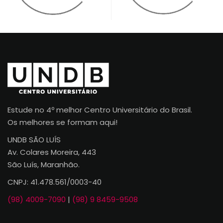
Estude no 4º melhor Centro Universitário do Brasil.
Os melhores se formam aqui!
UNDB SÃO LUÍS
Av. Colares Moreira, 443
São Luís, Maranhão.
CNPJ: 41.478.561/0003-40
(98) 4009-7090
|
(98) 9 8459-9508