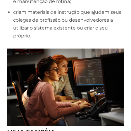
e manutenção de rotina;
criam materiais de instrução que ajudem seus
colegas de profissão ou desenvolvedores a
utilizar o sistema existente ou criar o seu
próprio.