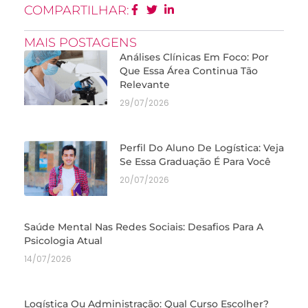
COMPARTILHAR:
MAIS POSTAGENS
Análises Clínicas Em Foco: Por
Que Essa Área Continua Tão
Relevante
29/07/2026
Perfil Do Aluno De Logística: Veja
Se Essa Graduação É Para Você
20/07/2026
Saúde Mental Nas Redes Sociais: Desafios Para A
Psicologia Atual
14/07/2026
Logística Ou Administração: Qual Curso Escolher?