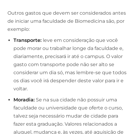
Outros gastos que devem ser considerados antes
de iniciar uma faculdade de Biomedicina são, por
exemplo:
Transporte:
leve em consideração que você
pode morar ou trabalhar longe da faculdade e,
diariamente, precisará ir até o campus. O valor
gasto com transporte pode não ser alto se
considerar um dia só, mas lembre-se que todos
os dias você irá despender deste valor para ir e
voltar.
Moradia:
Se na sua cidade não possuir uma
faculdade ou universidade que oferte o curso,
talvez seja necessário mudar de cidade para
fazer esta graduação. Valores relacionados a
aluguel, mudança e, às vezes, até aquisição de