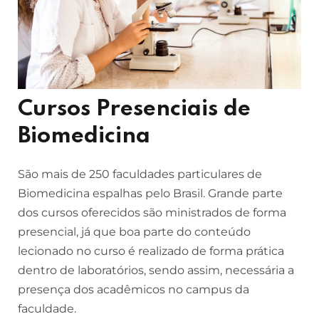
Cursos Presenciais de
Biomedicina
São mais de 250 faculdades particulares de
Biomedicina espalhas pelo Brasil. Grande parte
dos cursos oferecidos são ministrados de forma
presencial, já que boa parte do conteúdo
lecionado no curso é realizado de forma prática
dentro de laboratórios, sendo assim, necessária a
presença dos acadêmicos no campus da
faculdade.