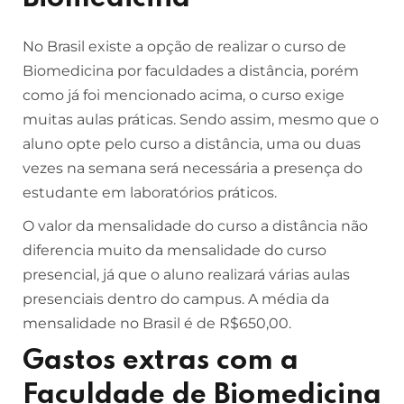
No Brasil existe a opção de realizar o curso de
Biomedicina por faculdades a distância, porém
como já foi mencionado acima, o curso exige
muitas aulas práticas. Sendo assim, mesmo que o
aluno opte pelo curso a distância, uma ou duas
vezes na semana será necessária a presença do
estudante em laboratórios práticos.
O valor da mensalidade do curso a distância não
diferencia muito da mensalidade do curso
presencial, já que o aluno realizará várias aulas
presenciais dentro do campus. A média da
mensalidade no Brasil é de R$650,00.
Gastos extras com a
Faculdade de Biomedicina