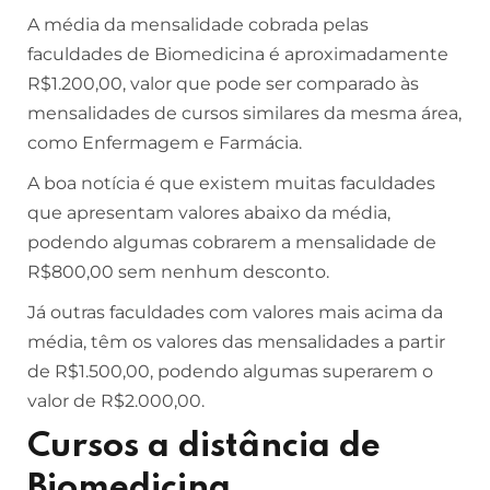
A média da mensalidade cobrada pelas
faculdades de Biomedicina é aproximadamente
R$1.200,00, valor que pode ser comparado às
mensalidades de cursos similares da mesma área,
como Enfermagem e Farmácia.
A boa notícia é que existem muitas faculdades
que apresentam valores abaixo da média,
podendo algumas cobrarem a mensalidade de
R$800,00 sem nenhum desconto.
Já outras faculdades com valores mais acima da
média, têm os valores das mensalidades a partir
de R$1.500,00, podendo algumas superarem o
valor de R$2.000,00.
Cursos a distância de
Biomedicina