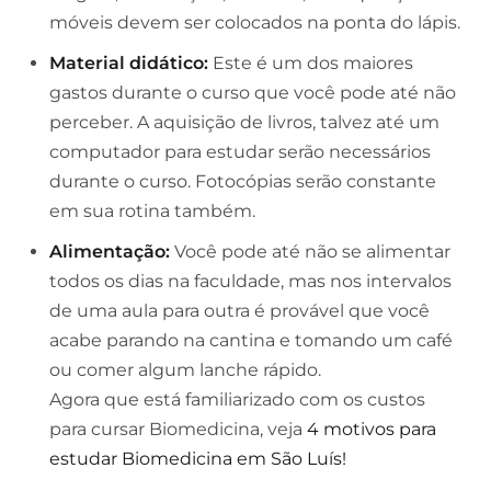
móveis devem ser colocados na ponta do lápis.
Material didático:
Este é um dos maiores
gastos durante o curso que você pode até não
perceber. A aquisição de livros, talvez até um
computador para estudar serão necessários
durante o curso. Fotocópias serão constante
em sua rotina também.
Alimentação:
Você pode até não se alimentar
todos os dias na faculdade, mas nos intervalos
de uma aula para outra é provável que você
acabe parando na cantina e tomando um café
ou comer algum lanche rápido.
Agora que está familiarizado com os custos
para cursar Biomedicina, veja
4 motivos para
estudar Biomedicina em São Luís!