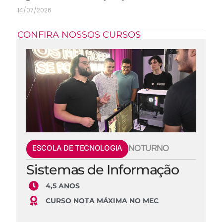
14/07/2026
CONFIRA NOSSOS CURSOS
ESCOLA DE TECNOLOGIA
NOTURNO
Sistemas de Informação
4,5 ANOS
CURSO NOTA MÁXIMA NO MEC