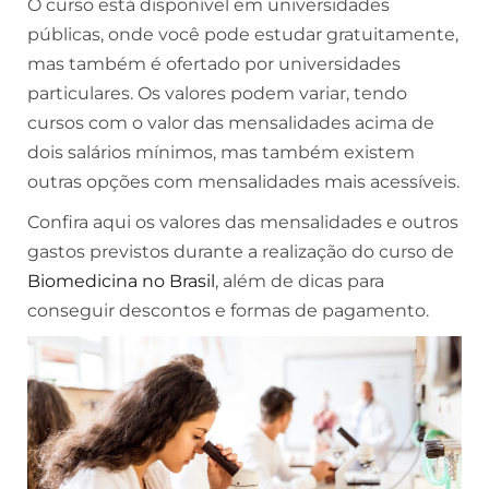
O curso está disponível em universidades
públicas, onde você pode estudar gratuitamente,
mas também é ofertado por universidades
particulares. Os valores podem variar, tendo
cursos com o valor das mensalidades acima de
dois salários mínimos, mas também existem
outras opções com mensalidades mais acessíveis.
Confira aqui os valores das mensalidades e outros
gastos previstos durante a realização do curso de
Biomedicina no Brasil
, além de dicas para
conseguir descontos e formas de pagamento.