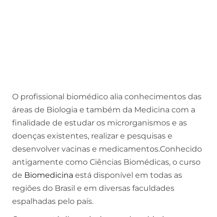
O profissional biomédico alia conhecimentos das
áreas de Biologia e também da Medicina com a
finalidade de estudar os microrganismos e as
doenças existentes, realizar e pesquisas e
desenvolver vacinas e medicamentos.
Conhecido
antigamente como Ciências Biomédicas, o curso
de
Biomedicina
está disponível em todas as
regiões do Brasil e em diversas faculdades
espalhadas pelo país.