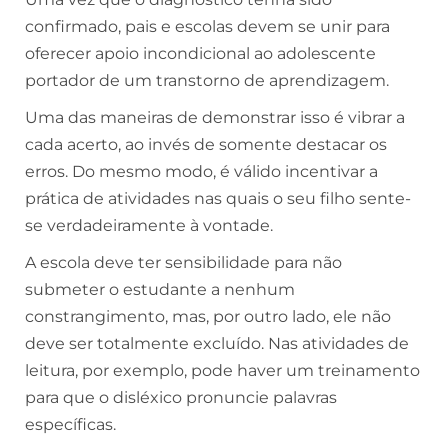
confirmado, pais e escolas devem se unir para
oferecer apoio incondicional ao adolescente
portador de um transtorno de aprendizagem.
Uma das maneiras de demonstrar isso é vibrar a
cada acerto, ao invés de somente destacar os
erros. Do mesmo modo, é válido incentivar a
prática de atividades nas quais o seu filho sente-
se verdadeiramente à vontade.
A escola deve ter sensibilidade para não
submeter o estudante a nenhum
constrangimento, mas, por outro lado, ele não
deve ser totalmente excluído. Nas atividades de
leitura, por exemplo, pode haver um treinamento
para que o disléxico pronuncie palavras
específicas.