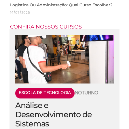
Logística Ou Administração: Qual Curso Escolher?
14/07/2026
CONFIRA NOSSOS CURSOS
ESCOLA DE TECNOLOGIA
NOTURNO
Análise e
Desenvolvimento de
Sistemas