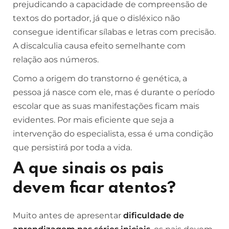
prejudicando a capacidade de compreensão de
textos do portador, já que o disléxico não
consegue identificar sílabas e letras com precisão.
A discalculia causa efeito semelhante com
relação aos números.
Como a origem do transtorno é genética, a
pessoa já nasce com ele, mas é durante o período
escolar que as suas manifestações ficam mais
evidentes. Por mais eficiente que seja a
intervenção do especialista, essa é uma condição
que persistirá por toda a vida.
A que sinais os pais
devem ficar atentos?
Muito antes de apresentar
dificuldade de