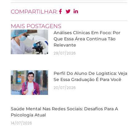
COMPARTILHAR:
MAIS POSTAGENS
Análises Clínicas Em Foco: Por
Que Essa Área Continua Tão
Relevante
29/07/2026
Perfil Do Aluno De Logística: Veja
Se Essa Graduação É Para Você
20/07/2026
Saúde Mental Nas Redes Sociais: Desafios Para A
Psicologia Atual
14/07/2026