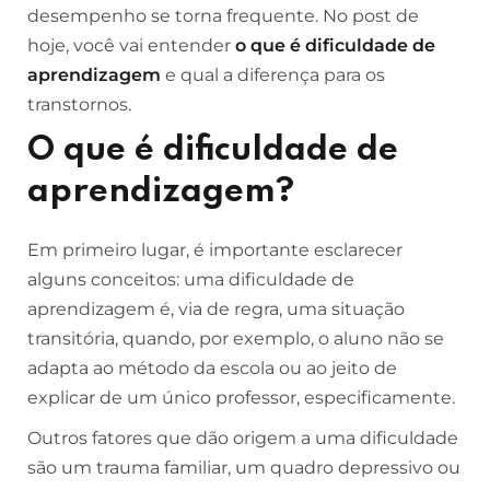
desempenho se torna frequente. No post de
hoje, você vai entender
o que é dificuldade de
aprendizagem
e qual a diferença para os
transtornos.
O que é dificuldade de
aprendizagem?
Em primeiro lugar, é importante esclarecer
alguns conceitos: uma dificuldade de
aprendizagem é, via de regra, uma situação
transitória, quando, por exemplo, o aluno não se
adapta ao método da escola ou ao jeito de
explicar de um único professor, especificamente.
Outros fatores que dão origem a uma dificuldade
são um trauma familiar, um quadro depressivo ou