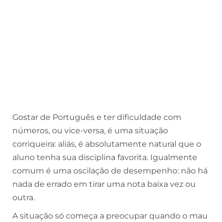
Gostar de Português e ter dificuldade com
números, ou vice-versa, é uma situação
corriqueira: aliás, é absolutamente natural que o
aluno tenha sua disciplina favorita. Igualmente
comum é uma oscilação de desempenho: não há
nada de errado em tirar uma nota baixa vez ou
outra.
A situação só começa a preocupar quando o mau