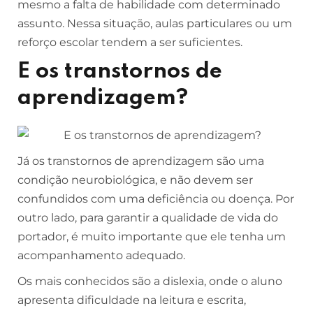
mesmo a falta de habilidade com determinado
assunto. Nessa situação, aulas particulares ou um
reforço escolar tendem a ser suficientes.
E os transtornos de
aprendizagem?
Já os transtornos de aprendizagem são uma
condição neurobiológica, e não devem ser
confundidos com uma deficiência ou doença. Por
outro lado, para garantir a qualidade de vida do
portador, é muito importante que ele tenha um
acompanhamento adequado.
Os mais conhecidos são a dislexia, onde o aluno
apresenta dificuldade na leitura e escrita,