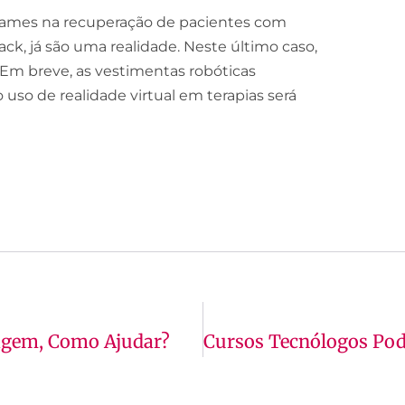
games na recuperação de pacientes com
ck, já são uma realidade. Neste último caso,
 Em breve, as vestimentas robóticas
uso de realidade virtual em terapias será
zagem, Como Ajudar?