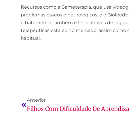
Recursos como a Gameterapia, que usa video
problemas ósseos e neurológicos, e o Biofeedba
o tratamento também é feito através de jogos.
terapêuticas estarão no mercado, assim como o 
habitual.
Anterior
Filhos Com Dificuldade De Aprendi