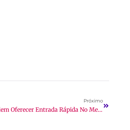
Próximo
Cursos Tecnólogos Podem Oferecer Entrada Rápida No Mercado?