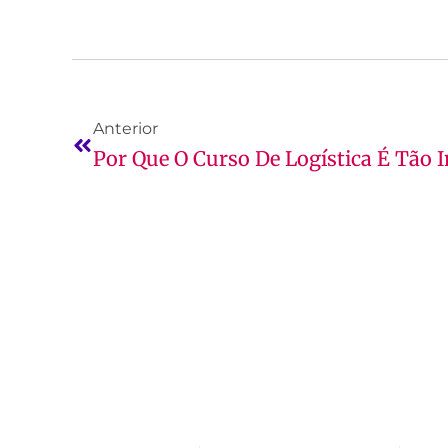
Anterior
Por Que O Curso De Logística É Tão 