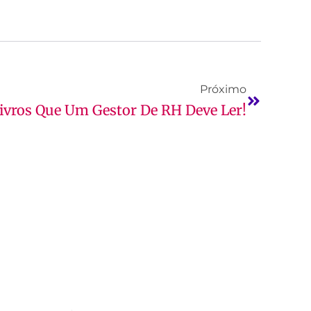
Próximo
Livros Que Um Gestor De RH Deve Ler!