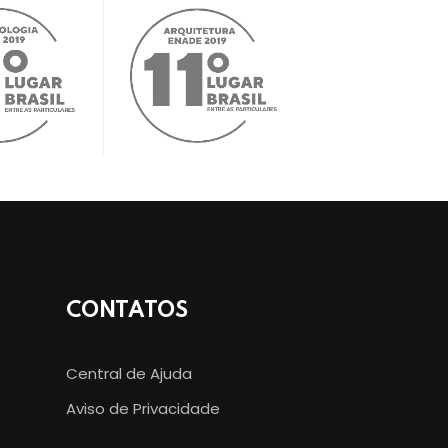
CONTATOS
Central de Ajuda
Aviso de Privacidade