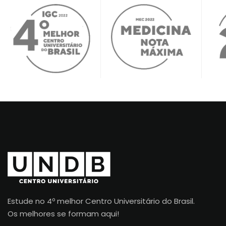
Estude no 4º melhor Centro Universitário do Brasil.
Os melhores se formam aqui!