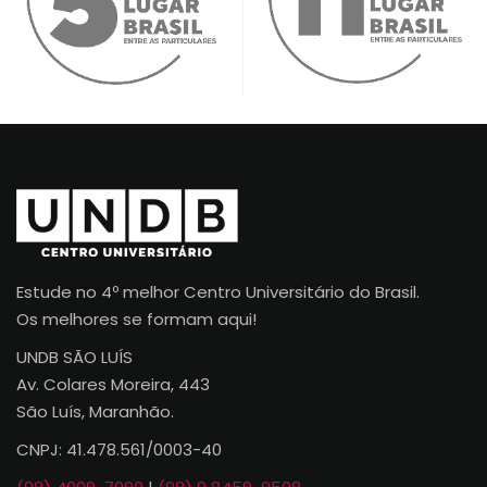
Estude no 4º melhor Centro Universitário do Brasil.
Os melhores se formam aqui!
UNDB SÃO LUÍS
Av. Colares Moreira, 443
São Luís, Maranhão.
CNPJ: 41.478.561/0003-40