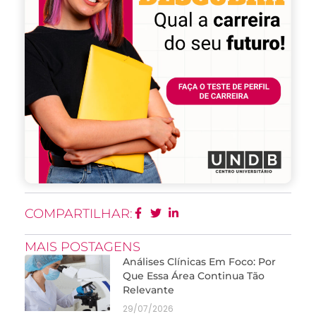
COMPARTILHAR:
MAIS POSTAGENS
Análises Clínicas Em Foco: Por
Que Essa Área Continua Tão
Relevante
29/07/2026