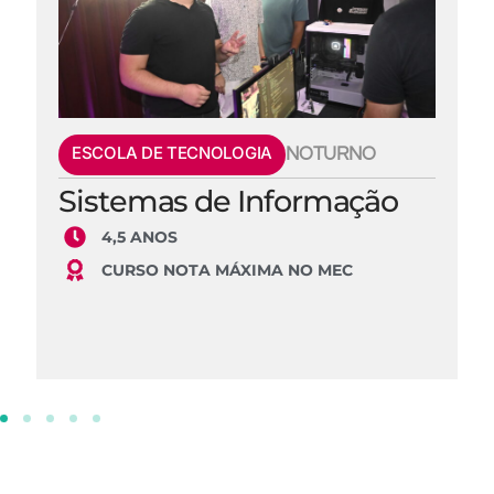
ESCOLA DE TECNOLOGIA
NOTURNO
Sistemas de Informação
4,5 ANOS
CURSO NOTA MÁXIMA NO MEC