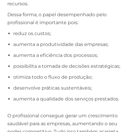
recursos.
Dessa forma, o papel desempenhado pelo
profissional é importante pois:
reduz os custos;
aumenta a produtividade das empresas;
aumenta a eficiência dos processos;
possibilita a tomada de decisões estratégicas;
otimiza todo o fluxo de produção;
desenvolve práticas sustentáveis;
aumenta a qualidade dos serviços prestados.
O profissional consegue gerar um crescimento
saudável para as empresas, aumentando o seu
poder competitivo. Tudo isso também acarreta