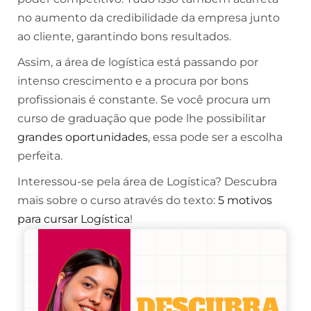
no aumento da credibilidade da empresa junto
ao cliente, garantindo bons resultados.
Assim, a área de logística está passando por
intenso crescimento e a procura por bons
profissionais é constante. Se você procura um
curso de graduação que pode lhe possibilitar
grandes oportunidades
, essa pode ser a escolha
perfeita.
Interessou-se pela área de Logística? Descubra
mais sobre o curso através do texto:
5 motivos
para cursar Logística
!