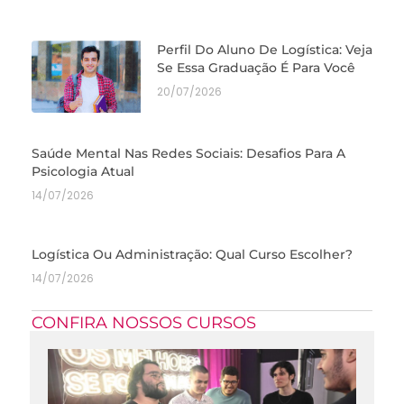
Perfil Do Aluno De Logística: Veja
Se Essa Graduação É Para Você
20/07/2026
Saúde Mental Nas Redes Sociais: Desafios Para A
Psicologia Atual
14/07/2026
Logística Ou Administração: Qual Curso Escolher?
14/07/2026
CONFIRA NOSSOS CURSOS