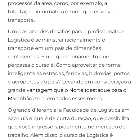
processos da área, como, por exemplo, a
tributação, informática e tudo que envolve
transporte.
Um dos grandes desafios para o profissional de
Logística é administrar racionalmente o
transporte em um país de dimensões
continentais. E um questionamento que
perpassa o curso é: Como aproveitar de forma
inteligente as estradas, ferrovias, hidrovias, portos
e aeroportos do país? Levando em consideração a
grande
vantagem que o Norte (destaque para o
Maranhão)
tem em todos esses meios.
O grande diferencial a Faculdade de Logística em
São Luís é que é de curta duração, que possibilita
que você ingresse rapidamente no mercado de
trabalho. Além disso, o curso de Logística é