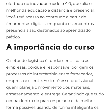
ofertado no
inovador modelo 4.0
, que alia o
melhor da educação a distância e presencial.
Você terá acesso ao conteúdo a partir de
ferramentas digitais, enquanto os encontros
presenciais são destinados ao aprendizado
prático.
A importância do curso
O setor de logística é fundamental para as
empresas, porque é responsável por gerir os
processos do intercâmbio entre fornecedor,
empresa e cliente. Assim, é esse profissional
quem planeja o movimento dos materiais,
armazenamento, e entrega. Garantindo que tudo
ocorra dentro do prazo esperado e da melhor
forma possível, usando de forma inteligente os