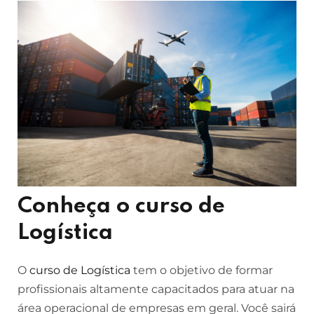
Conheça o curso de
Logística
O
curso de Logística
tem o objetivo de formar
profissionais altamente capacitados para atuar na
área operacional de empresas em geral. Você sairá