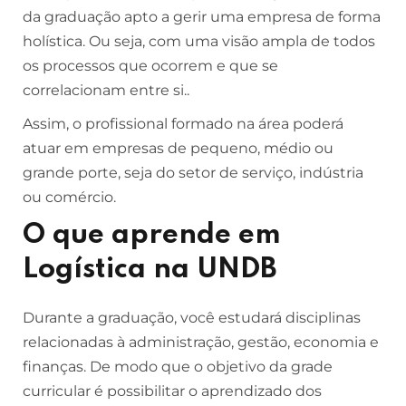
da graduação apto a gerir uma empresa de forma
holística. Ou seja, com uma visão ampla de todos
os processos que ocorrem e que se
correlacionam entre si..
Assim, o profissional formado na área poderá
atuar em empresas de pequeno, médio ou
grande porte, seja do setor de serviço, indústria
ou comércio.
O que aprende em
Logística na UNDB
Durante a graduação, você estudará disciplinas
relacionadas à administração, gestão, economia e
finanças. De modo que o objetivo da grade
curricular é possibilitar o aprendizado dos