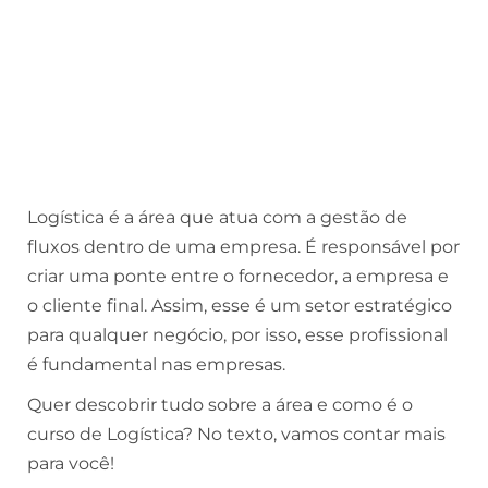
Logística é a área que atua com a gestão de
fluxos dentro de uma empresa. É responsável por
criar uma ponte entre o fornecedor, a empresa e
o cliente final. Assim, esse é um setor estratégico
para qualquer negócio, por isso, esse profissional
é fundamental nas empresas.
Quer descobrir tudo sobre a área e como é o
curso de Logística? No texto, vamos contar mais
para você!