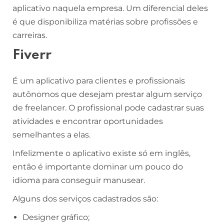
aplicativo naquela empresa. Um diferencial deles
é que disponibiliza matérias sobre profissões e
carreiras.
Fiverr
É um aplicativo para clientes e profissionais
autônomos que desejam prestar algum serviço
de freelancer. O profissional pode cadastrar suas
atividades e encontrar oportunidades
semelhantes a elas.
Infelizmente o aplicativo existe só em inglês,
então é importante dominar um pouco do
idioma para conseguir manusear.
Alguns dos serviços cadastrados são:
Designer gráfico;