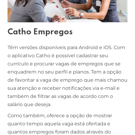
Catho Empregos
Têm versões disponíveis para Android e iOS. Com
o aplicativo Catho é possível cadastrar seu
currículo e procurar vagas de empregos que se
enquadrem no seu perfil e planos. Tem a opção
de favoritar a vaga de emprego que mais chamou
sua atenção e receber notificações via e-mail e
também de filtrar as vagas de acordo com o
salário que deseja.
Como também, oferece a opção de mostrar
quanto tempo aquela vaga está ofertada e
quantos empregos foram dados através do