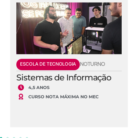
ESCOLA DE TECNOLOGIA
NOTURNO
Sistemas de Informação
4,5 ANOS
CURSO NOTA MÁXIMA NO MEC