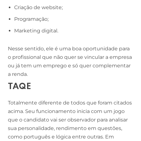
Criação de website;
Programação;
Marketing digital.
Nesse sentido, ele é uma boa oportunidade para
o profissional que não quer se vincular a empresa
ou já tem um emprego e só quer complementar
a renda.
TAQE
Totalmente diferente de todos que foram citados
acima. Seu funcionamento inicia com um jogo
que o candidato vai ser observador para analisar
sua personalidade, rendimento em questões,
como português e lógica entre outras. Em