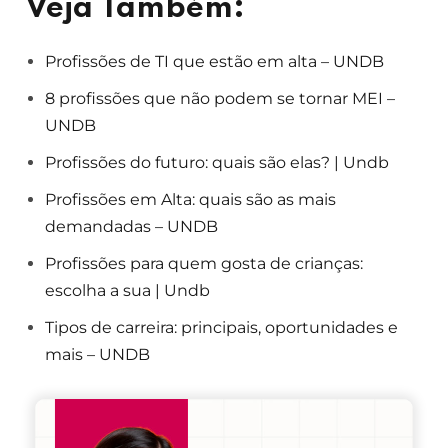
Veja Também:
Profissões de TI que estão em alta – UNDB
8 profissões que não podem se tornar MEI –
UNDB
Profissões do futuro: quais são elas? | Undb
Profissões em Alta: quais são as mais
demandadas – UNDB
Profissões para quem gosta de crianças:
escolha a sua | Undb
Tipos de carreira: principais, oportunidades e
mais – UNDB