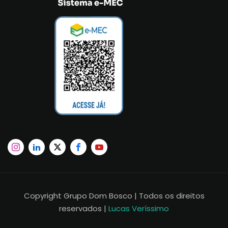
Copyright Grupo Dom Bosco | Todos os direitos
reservados |
Lucas Veríssimo