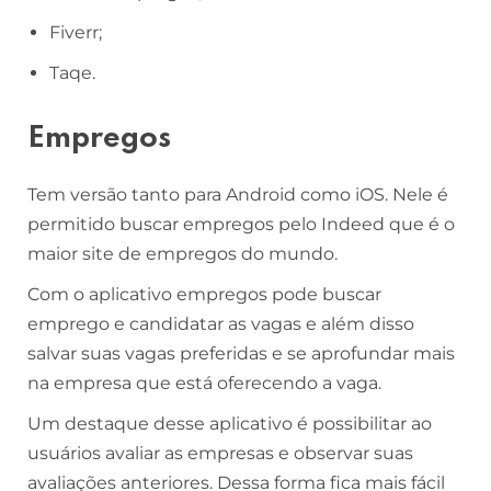
Fiverr;
Taqe.
Empregos
Tem versão tanto para Android como iOS. Nele é
permitido buscar empregos pelo Indeed que é o
maior site de empregos do mundo.
Com o aplicativo empregos pode buscar
emprego e candidatar as vagas e além disso
salvar suas vagas preferidas e se aprofundar mais
na empresa que está oferecendo a vaga.
Um destaque desse aplicativo é possibilitar ao
usuários avaliar as empresas e observar suas
avaliações anteriores. Dessa forma fica mais fácil