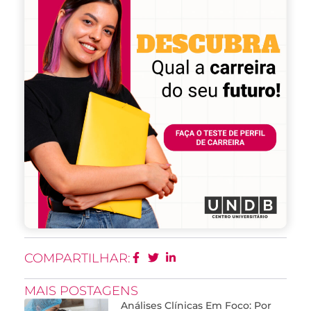
COMPARTILHAR:
MAIS POSTAGENS
Análises Clínicas Em Foco: Por