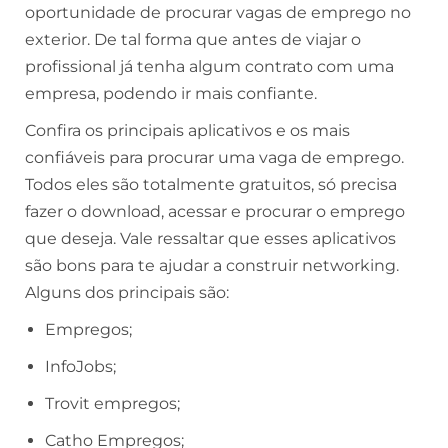
oportunidade de procurar vagas de emprego no
exterior. De tal forma que antes de viajar o
profissional já tenha algum contrato com uma
empresa, podendo ir mais confiante.
Confira os principais aplicativos e os mais
confiáveis para procurar uma vaga de emprego.
Todos eles são totalmente gratuitos, só precisa
fazer o download, acessar e procurar o emprego
que deseja. Vale ressaltar que esses aplicativos
são bons para te ajudar a construir networking.
Alguns dos principais são:
Empregos;
InfoJobs;
Trovit empregos;
Catho Empregos;