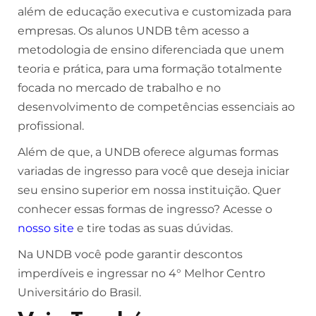
além de educação executiva e customizada para
empresas. Os alunos UNDB têm acesso a
metodologia de ensino diferenciada que unem
teoria e prática, para uma formação totalmente
focada no mercado de trabalho e no
desenvolvimento de competências essenciais ao
profissional.
Além de que, a UNDB oferece algumas formas
variadas de ingresso para você que deseja iniciar
seu ensino superior em nossa instituição. Quer
conhecer essas formas de ingresso? Acesse o
nosso site
e tire todas as suas dúvidas.
Na UNDB você pode garantir descontos
imperdíveis e ingressar no 4° Melhor Centro
Universitário do Brasil.