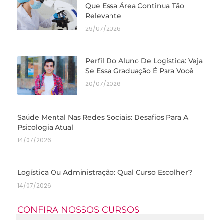
Que Essa Área Continua Tão
Relevante
29/07/2026
Perfil Do Aluno De Logística: Veja
Se Essa Graduação É Para Você
20/07/2026
Saúde Mental Nas Redes Sociais: Desafios Para A
Psicologia Atual
14/07/2026
Logística Ou Administração: Qual Curso Escolher?
14/07/2026
CONFIRA NOSSOS CURSOS