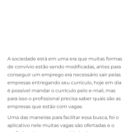
A sociedade está em uma era que muitas formas
de convívio estão sendo modificadas, antes para
conseguir um emprego era necessário sair pelas
empresas entregando seu currículo, hoje em dia
é possível mandar o currículo pelo e-mail, mas
para isso o profissional precisa saber quais são as
empresas que estão com vagas.
Uma das maneiras para facilitar essa busca, foi o
aplicativo nele muitas vagas são ofertadas e o