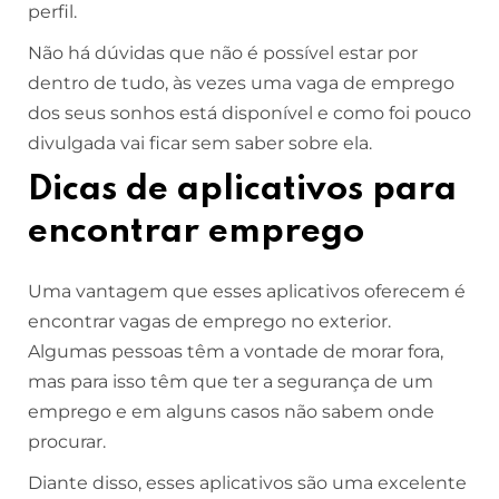
perfil.
Não há dúvidas que não é possível estar por
dentro de tudo, às vezes uma vaga de emprego
dos seus sonhos está disponível e como foi pouco
divulgada vai ficar sem saber sobre ela.
Dicas de aplicativos para
encontrar emprego
Uma vantagem que esses aplicativos oferecem é
encontrar vagas de emprego no exterior.
Algumas pessoas têm a vontade de morar fora,
mas para isso têm que ter a segurança de um
emprego e em alguns casos não sabem onde
procurar.
Diante disso, esses aplicativos são uma excelente