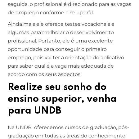
seguida, o profissional é direcionado para as vagas
de emprego conforme o seu perfil.
Ainda mais ele oferece testes vocacionais e
algumas para melhorar o desenvolvimento
profissional. Portanto, ele é uma excelente
oportunidade para conseguir o primeiro
emprego, pois vai ter a orientação do aplicativo
para saber qual é a vaga mais adequada de
acordo com os seus aspectos.
Realize seu sonho do
ensino superior, venha
para UNDB
Na UNDB oferecemos cursos de graduação, pós-
graduação em todas as áreas do conhecimento,