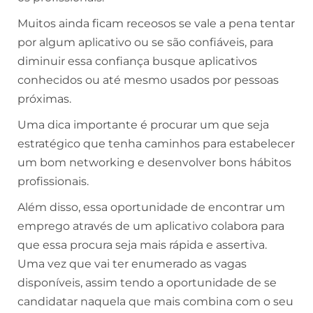
Muitos ainda ficam receosos se vale a pena tentar
por algum aplicativo ou se são confiáveis, para
diminuir essa confiança busque aplicativos
conhecidos ou até mesmo usados por pessoas
próximas.
Uma dica importante é procurar um que seja
estratégico que tenha caminhos para estabelecer
um bom networking e desenvolver bons hábitos
profissionais.
Além disso, essa oportunidade de encontrar um
emprego através de um aplicativo colabora para
que essa procura seja mais rápida e assertiva.
Uma vez que vai ter enumerado as vagas
disponíveis, assim tendo a oportunidade de se
candidatar naquela que mais combina com o seu