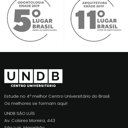
Estude no 4º melhor Centro Universitário do Brasil.
Os melhores se formam aqui!
UNDB SÃO LUÍS
Av. Colares Moreira, 443
São Luís, Maranhão.