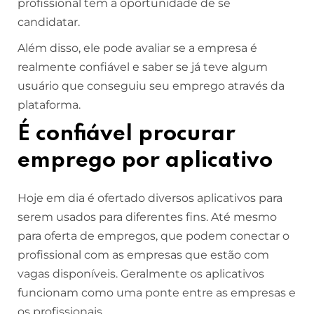
profissional tem a oportunidade de se
candidatar.
Além disso, ele pode avaliar se a empresa é
realmente confiável e saber se já teve algum
usuário que conseguiu seu emprego através da
plataforma.
É confiável procurar
emprego por aplicativo
Hoje em dia é ofertado diversos aplicativos para
serem usados para diferentes fins. Até mesmo
para oferta de empregos, que podem conectar o
profissional com as empresas que estão com
vagas disponíveis. Geralmente os aplicativos
funcionam como uma ponte entre as empresas e
os profissionais.