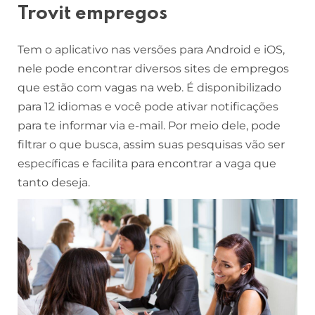
Trovit empregos
Tem o aplicativo nas versões para Android e iOS,
nele pode encontrar diversos sites de empregos
que estão com vagas na web. É disponibilizado
para 12 idiomas e você pode ativar notificações
para te informar via e-mail. Por meio dele, pode
filtrar o que busca, assim suas pesquisas vão ser
específicas e facilita para encontrar a vaga que
tanto deseja.