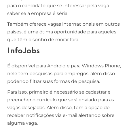
para o candidato que se interessar pela vaga
saber se a empresa é séria.
Também oferece vagas internacionais em outros
países, é uma ótima oportunidade para aqueles
que têm o sonho de morar fora.
InfoJobs
É disponível para Android e para Windows Phone,
nele tem pesquisas para empregos, além disso
podendo filtrar suas formas de pesquisa.
Para isso, primeiro é necessário se cadastrar e
preencher o currículo que será enviado para as
vagas desejadas. Além disso, tem a opção de
receber notificações via e-mail alertando sobre
alguma vaga.