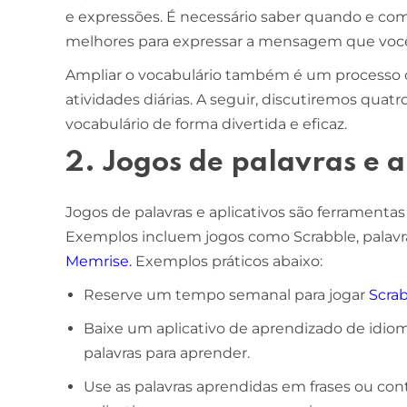
e expressões. É necessário saber quando e como
melhores para expressar a mensagem que você 
Ampliar o vocabulário também é um processo 
atividades diárias. A seguir, discutiremos quatr
vocabulário de forma divertida e eficaz.
2. Jogos de palavras e a
Jogos de palavras e aplicativos são ferramentas
Exemplos incluem jogos como Scrabble, palavr
Memrise
.
Exemplos práticos abaixo:
Reserve um tempo semanal para jogar
Scra
Baixe um aplicativo de aprendizado de idio
palavras para aprender.
Use as palavras aprendidas em frases ou con