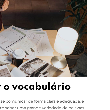
 o vocabulário
se comunicar de forma clara e adequada, é
te saber uma grande variedade de palavras