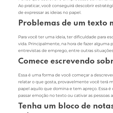
Ao praticar, você conseguirá descobrir estrat
de expressar as ideias no papel.
Problemas de um texto m
Para você ter uma ideia, ter dificuldade para e
vida. Principalmente, na hora de fazer alguma 
entrevistas de emprego, entre outras situações
Comece escrevendo sobr
Essa é uma forma de você começar a descrever
relatar o que gosta, provavelmente você ter
papel aquilo que domina e tem apreço. Essa é
passar emoção no texto ou cativar as pessoas at
Tenha um bloco de notas