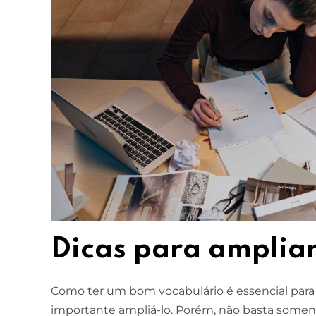
Dicas para ampliar
Como ter um bom vocabulário é essencial para 
importante ampliá-lo. Porém, não basta somen