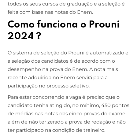
todos os seus cursos de graduação e a seleção é
feita com base nas notas do Enem.
Como funciona o Prouni
2024 ?
O sistema de seleção do Prouni é automatizado e
a seleção dos candidatos é de acordo com o
desempenho na prova do Enem. A nota mais
recente adquirida no Enem servirá para a
participação no processo seletivo.
Para estar concorrendo a vaga é preciso que o
candidato tenha atingido, no mínimo, 450 pontos
de médias nas notas das cinco provas do exame,
além de não ter zerado a prova de redação e não
ter participado na condição de treineiro.