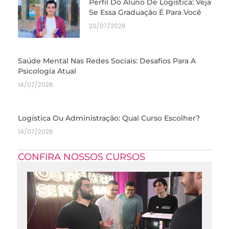
Perfil Do Aluno De Logística: Veja
Se Essa Graduação É Para Você
20/07/2026
Saúde Mental Nas Redes Sociais: Desafios Para A
Psicologia Atual
14/07/2026
Logística Ou Administração: Qual Curso Escolher?
14/07/2026
CONFIRA NOSSOS CURSOS