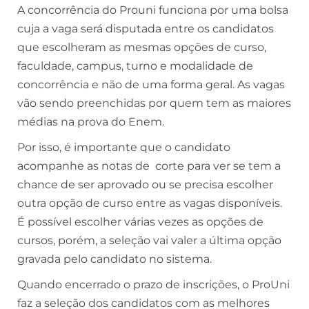
A concorrência do Prouni funciona por uma bolsa
cuja a vaga será disputada entre os candidatos
que escolheram as mesmas opções de curso,
faculdade, campus, turno e modalidade de
concorrência e não de uma forma geral. As vagas
vão sendo preenchidas por quem tem as maiores
médias na prova do Enem.
Por isso, é importante que o candidato
acompanhe as notas de corte para ver se tem a
chance de ser aprovado ou se precisa escolher
outra opção de curso entre as vagas disponíveis.
É possível escolher várias vezes as opções de
cursos, porém, a seleção vai valer a última opção
gravada pelo candidato no sistema.
Quando encerrado o prazo de inscrições, o ProUni
faz a seleção dos candidatos com as melhores