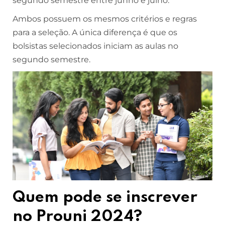
segundo semestre entre junho e julho.
Ambos possuem os mesmos critérios e regras
para a seleção. A única diferença é que os
bolsistas selecionados iniciam as aulas no
segundo semestre.
Quem pode se inscrever
no Prouni 2024?