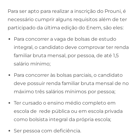
Para ser apto para realizar a inscrição do Prouni, é
necessário cumprir alguns requisitos além de ter
participado da última edição do Enem, são eles:
Para concorrer a vaga de bolsas de estudo
integral, o candidato deve comprovar ter renda
familiar bruta mensal, por pessoa, de até 1,5
salário mínimo;
Para concorrer às bolsas parciais, o candidato
deve possuir renda familiar bruta mensal de no
máximo três salários mínimos por pessoa;
Ter cursado o ensino médio completo em
escola de rede pública ou em escola privada
como bolsista integral da própria escola;
Ser pessoa com deficiência.