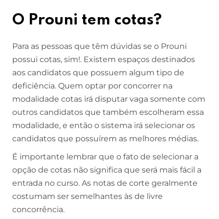
O Prouni tem cotas?
Para as pessoas que têm dúvidas se o Prouni
possui cotas, sim!. Existem espaços destinados
aos candidatos que possuem algum tipo de
deficiência. Quem optar por concorrer na
modalidade cotas irá disputar vaga somente com
outros candidatos que também escolheram essa
modalidade, e então o sistema irá selecionar os
candidatos que possuírem as melhores médias.
É importante lembrar que o fato de selecionar a
opção de cotas não significa que será mais fácil a
entrada no curso. As notas de corte geralmente
costumam ser semelhantes às de livre
concorrência.