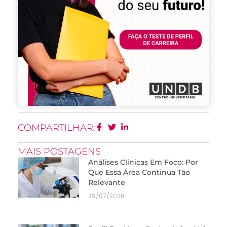
COMPARTILHAR:
MAIS POSTAGENS
Análises Clínicas Em Foco: Por
Que Essa Área Continua Tão
Relevante
29/07/2026