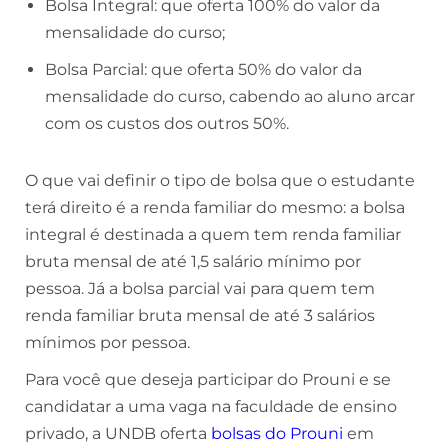
Bolsa Integral: que oferta 100% do valor da
mensalidade do curso;
Bolsa Parcial: que oferta 50% do valor da
mensalidade do curso, cabendo ao aluno arcar
com os custos dos outros 50%.
O que vai definir o tipo de bolsa que o estudante
terá direito é a renda familiar do mesmo: a bolsa
integral é destinada a quem tem renda familiar
bruta mensal de até 1,5 salário mínimo por
pessoa. Já a bolsa parcial vai para quem tem
renda familiar bruta mensal de até 3 salários
mínimos por pessoa.
Para você que deseja participar do Prouni e se
candidatar a uma vaga na faculdade de ensino
privado, a UNDB oferta
bolsas do Prouni
em