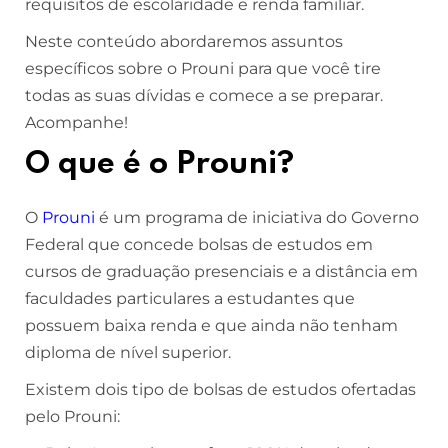
requisitos de escolaridade e renda familiar.
Neste conteúdo abordaremos assuntos
específicos sobre o Prouni para que você tire
todas as suas dívidas e comece a se preparar.
Acompanhe!
O que é o Prouni?
O
Prouni
é um programa de iniciativa do Governo
Federal que concede bolsas de estudos em
cursos de graduação presenciais e a distância em
faculdades particulares a estudantes que
possuem baixa renda e que ainda não tenham
diploma de nível superior.
Existem dois tipo de bolsas de estudos ofertadas
pelo Prouni: