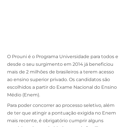
O Prouni é o Programa Universidade para todos e
desde o seu surgimento em 2014 já beneficiou
mais de 2 milhões de brasileiros a terem acesso
ao ensino superior privado. Os candidatos são
escolhidos a partir do Exame Nacional do Ensino
Médio (Enem).
Para poder concorrer ao processo seletivo, além
de ter que atingir a pontuação exigida no Enem
mais recente, é obrigatório cumprir alguns