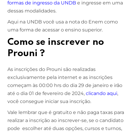
formas de ingresso da UNDB
e ingresse em uma
dessas modalidades.
Aqui na UNDB você usa a nota do Enem como
uma forma de acessar o ensino superior.
Como se inscrever no
Prouni ?
As inscrições do Prouni são realizadas
exclusivamente pela internet e as inscrições
começam às 00:00 hrs do dia 29 de janeiro e irão
até o dia 01 de fevereiro de 2024,
clicando aqui
,
você consegue iniciar sua inscrição.
Vale lembrar que é gratuito e não paga taxas para
realizar a inscrição ao inscrever-se, se o candidato
pode escolher até duas opções, cursos e turnos,