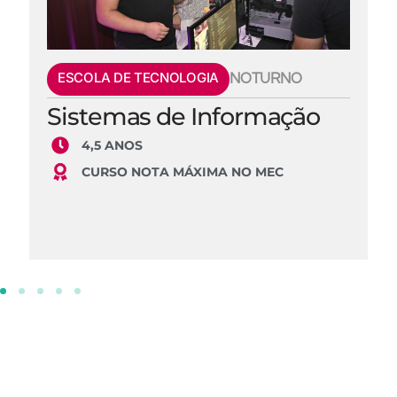
ESCOLA DE TECNOLOGIA
NOTURNO
Sistemas de Informação
4,5 ANOS
CURSO NOTA MÁXIMA NO MEC