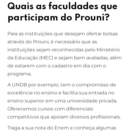
Quais as faculdades que
participam do Prouni?
Para as instituições que desejam ofertar bolsas
através do Prouni, é necessário que as
instituições sejam reconhecidas pelo Ministério
da Educação (MEC) e sejam bem avaliadas, além
de estarem com o cadastro em dia com o
programa.
A UNDB por exemplo, tem o compromisso de
excelência no ensino e facilita sua entrada no
ensino superior em uma universidade privada.
Oferecemos cursos com diferenciais
competitivos que apoiam diversos profissionais.
Traga a sua nota do Enem e conheça algumas