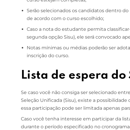
Serão selecionados os candidatos dentro do
de acordo com o curso escolhido;
Caso a nota do estudante permita classifica
segunda opção Sisu), ele será convocado ape
Notas mínimas ou médias poderão ser adotad
inscrição do curso.
Lista de espera do
Se caso você não consiga ser selecionado entr
Seleção Unificada (Sisu), existe a possibilidade
essa participação pode ser limitada apenas par
Caso você tenha interesse em participar da list
durante o período especificado no cronograma 