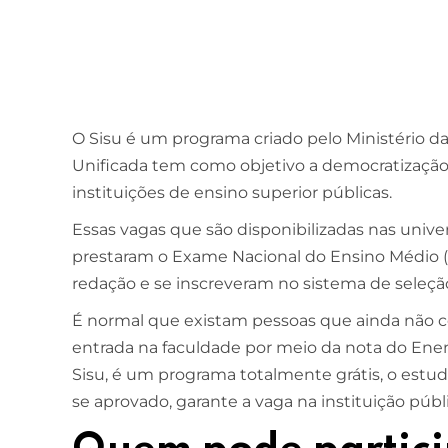
O Sisu é um programa criado pelo Ministério d
Unificada tem como objetivo a democratização
instituições de ensino superior públicas.
Essas vagas que são disponibilizadas nas unive
prestaram o Exame Nacional do Ensino Médio 
redação e se inscreveram no sistema de seleçã
É normal que existam pessoas que ainda não c
entrada na faculdade por meio da nota do Enem
Sisu, é um programa totalmente grátis, o estu
se aprovado, garante a vaga na instituição públ