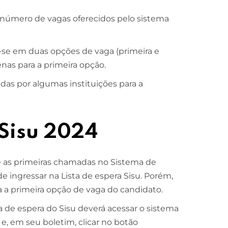
 número de vagas oferecidos pelo sistema
r-se em duas opções de vaga (primeira e
nas para a primeira opção.
as por algumas instituições para a
 Sisu 2024
e as primeiras chamadas no Sistema de
 de ingressar na Lista de espera Sisu. Porém,
a a primeira opção de vaga do candidato.
a de espera do Sisu deverá acessar o sistema
e, em seu boletim, clicar no botão