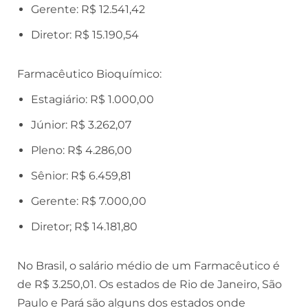
Gerente: R$ 12.541,42
Diretor: R$ 15.190,54
Farmacêutico Bioquímico:
Estagiário: R$ 1.000,00
Júnior: R$ 3.262,07
Pleno: R$ 4.286,00
Sênior: R$ 6.459,81
Gerente: R$ 7.000,00
Diretor; R$ 14.181,80
No Brasil, o salário médio de um Farmacêutico é
de R$ 3.250,01. Os estados de Rio de Janeiro, São
Paulo e Pará são alguns dos estados onde