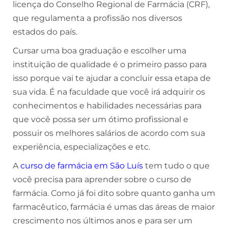
licença do Conselho Regional de Farmácia (CRF),
que regulamenta a profissão nos diversos
estados do país.
Cursar uma boa graduação e escolher uma
instituição de qualidade é o primeiro passo para
isso porque vai te ajudar a concluir essa etapa de
sua vida. É na faculdade que você irá adquirir os
conhecimentos e habilidades necessárias para
que você possa ser um ótimo profissional e
possuir os melhores salários de acordo com sua
experiência, especializações e etc.
A
curso de farmácia em São Luís
tem tudo o que
você precisa para aprender sobre o curso de
farmácia. Como já foi dito sobre quanto ganha um
farmacêutico, farmácia é umas das áreas de maior
crescimento nos últimos anos e para ser um