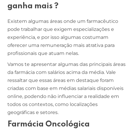
ganha mais ?
Existem algumas áreas onde um farmacêutico
pode trabalhar que exigem especializações e
experiência, e por isso algumas costumam
oferecer uma remuneração mais atrativa para
profissionais que atuam nelas.
Vamos te apresentar algumas das principais áreas
da farmácia com salários acima da média. Vale
ressaltar que essas áreas em destaque foram
criadas com base em médias salariais disponíveis
online, podendo não influenciar a realidade em
todos os contextos, como localizações
geográficas e setores.
Farmácia Oncológica