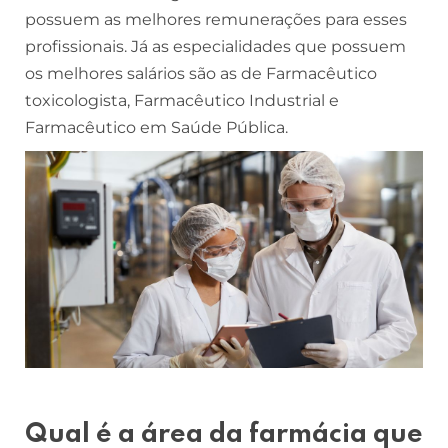
possuem as melhores remunerações para esses
profissionais. Já as especialidades que possuem
os melhores salários são as de Farmacêutico
toxicologista, Farmacêutico Industrial e
Farmacêutico em Saúde Pública.
Qual é a área da farmácia que