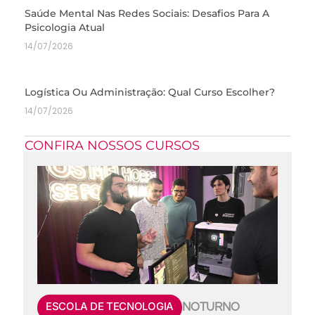
Saúde Mental Nas Redes Sociais: Desafios Para A
Psicologia Atual
14/07/2026
Logística Ou Administração: Qual Curso Escolher?
14/07/2026
CONFIRA NOSSOS CURSOS
ESCOLA DE TECNOLOGIA
NOTURNO