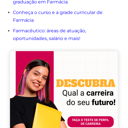
graduação em Farmácia
Conheça o curso e a grade curricular de
Farmácia
Farmacêutico: áreas de atuação,
oportunidades, salário e mais!