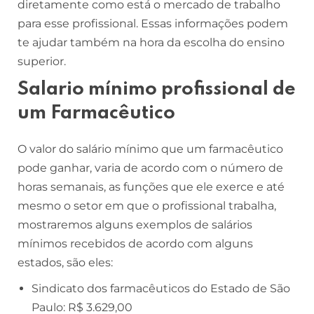
diretamente como está o mercado de trabalho
para esse profissional. Essas informações podem
te ajudar também na hora da escolha do ensino
superior.
Salario mínimo profissional de
um Farmacêutico
O valor do salário mínimo que um farmacêutico
pode ganhar, varia de acordo com o número de
horas semanais, as funções que ele exerce e até
mesmo o setor em que o profissional trabalha,
mostraremos alguns exemplos de salários
mínimos recebidos de acordo com alguns
estados, são eles:
Sindicato dos farmacêuticos do Estado de São
Paulo: R$ 3.629,00