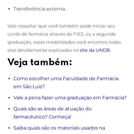
Transferência externa.
Vale ressaltar que você também pode iniciar seu
curdo de farmácia através do FIES, ou a segunda
graduação, essas modalidades você encontra todas
elas devidamente explicadas no
site da UNDB
.
Veja também:
Como escolher uma Faculdade de Farmácia
em São Luís?
Vale a pena fazer uma graduação em Farmácia?
Quais são as áreas de atuação do
farmacêutico? Conheça!
Saiba quais são os materiais usados na