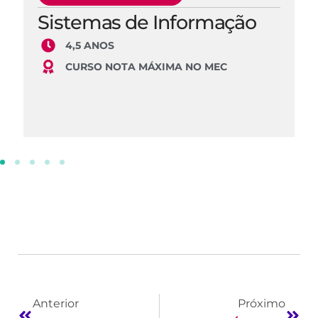
Sistemas de Informação
4,5 ANOS
CURSO NOTA MÁXIMA NO MEC
Anterior
Próximo