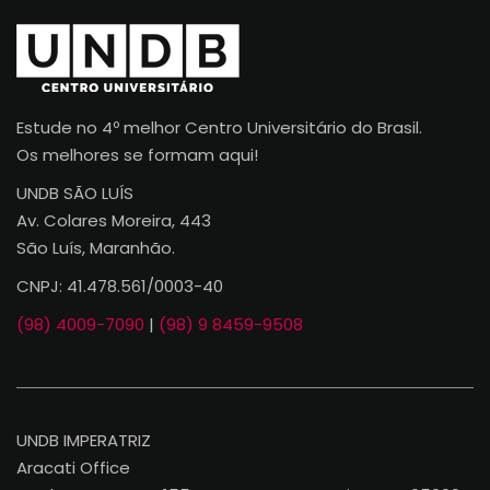
Estude no 4º melhor Centro Universitário do Brasil.
Os melhores se formam aqui!
UNDB SÃO LUÍS
Av. Colares Moreira, 443
São Luís, Maranhão.
CNPJ: 41.478.561/0003-40
(98) 4009-7090
|
(98) 9 8459-9508
UNDB IMPERATRIZ
Aracati Office