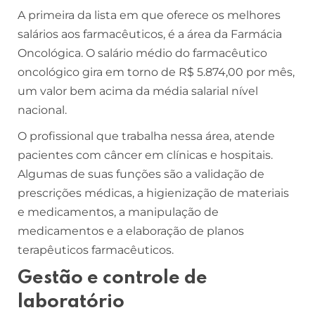
A primeira da lista em que oferece os melhores
salários aos farmacêuticos, é a área da Farmácia
Oncológica. O salário médio do farmacêutico
oncológico gira em torno de R$ 5.874,00 por mês,
um valor bem acima da média salarial nível
nacional.
O profissional que trabalha nessa área, atende
pacientes com câncer em clínicas e hospitais.
Algumas de suas funções são a validação de
prescrições médicas, a higienização de materiais
e medicamentos, a manipulação de
medicamentos e a elaboração de planos
terapêuticos farmacêuticos.
Gestão e controle de
laboratório