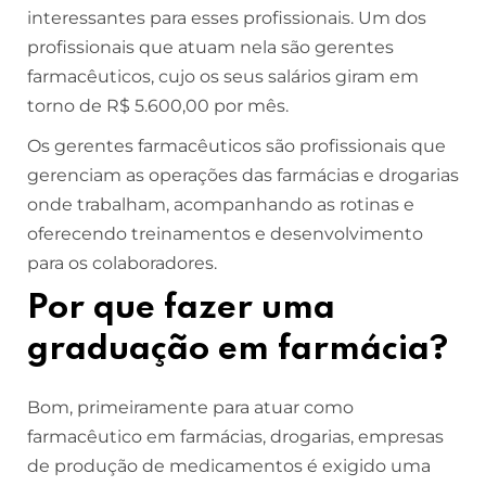
interessantes para esses profissionais. Um dos
profissionais que atuam nela são gerentes
farmacêuticos, cujo os seus salários giram em
torno de R$ 5.600,00 por mês.
Os gerentes farmacêuticos são profissionais que
gerenciam as operações das farmácias e drogarias
onde trabalham, acompanhando as rotinas e
oferecendo treinamentos e desenvolvimento
para os colaboradores.
Por que fazer uma
graduação em farmácia?
Bom, primeiramente para atuar como
farmacêutico em farmácias, drogarias, empresas
de produção de medicamentos é exigido uma