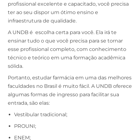
profissional excelente e capacitado, você precisa
ter ao seu dispor um ótimo ensino e
infraestrutura de qualidade.
A UNDB é escolha certa para você. Ela irá te
ensinar tudo o que você precisa para se tornar
esse profissional completo, com conhecimento
técnico e teórico em uma formação acadêmica
sólida.
Portanto, estudar farmácia em uma das melhores
faculdades no Brasil é muito fácil. A UNDB oferece
algumas formas de ingresso para facilitar sua
entrada, são elas:
Vestibular tradicional;
PROUNI;
ENEM;