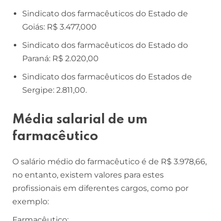
Sindicato dos farmacêuticos do Estado de
Goiás: R$ 3.477,000
Sindicato dos farmacêuticos do Estado do
Paraná: R$ 2.020,00
Sindicato dos farmacêuticos do Estados de
Sergipe: 2.811,00.
Média salarial de um
farmacêutico
O salário médio do farmacêutico é de R$ 3.978,66,
no entanto, existem valores para estes
profissionais em diferentes cargos, como por
exemplo:
Farmacêutico: