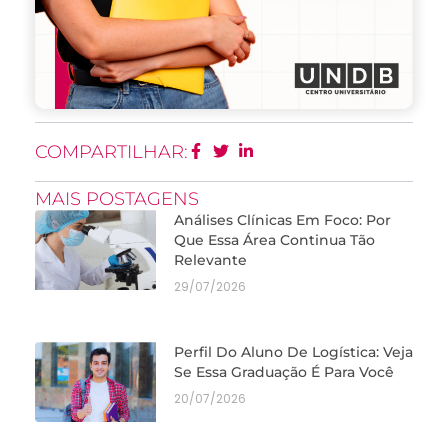
COMPARTILHAR:
MAIS POSTAGENS
Análises Clínicas Em Foco: Por
Que Essa Área Continua Tão
Relevante
29/07/2026
Perfil Do Aluno De Logística: Veja
Se Essa Graduação É Para Você
20/07/2026