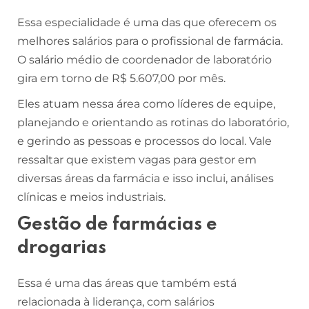
Essa especialidade é uma das que oferecem os
melhores salários para o profissional de farmácia.
O salário médio de coordenador de laboratório
gira em torno de R$ 5.607,00 por mês.
Eles atuam nessa área como líderes de equipe,
planejando e orientando as rotinas do laboratório,
e gerindo as pessoas e processos do local. Vale
ressaltar que existem vagas para gestor em
diversas áreas da farmácia e isso inclui, análises
clínicas e meios industriais.
Gestão de farmácias e
drogarias
Essa é uma das áreas que também está
relacionada à liderança, com salários