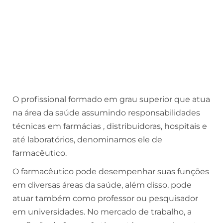
O profissional formado em grau superior que atua
na área da saúde assumindo responsabilidades
técnicas em farmácias , distribuidoras, hospitais e
até laboratórios, denominamos ele de
farmacêutico.
O farmacêutico pode desempenhar suas funções
em diversas áreas da saúde, além disso, pode
atuar também como professor ou pesquisador
em universidades. No mercado de trabalho, a