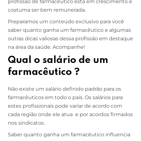
profissão de farmacêutico está em crescimento e
costuma ser bem remunerada.
Preparamos um conteúdo exclusivo para você
saber quanto ganha um farmacêutico e algumas
outras dicas valiosas dessa profissão em destaque
na área da saúde. Acompanhe!
Qual o salário de um
farmacêutico ?
Não existe um salário definido padrão para os
farmacêuticos em todo o país. Os salários para
estes profissionais pode variar de acordo com
cada região onde ele atua e por acordos firmados
nos sindicatos.
Saber quanto ganha um farmacêutico influencia