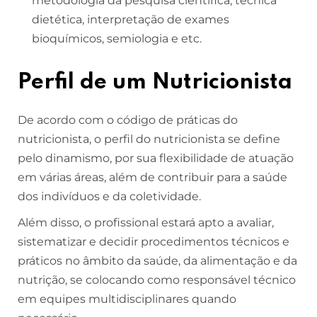
metodologia da pesquisa científica, técnica
dietética, interpretação de exames
bioquímicos, semiologia e etc.
Perfil de um Nutricionista
De acordo com o código de práticas do
nutricionista, o perfil do nutricionista se define
pelo dinamismo, por sua flexibilidade de atuação
em várias áreas, além de contribuir para a saúde
dos indivíduos e da coletividade.
Além disso, o profissional estará apto a avaliar,
sistematizar e decidir procedimentos técnicos e
práticos no âmbito da saúde, da alimentação e da
nutrição, se colocando como responsável técnico
em equipes multidisciplinares quando