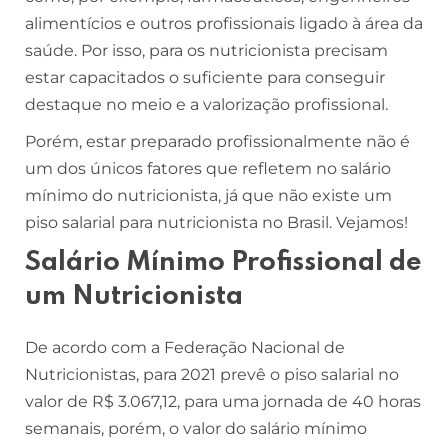
alimentícios e outros profissionais ligado à área da
saúde. Por isso, para os nutricionista precisam
estar capacitados o suficiente para conseguir
destaque no meio e a valorização profissional.
Porém, estar preparado profissionalmente não é
um dos únicos fatores que refletem no salário
mínimo do nutricionista, já que não existe um
piso salarial para nutricionista no Brasil. Vejamos!
Salário Mínimo Profissional de
um Nutricionista
De acordo com a Federação Nacional de
Nutricionistas, para 2021 prevê o piso salarial no
valor de R$ 3.067,12, para uma jornada de 40 horas
semanais, porém, o valor do salário mínimo