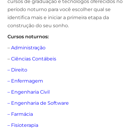
cursos de graduação e tecnólogos oferecidos no
período noturno para você escolher qual se
identifica mais e iniciar a primeira etapa da
construção do seu sonho.
Cursos noturnos:
–
Administração
–
Ciências Contábeis
–
Direito
–
Enfermagem
–
Engenharia Civil
–
Engenharia de Software
–
Farmácia
–
Fisioterapia