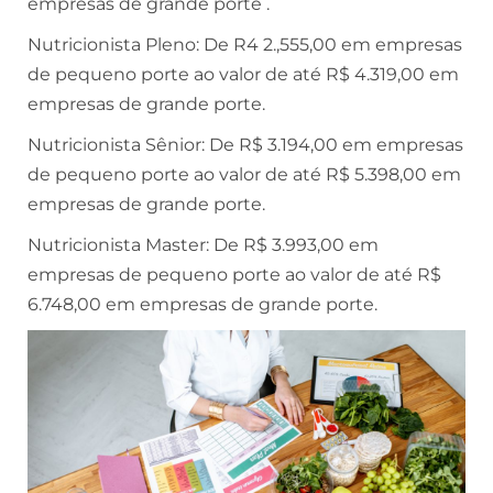
empresas de grande porte .
Nutricionista Pleno: De R4 2.,555,00 em empresas
de pequeno porte ao valor de até R$ 4.319,00 em
empresas de grande porte.
Nutricionista Sênior: De R$ 3.194,00 em empresas
de pequeno porte ao valor de até R$ 5.398,00 em
empresas de grande porte.
Nutricionista Master: De R$ 3.993,00 em
empresas de pequeno porte ao valor de até R$
6.748,00 em empresas de grande porte.