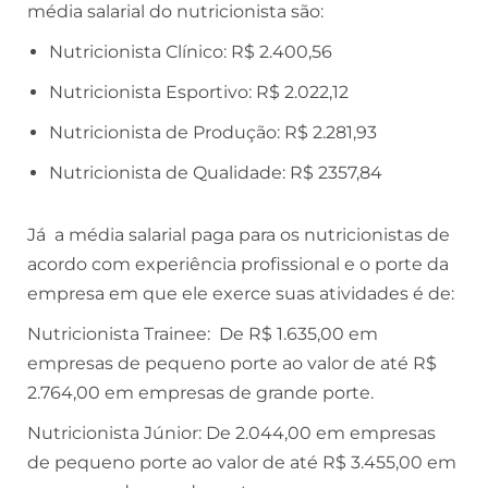
média salarial do nutricionista são:
Nutricionista Clínico: R$ 2.400,56
Nutricionista Esportivo: R$ 2.022,12
Nutricionista de Produção: R$ 2.281,93
Nutricionista de Qualidade: R$ 2357,84
Já a média salarial paga para os nutricionistas de
acordo com experiência profissional e o porte da
empresa em que ele exerce suas atividades é de:
Nutricionista Trainee: De R$ 1.635,00 em
empresas de pequeno porte ao valor de até R$
2.764,00 em empresas de grande porte.
Nutricionista Júnior: De 2.044,00 em empresas
de pequeno porte ao valor de até R$ 3.455,00 em