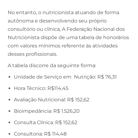
No entanto, o nutricionista atuando de forma
autônoma e desenvolvendo seu próprio
consultório ou clínica, A Federação Nacional dos
Nutricionista dispõe de uma tabela de honorários
com valores mínimos referente às atividades
desses profissionais.
A tabela discorre da seguinte forma:
Unidade de Serviço em Nutrição: R$ 76,31
Hora Técnico: R$114,45
Avaliação Nutricional: R$ 152,62
Bioimpedância: R$ 1.526,20
Consulta Clínica: R$ 152,62
Consultoria: R$ 114,48