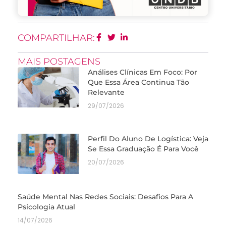
COMPARTILHAR:
MAIS POSTAGENS
Análises Clínicas Em Foco: Por
Que Essa Área Continua Tão
Relevante
29/07/2026
Perfil Do Aluno De Logística: Veja
Se Essa Graduação É Para Você
20/07/2026
Saúde Mental Nas Redes Sociais: Desafios Para A
Psicologia Atual
14/07/2026