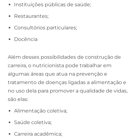
Instituições públicas de saúde;
Restaurantes;
Consultórios particulares;
Docência
Além desses possibilidades de construção de
carreira, o nutricionista pode trabalhar em
algumas áreas que atua na prevenção e
tratamento de doenças ligadas a alimentação e
no uso dela para promover a qualidade de vidas,
são elas:
Alimentação coletiva;
Saúde coletiva;
Carreira acadêmica;