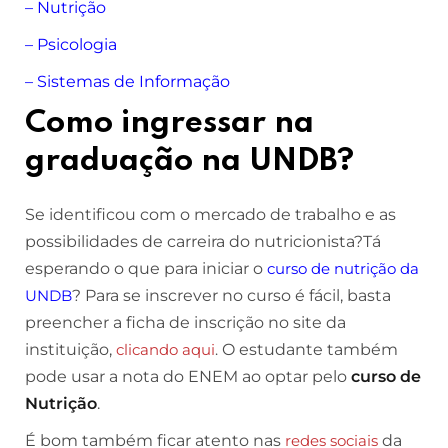
–
Nutrição
–
Psicologia
–
Sistemas de Informação
Como ingressar na
graduação na UNDB?
Se identificou com o mercado de trabalho e as
possibilidades de carreira do nutricionista?Tá
esperando o que para iniciar o
curso de nutrição da
UNDB
? Para se inscrever no curso é fácil, basta
preencher a ficha de inscrição no site da
instituição,
clicando aqui
.
O estudante também
pode usar a nota do ENEM ao optar pelo
curso de
Nutrição
.
É bom também ficar atento nas
redes sociais
da