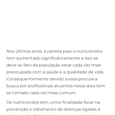
Nos últimos anos, a carreira para o nutricionista
tem aumentado significativamente e isso se
deve ao fato da população estar cada vez mais
preocupada com a saúde e a qualidade de vida.
Consequentemente devido a essa procura a
busca por profissionais atuantes nessa área tem
se tornado cada vez mais comum.
Os nutricionista tem como finalidade focar na
prevenção e tratamento de doenças ligadas à