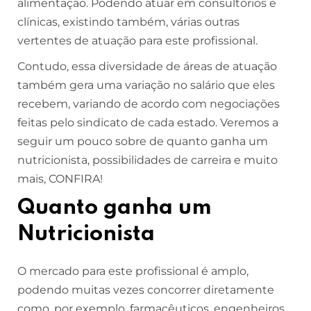
alimentação. Podendo atuar em consultórios e
clínicas, existindo também, várias outras
vertentes de atuação para este profissional.
Contudo, essa diversidade de áreas de atuação
também gera uma variação no salário que eles
recebem, variando de acordo com negociações
feitas pelo sindicato de cada estado. Veremos a
seguir um pouco sobre de quanto ganha um
nutricionista, possibilidades de carreira e muito
mais, CONFIRA!
Quanto ganha um
Nutricionista
O mercado para este profissional é amplo,
podendo muitas vezes concorrer diretamente
como, por exemplo, farmacêuticos, engenheiros