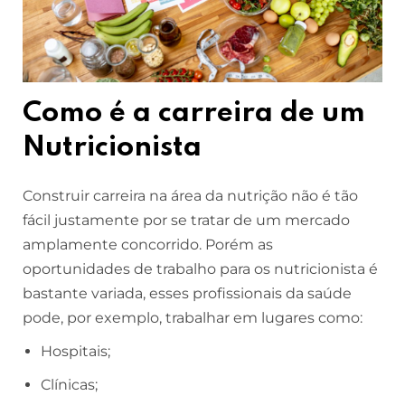
Como é a carreira de um
Nutricionista
Construir carreira na área da nutrição não é tão
fácil justamente por se tratar de um mercado
amplamente concorrido. Porém as
oportunidades de trabalho para os nutricionista é
bastante variada, esses profissionais da saúde
pode, por exemplo, trabalhar em lugares como:
Hospitais;
Clínicas;