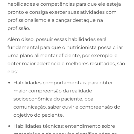
habilidades e competências para que ele esteja
pronto e consiga exercer suas atividades com
profissionalismo e alcançar destaque na
profissão.
Além disso, possuir essas habilidades será
fundamental para que o nutricionista possa criar
uma plano alimentar eficiente, por exemplo, e
obter maior aderência e melhores resultados, são
elas:
Habilidades comportamentais: para obter
maior compreensão da realidade
socioeconômica do paciente, boa
comunicação, saber ouvir e compreensão do
objetivo do paciente.
Habilidades técnicas: entendimento sobre