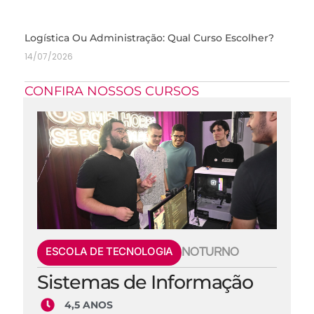
Logística Ou Administração: Qual Curso Escolher?
14/07/2026
CONFIRA NOSSOS CURSOS
ESCOLA DE TECNOLOGIA
NOTURNO
Sistemas de Informação
4,5 ANOS