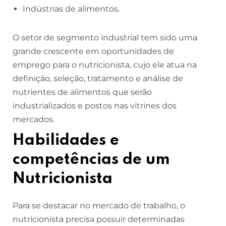
Indústrias de alimentos.
O setor de segmento industrial tem sido uma
grande crescente em oportunidades de
emprego para o nutricionista, cujo ele atua na
definição, seleção, tratamento e análise de
nutrientes de alimentos que serão
industrializados e postos nas vitrines dos
mercados.
Habilidades e
competências de um
Nutricionista
Para se destacar no mercado de trabalho, o
nutricionista precisa possuir determinadas