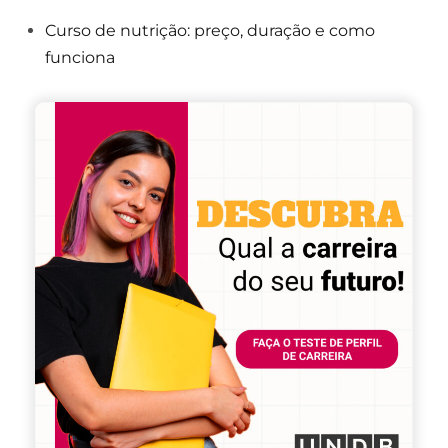
Curso de nutrição: preço, duração e como
funciona