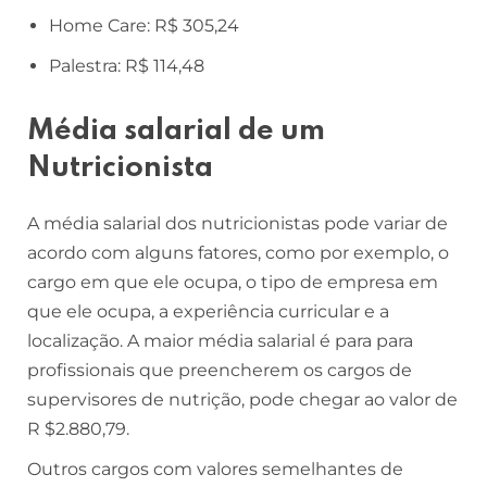
Home Care: R$ 305,24
Palestra: R$ 114,48
Média salarial de um
Nutricionista
A média salarial dos nutricionistas pode variar de
acordo com alguns fatores, como por exemplo, o
cargo em que ele ocupa, o tipo de empresa em
que ele ocupa, a experiência curricular e a
localização. A maior média salarial é para para
profissionais que preencherem os cargos de
supervisores de nutrição, pode chegar ao valor de
R $2.880,79.
Outros cargos com valores semelhantes de