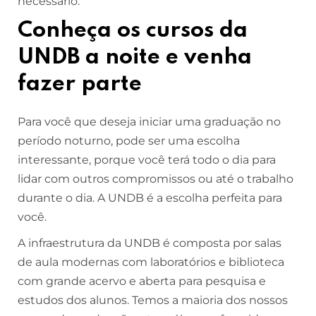
necessário.
Conheça os cursos da
UNDB a noite e venha
fazer parte
Para você que deseja iniciar uma graduação no
período noturno, pode ser uma escolha
interessante, porque você terá todo o dia para
lidar com outros compromissos ou até o trabalho
durante o dia. A UNDB é a escolha perfeita para
você.
A infraestrutura da UNDB é composta por salas
de aula modernas com laboratórios e biblioteca
com grande acervo e aberta para pesquisa e
estudos dos alunos. Temos a maioria dos nossos