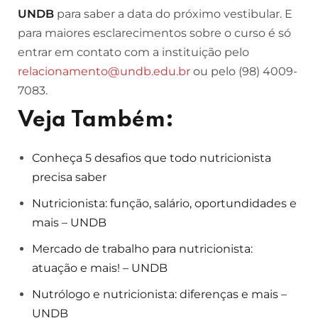
UNDB
para saber a data do próximo vestibular. E
para maiores esclarecimentos sobre o curso é só
entrar em contato com a instituição pelo
relacionamento@undb.edu.br
ou pelo (98) 4009-
7083.
Veja Também:
Conheça 5 desafios que todo nutricionista
precisa saber
Nutricionista: função, salário, oportundidades e
mais – UNDB
Mercado de trabalho para nutricionista:
atuação e mais! – UNDB
Nutrólogo e nutricionista: diferenças e mais –
UNDB